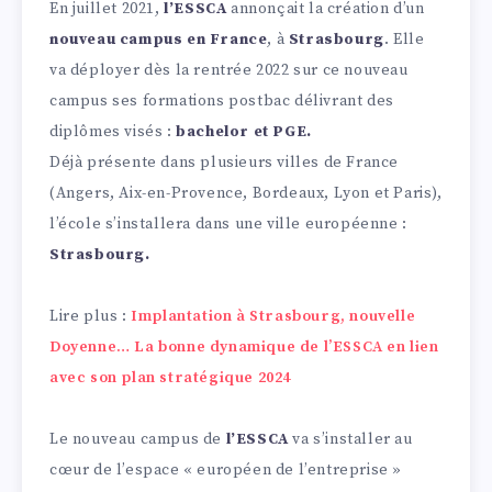
En juillet 2021,
l’ESSCA
annonçait la création d’un
nouveau campus en France
, à
Strasbourg
. Elle
va déployer dès la rentrée 2022 sur ce nouveau
campus ses formations postbac délivrant des
diplômes visés :
bachelor et PGE.
Déjà présente dans plusieurs villes de France
(Angers, Aix-en-Provence, Bordeaux, Lyon et Paris),
l’école s’installera dans une ville européenne :
Strasbourg.
Lire plus :
Implantation à Strasbourg, nouvelle
Doyenne… La bonne dynamique de l’ESSCA en lien
avec son plan stratégique 2024
Le nouveau campus de
l’ESSCA
va s’installer au
cœur de l’espace « européen de l’entreprise »