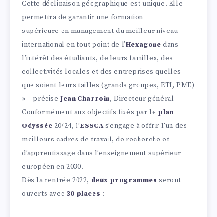
Cette déclinaison géographique est unique. Elle
permettra de garantir une formation
supérieure en management du meilleur niveau
international en tout point de l’
Hexagone
dans
l’intérêt des étudiants, de leurs familles, des
collectivités locales et des entreprises quelles
que soient leurs tailles (grands groupes, ETI, PME)
» – précise
Jean Charroin
, Directeur général
Conformément aux objectifs fixés par le
plan
Odyssée
20/24, l’
ESSCA
s’engage à offrir l’un des
meilleurs cadres de travail, de recherche et
d’apprentissage dans l’enseignement supérieur
européen en 2030.
Dès la rentrée 2022,
deux programmes
seront
ouverts avec
30 places
: