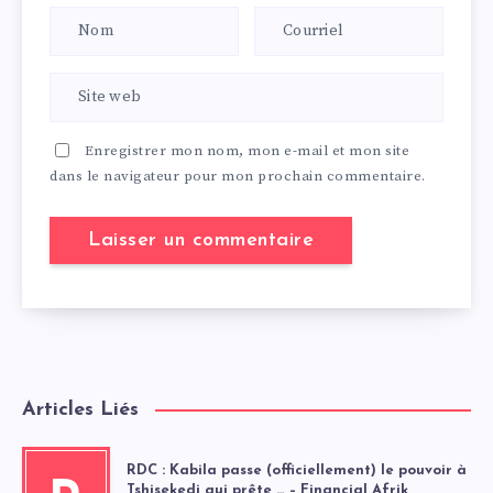
Enregistrer mon nom, mon e-mail et mon site
dans le navigateur pour mon prochain commentaire.
Articles Liés
RDC : Kabila passe (officiellement) le pouvoir à
Tshisekedi qui prête … – Financial Afrik