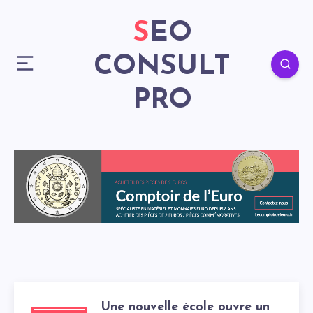
SEO
CONSULT
PRO
Une nouvelle école ouvre un