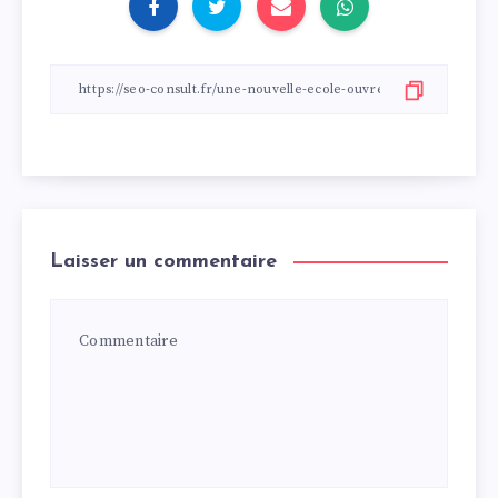
Laisser un commentaire