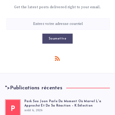
Get the latest posts delivered right to your email.
Soumettre
">
Publications récentes
Park Seo Joon Parle Du Moment Où Marvel L'a
Approché Et De Sa Réaction – K-Sélection
P
août 6, 2026