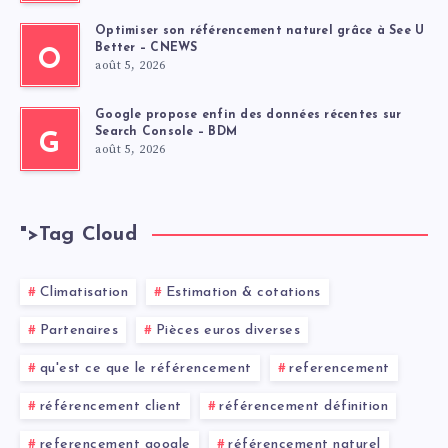
Optimiser son référencement naturel grâce à See U
Better – CNEWS
O
août 5, 2026
Google propose enfin des données récentes sur
Search Console – BDM
G
août 5, 2026
">
Tag Cloud
Climatisation
Estimation & cotations
Partenaires
Pièces euros diverses
qu'est ce que le référencement
referencement
référencement client
référencement définition
referencement google
référencement naturel