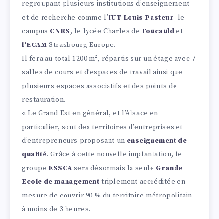
regroupant plusieurs institutions d’enseignement
et de recherche comme l’
IUT Louis Pasteur
, le
campus
CNRS
, le lycée Charles de
Foucauld
et
l’ECAM
Strasbourg-Europe.
Il fera au total 1200 m², répartis sur un étage avec 7
salles de cours et d’espaces de travail ainsi que
plusieurs espaces associatifs et des points de
restauration.
« Le Grand Est en général, et l’Alsace en
particulier, sont des territoires d’entreprises et
d’entrepreneurs proposant un
enseignement de
qualité
. Grâce à cette nouvelle implantation, le
groupe
ESSCA
sera désormais la seule
Grande
Ecole de management
triplement accréditée en
mesure de couvrir 90 % du territoire métropolitain
à moins de 3 heures.