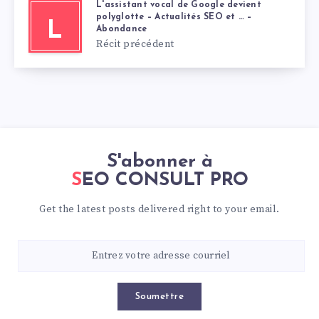
L'assistant vocal de Google devient
polyglotte – Actualités SEO et … –
L
Abondance
Récit précédent
S'abonner à
SEO CONSULT PRO
Get the latest posts delivered right to your email.
Soumettre