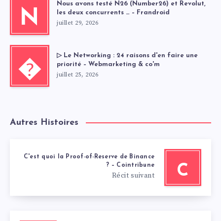
Nous avons testé N26 (Number26) et Revolut,
N
les deux concurrents … – Frandroid
juillet 29, 2026
▷ Le Networking : 24 raisons d'en faire une
�
priorité – Webmarketing & co'm
juillet 25, 2026
Autres Histoires
C'est quoi la Proof-of-Reserve de Binance
? – Cointribune
C
Récit suivant