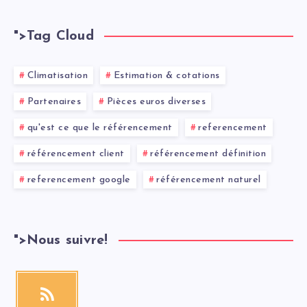
">
Tag Cloud
Climatisation
Estimation & cotations
Partenaires
Pièces euros diverses
qu'est ce que le référencement
referencement
référencement client
référencement définition
referencement google
référencement naturel
">
Nous suivre!