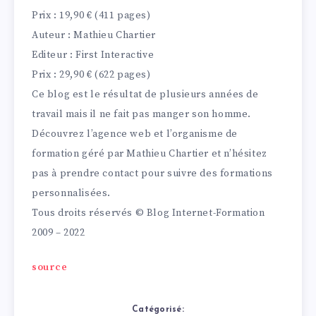
Prix : 19,90 € (411 pages)
Auteur : Mathieu Chartier
Editeur : First Interactive
Prix : 29,90 € (622 pages)
Ce blog est le résultat de plusieurs années de
travail mais il ne fait pas manger son homme.
Découvrez l’agence web et l’organisme de
formation géré par Mathieu Chartier et n’hésitez
pas à prendre contact pour suivre des formations
personnalisées.
Tous droits réservés © Blog Internet-Formation
2009 – 2022
source
Catégorisé: