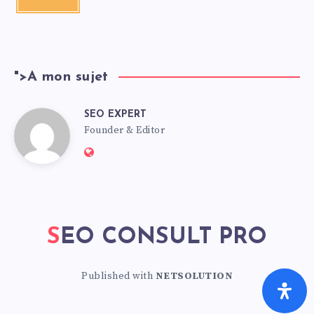
">
A mon sujet
SEO EXPERT
Founder & Editor
SEO CONSULT PRO
Published with
NETSOLUTION