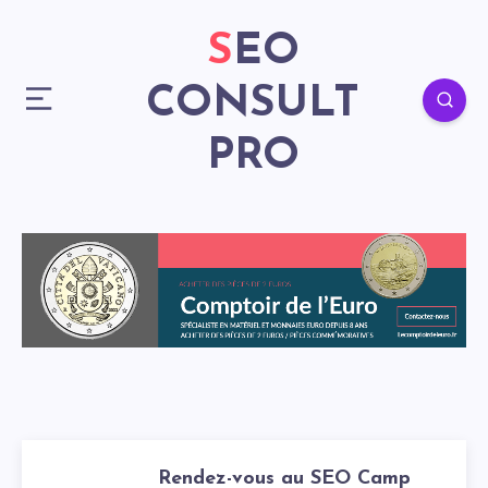
SEO
CONSULT
PRO
Rendez-vous au SEO Camp