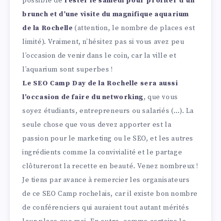
possible de
rester le samedi pour profiter d’un
brunch et d’une visite du magnifique aquarium
de la Rochelle
(attention, le nombre de places est
limité). Vraiment, n’hésitez pas si vous avez peu
l’occasion de venir dans le coin, car la ville et
l’aquarium sont superbes !
Le SEO Camp Day de la Rochelle sera aussi
l’occasion de faire du networking
, que vous
soyez étudiants, entrepreneurs ou salariés (…). La
seule chose que vous devez apporter est la
passion pour le marketing ou le SEO, et les autres
ingrédients comme la convivialité et le partage
clôtureront la recette en beauté. Venez nombreux !
Je tiens par avance à remercier les organisateurs
de ce SEO Camp rochelais, car il existe bon nombre
de conférenciers qui auraient tout autant mérités