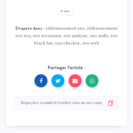
seo
référencement seo
référencement
,
Étiqueté dans :
seo sea
seo acronyme
seo analyse
seo audit
seo
,
,
,
,
black hat
seo checker
seo web
,
,
Partager l'article :