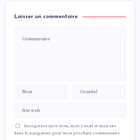
Laisser un commentaire
Enregistrer mon nom, mon e-mail et mon site
dans le navigateur pour mon prochain commentaire.