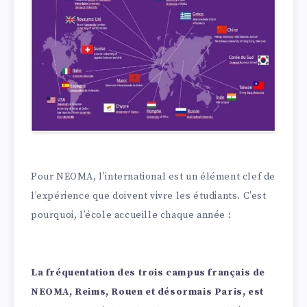
Pour NEOMA, l’international est un élément clef de
l’expérience que doivent vivre les étudiants. C’est
pourquoi, l’école accueille chaque année :
La fréquentation des trois campus français de
NEOMA, Reims, Rouen et désormais Paris, est