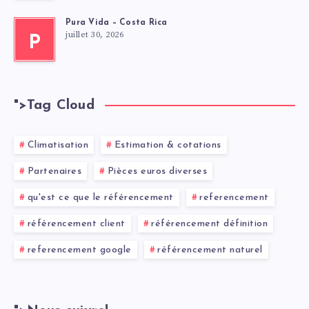
Pura Vida – Costa Rica
juillet 30, 2026
P
">
Tag Cloud
Climatisation
Estimation & cotations
Partenaires
Pièces euros diverses
qu'est ce que le référencement
referencement
référencement client
référencement définition
referencement google
référencement naturel