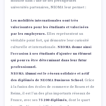
mobilité dans l’une de ses prestigieuses
universités partenaires, NEOMA leur permet :
Les mobilités internationales sont très
valorisantes pour les étudiants et valorisées
par les employeurs.
Elles représentent un
véritable point fort, qui démontre leur curiosité
culturelle et internationale.
NEOMA donne ainsi
l’occasion à ses étudiants d’ajouter un élément
qui pourra être déterminant dans leur futur
professionnel.
NEOMA Alumni est le réseau solidaire et actif
des diplômés de NEOMA Business School
. Grâce
à la fusion des écoles de commerce de Rouen et de
Reims, il est l’un des plus importants réseaux de
France, avec ses
75 200 diplômés
, dont le quart