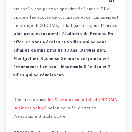
ME
qui est LA compétition sportive de l’année. Elle
oppose les écoles de commerce et de management
du Groupe ECRICOME, et fait partie aujourd’hui des
plus gros évènements étudiants de France. En
effet, ce sont 4 écoles et 6 villes qui se sont
réunies depuis plus de 30 ans. Depuis peu,
Montpellier Business School s’est joint à cet
évènement et ce sont désormais 5 écoles et 7
villes qui se réunissent.
Découvrez aussi
les 5 points essentiels de NEOMA
Business School
selon deux étudiants du
Programme Grande Ecole.