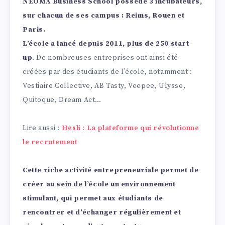
NEOMA Business School possède 3 incubateurs,
sur chacun de ses campus : Reims, Rouen et
Paris.
L’école a lancé depuis 2011, plus de 250 start-
up
. De nombreuses entreprises ont ainsi été
créées par des étudiants de l’école, notamment :
Vestiaire Collective, AB Tasty, Veepee, Ulysse,
Quitoque, Dream Act…
Lire aussi :
Hesli : La plateforme qui révolutionne
le recrutement
Cette riche activité entrepreneuriale permet de
créer au sein de l’école un environnement
stimulant, qui permet aux étudiants de
rencontrer et d’échanger régulièrement et