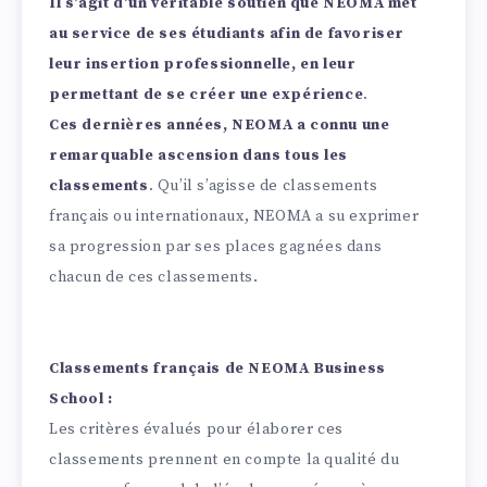
Il s’agit d’un véritable soutien que NEOMA met
au service de ses étudiants afin de favoriser
leur insertion professionnelle, en leur
permettant de se créer une expérience
.
Ces dernières années, NEOMA a connu une
remarquable ascension dans tous les
classements
. Qu’il s’agisse de classements
français ou internationaux, NEOMA a su exprimer
sa progression par ses places gagnées dans
chacun de ces classements.
Classements français de NEOMA Business
School :
Les critères évalués pour élaborer ces
classements prennent en compte la qualité du