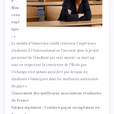
e
Man
ceau
expl
ique
: «
Ce modèle d’immersion inédit réinvente l’expérience
étudiante à l’international en l’ancrant dans le projet
personnel de l’étudiant qui veut monter sa start-up,
tout en respectant la conviction de l’Ecole que
l’échange n’est jamais aussi fort que lorsque les
étudiants s’immergent dans les meilleures universités
du pays
».
Classement des meilleures associations étudiantes
de France
Salaire ingénieur : Combien gagne un ingénieur en