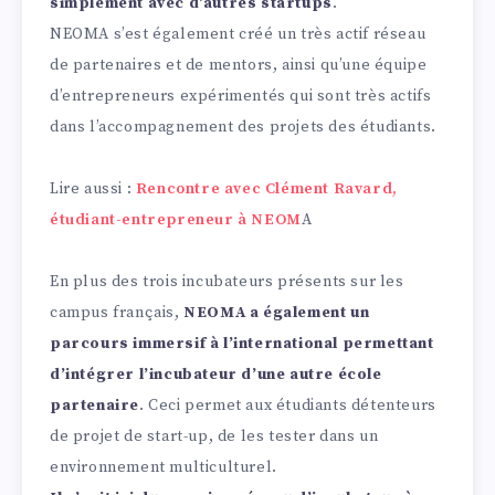
simplement avec d’autres startups
.
NEOMA s’est également créé un très actif réseau
de partenaires et de mentors, ainsi qu’une équipe
d’entrepreneurs expérimentés qui sont très actifs
dans l’accompagnement des projets des étudiants.
Lire aussi :
Rencontre avec Clément Ravard,
étudiant-entrepreneur à NEOM
A
En plus des trois incubateurs présents sur les
campus français,
NEOMA a également un
parcours immersif à l’international permettant
d’intégrer l’incubateur d’une autre école
partenaire
. Ceci permet aux étudiants détenteurs
de projet de start-up, de les tester dans un
environnement multiculturel.