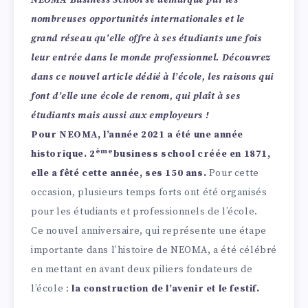
NEOMA Business School se démarque par les
nombreuses opportunités internationales et le
grand réseau qu’elle offre à ses étudiants une fois
leur entrée dans le monde
professionnel.
Découvrez
dans ce nouvel article dédié à l’école, les raisons qui
font d’elle une
école de renom, qui plaît à ses
étudiants mais aussi aux employeurs !
Pour NEOMA, l’année 2021 a été une année
ème
historique.
2
business school créée en 1871
,
elle a fêté cette année, ses 150 ans.
Pour cette
occasion, plusieurs temps forts ont été organisés
pour les étudiants et professionnels de l’école.
Ce nouvel anniversaire, qui représente une étape
importante dans l’histoire de NEOMA, a été célébré
en mettant en avant deux piliers fondateurs de
l’école :
la construction de l’avenir et le festif.