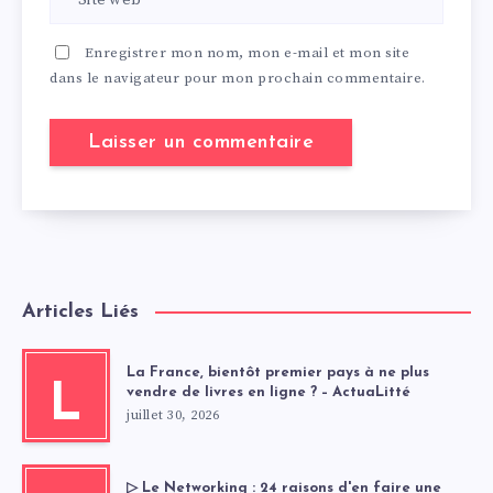
Enregistrer mon nom, mon e-mail et mon site
dans le navigateur pour mon prochain commentaire.
Articles Liés
La France, bientôt premier pays à ne plus
L
vendre de livres en ligne ? – ActuaLitté
juillet 30, 2026
▷ Le Networking : 24 raisons d'en faire une