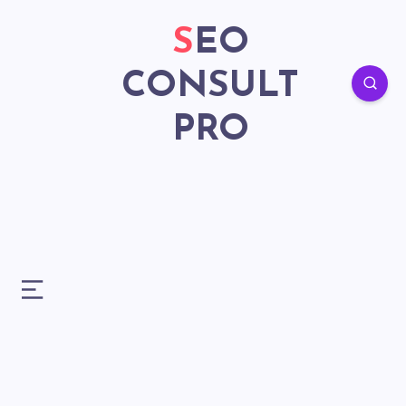
SEO
CONSULT
PRO