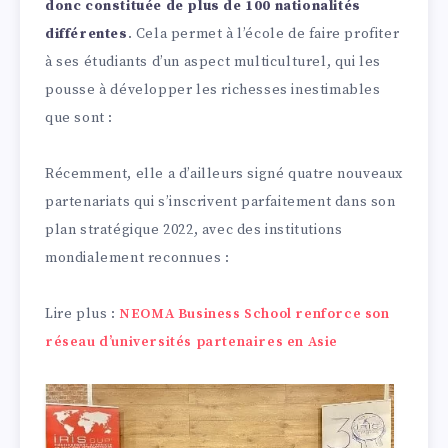
donc constituée de plus de 100 nationalités
différentes
. Cela permet à l’école de faire profiter
à ses étudiants d’un aspect multiculturel, qui les
pousse à développer les richesses inestimables
que sont :
Récemment, elle a d’ailleurs signé quatre nouveaux
partenariats qui s’inscrivent parfaitement dans son
plan stratégique 2022, avec des institutions
mondialement reconnues :
Lire plus :
NEOMA Business School renforce son
réseau d’universités partenaires en Asie