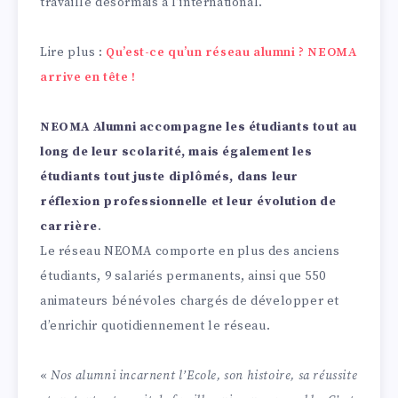
travaille désormais à l’international.
Lire plus :
Qu’est-ce qu’un réseau alumni ? NEOMA
arrive en tête !
NEOMA Alumni accompagne les étudiants tout au
long de leur scolarité, mais également les
étudiants tout juste diplômés, dans leur
réflexion professionnelle et leur évolution de
carrière
.
Le réseau NEOMA comporte en plus des anciens
étudiants, 9 salariés permanents, ainsi que 550
animateurs bénévoles chargés de développer et
d’enrichir quotidiennement le réseau.
«
Nos alumni incarnent l’Ecole, son histoire, sa réussite