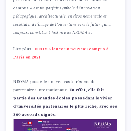
générale de l’école, l’ouverture de ce nouveau
campus «
est un parfait symbole d’innovation
pédagogique, architecturale, environnementale et
sociétale, à l’image de l’ouverture vers le futur qui a
toujours constitué l’histoire de NEOMA
».
Lire plus :
NEOMA lance un nouveau campus à
Paris en 2021
NEOMA possède un très vaste réseau de
partenaires internationaux.
En effet, elle fait
partie des Grandes écoles possédant le vivier
d’universités partenaires le plus riche, avec ses
360 accords signés
.