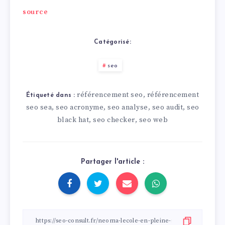
source
Catégorisé:
seo
référencement seo
référencement
,
Étiqueté dans :
seo sea
seo acronyme
seo analyse
seo audit
seo
,
,
,
,
black hat
seo checker
seo web
,
,
Partager l'article :