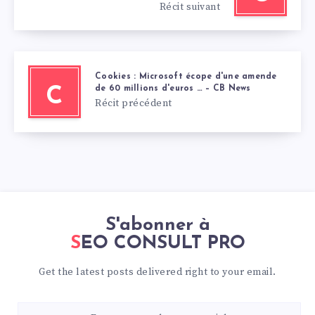
Récit suivant
Cookies : Microsoft écope d'une amende
de 60 millions d'euros … – CB News
C
Récit précédent
S'abonner à
SEO CONSULT PRO
Get the latest posts delivered right to your email.