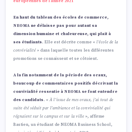
européennes de l’année 2021
En haut du tableau des écoles de commerce,
NEOMA ne délaisse pas pour autant sa
dimension humaine et chaleureuse, qui plait à
ses étudiants
. Elle est décrite comme «
l’école de la
convivialité »
dans laquelle toutes les différentes
promotions se connaissent et se côtoient.
A la fin notamment de la période des oraux,
beaucoup de commentaires positifs décrivant la
convivialité ressentie à NEOMA se font entendre
des candidats
. «
À l’issue de mes oraux, j’ai tout de
suite été séduit par l’ambiance et la convivialité qui
régnaient sur le campus et sur la ville
», affirme
Bastien, un étudiant de NEOMA Business School,