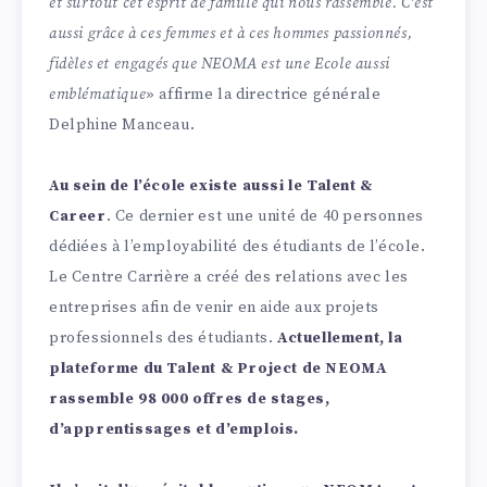
et surtout cet esprit de famille qui nous rassemble. C’est
aussi grâce à ces femmes et à ces hommes passionnés,
fidèles et engagés que NEOMA est une Ecole aussi
emblématique
» affirme la directrice générale
Delphine Manceau.
Au sein de l’école existe aussi le Talent &
Career
. Ce dernier est une unité de 40 personnes
dédiées à l’employabilité des étudiants de l’école.
Le Centre Carrière a créé des relations avec les
entreprises afin de venir en aide aux projets
professionnels des étudiants.
Actuellement, la
plateforme du Talent & Project de NEOMA
rassemble 98 000 offres de stages,
d’apprentissages et d’emplois.