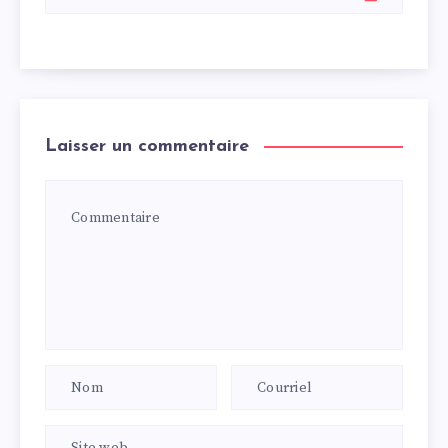
Laisser un commentaire