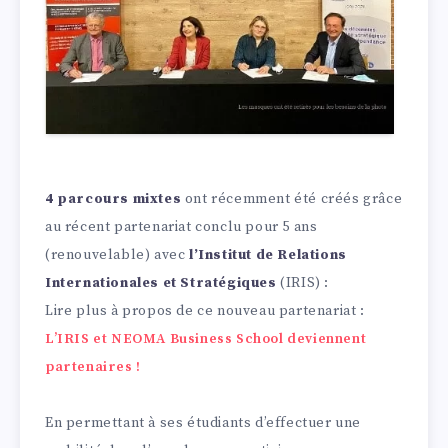
4 parcours mixtes
ont récemment été créés grâce
au récent partenariat conclu pour 5 ans
(renouvelable) avec
l’Institut de Relations
Internationales et Stratégiques
(IRIS) :
Lire plus à propos de ce nouveau partenariat :
L’IRIS et NEOMA Business School deviennent
partenaires !
En permettant à ses étudiants d’effectuer une