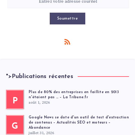
Soumettre
">
Publications récentes
Plus de 80% des entreprises en faillite en 2013
n'étaient pas … – La Tribune.fr
P
août 1, 2026
Google News se dote d'un outil de test d'extraction
de contenus – Actualités SEO et moteurs –
G
Abondance
juillet 31, 2026