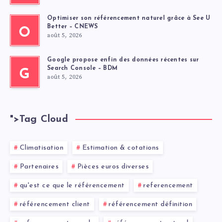
Optimiser son référencement naturel grâce à See U
Better – CNEWS
O
août 5, 2026
Google propose enfin des données récentes sur
Search Console – BDM
G
août 5, 2026
">
Tag Cloud
Climatisation
Estimation & cotations
Partenaires
Pièces euros diverses
qu'est ce que le référencement
referencement
référencement client
référencement définition