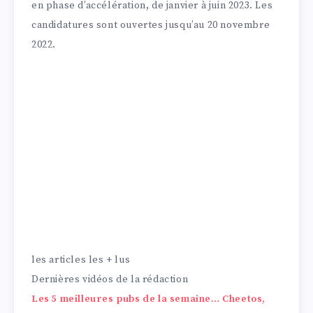
en phase d’accélération, de janvier à juin 2023. Les
candidatures sont ouvertes jusqu’au 20 novembre
2022.
les articles les + lus
Dernières vidéos de la rédaction
Les 5 meilleures pubs de la semaine… Cheetos,