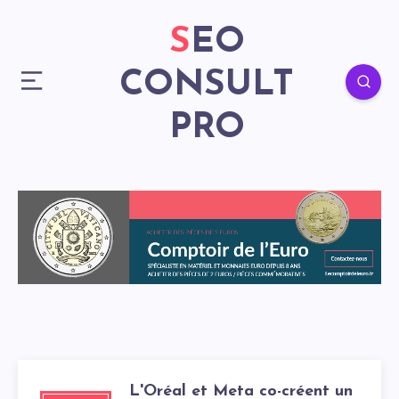
SEO
CONSULT
PRO
L'Oréal et Meta co-créent un