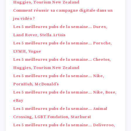
Huggies, Tourism New Zealand
Comment réussir sa campagne digitale dans un
jeu vidéo ?
Les 5 meilleures pubs de la semaine… Durex,
Land Rover, Stella Artois
Les 5 meilleures pubs de la semaine… Porsche,
LVMH, Vogue
Les 5 meilleures pubs de la semaine… Cheetos,
Huggies, Tourism New Zealand
Les 5 meilleures pubs de la semaine… Nike,
PornHub, McDonald’s
Les 5 meilleures pubs de la semaine… Nike, Bose,
eBay
Les 5 meilleures pubs de la semaine… Animal
Crossing, LGBT Fondation, Starburst
Les 5 meilleures pubs de la semaine… Deliveroo,