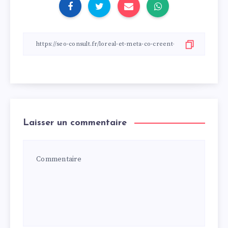
Laisser un commentaire