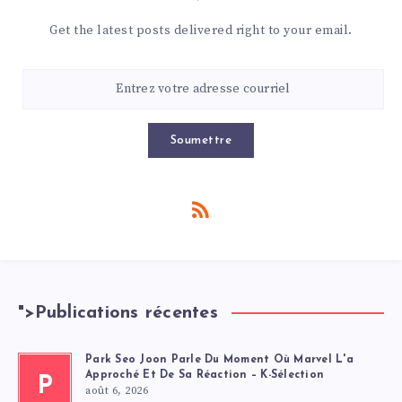
Get the latest posts delivered right to your email.
Soumettre
">
Publications récentes
Park Seo Joon Parle Du Moment Où Marvel L'a
Approché Et De Sa Réaction – K-Sélection
P
août 6, 2026