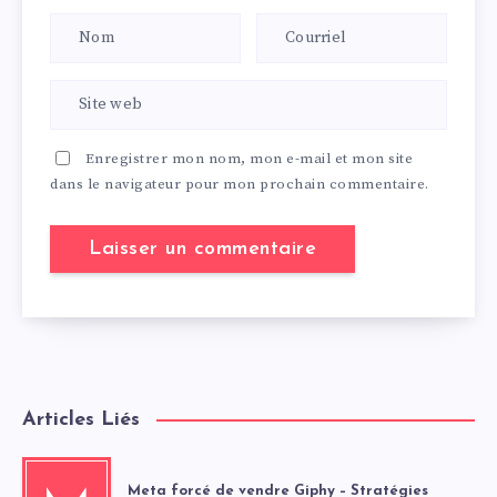
Enregistrer mon nom, mon e-mail et mon site
dans le navigateur pour mon prochain commentaire.
Articles Liés
Meta forcé de vendre Giphy – Stratégies