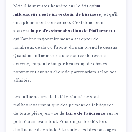
Mais il faut rester honnête sur le fait qu’
un
influenceur reste un vecteur de business
, et qu’il
en a pleinement conscience. C’est donc bien
souvent
la professionnalisation de l’influenceur
qui l’amène majoritairement à accepter de
nombreux deals où l’appât du gain prend le dessus.
Quand un influenceur a une source de revenu
externe, ça peut changer beaucoup de choses,
notamment sur ses choix de partenariats selon ses
affinités.
Les influenceurs de la télé-réalité ne sont
malheureusement que des personnes fabriquées
de toute pièce, en vue de
faire de l’audience
sur le
petit écran avant tout. Peut-on parler dés lors
d’influence à ce stade ? La suite c’est des passages