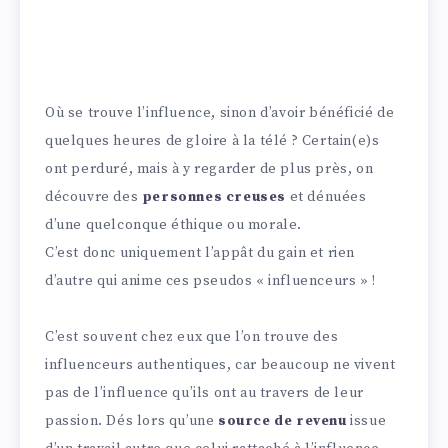
Où se trouve l’influence, sinon d’avoir bénéficié de
quelques heures de gloire à la télé ? Certain(e)s
ont perduré, mais à y regarder de plus près, on
découvre des
personnes creuses
et dénuées
d’une quelconque éthique ou morale.
C’est donc uniquement l’appât du gain et rien
d’autre qui anime ces pseudos « influenceurs » !
C’est souvent chez eux que l’on trouve des
influenceurs authentiques, car beaucoup ne vivent
pas de l’influence qu’ils ont au travers de leur
passion. Dés lors qu’une
source de revenu
issue