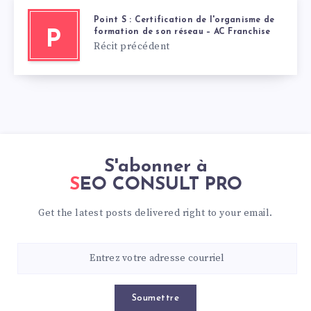
Point S : Certification de l'organisme de
formation de son réseau – AC Franchise
P
Récit précédent
S'abonner à
SEO CONSULT PRO
Get the latest posts delivered right to your email.
Soumettre