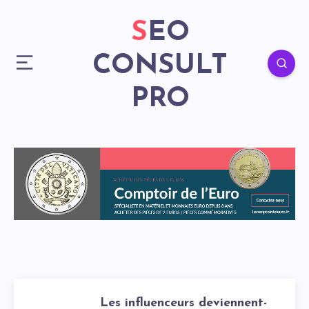
SEO
CONSULT
PRO
Les influenceurs deviennent-