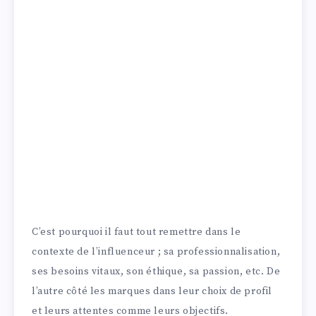
C’est pourquoi il faut tout remettre dans le
contexte de l’influenceur ; sa professionnalisation,
ses besoins vitaux, son éthique, sa passion, etc. De
l’autre côté les marques dans leur choix de profil
et leurs attentes comme leurs objectifs.