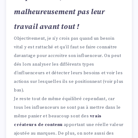
malheureusement pas leur
travail avant tout !
Objectivement, je n’y crois pas quand un besoin
vital y est rattaché et qu’il faut se faire connaitre
davantage pour accroitre son influenceur. On peut
dés lors analyser les différents types
d’influenceurs et détecter leurs besoins et voir les
actions sur lesquelles ils se positionnent (voir plus
bas).
Je reste tout de même équilibré cependant, car
tous les influenceurs ne sont pas à mettre dans le
même panier et beaucoup sont des
vrais
créateurs de contenu
apportant une réelle valeur
ajoutée au marques. De plus, on note aussi des