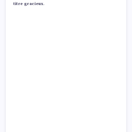
titre gracieux
.