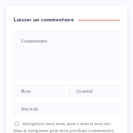
Laisser un commentaire
Enregistrer mon nom, mon e-mail et mon site
dans le navigateur pour mon prochain commentaire.