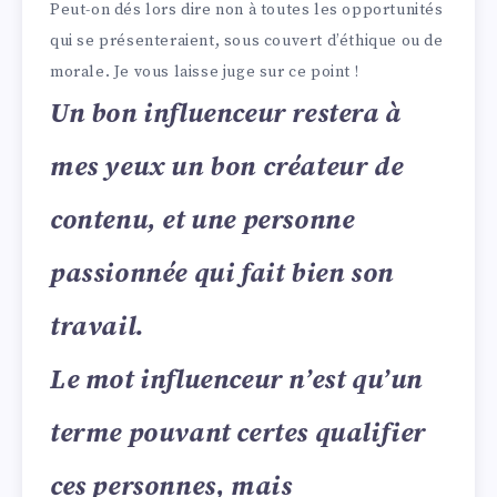
Peut-on dés lors dire non à toutes les opportunités
qui se présenteraient, sous couvert d’éthique ou de
morale. Je vous laisse juge sur ce point !
Un bon influenceur restera à
mes yeux un bon créateur de
contenu, et une personne
passionnée qui fait bien son
travail.
Le mot influenceur n’est qu’un
terme pouvant certes qualifier
ces personnes, mais