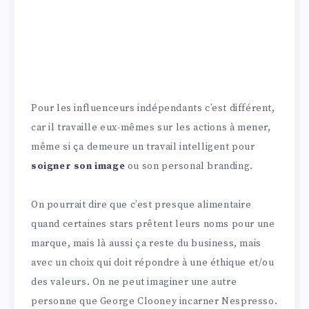
Pour les influenceurs indépendants c’est différent,
car il travaille eux-mêmes sur les actions à mener,
même si ça demeure un travail intelligent pour
soigner son image
ou son personal branding.
On pourrait dire que c’est presque alimentaire
quand certaines stars prêtent leurs noms pour une
marque, mais là aussi ça reste du business, mais
avec un choix qui doit répondre à une éthique et/ou
des valeurs. On ne peut imaginer une autre
personne que George Clooney incarner Nespresso.