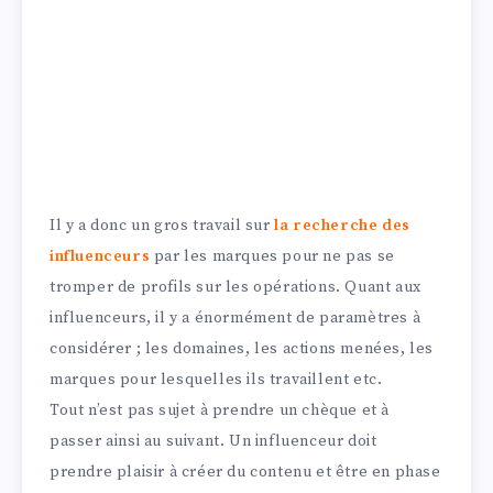
Il y a donc un gros travail sur
la recherche des
influenceurs
par les marques pour ne pas se
tromper de profils sur les opérations. Quant aux
influenceurs, il y a énormément de paramètres à
considérer ; les domaines, les actions menées, les
marques pour lesquelles ils travaillent etc.
Tout n’est pas sujet à prendre un chèque et à
passer ainsi au suivant. Un influenceur doit
prendre plaisir à créer du contenu et être en phase