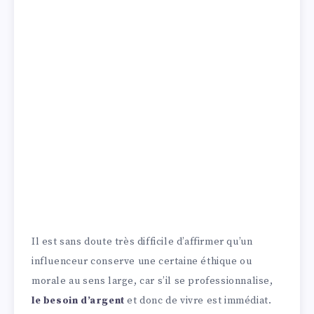
Il est sans doute très difficile d’affirmer qu’un
influenceur conserve une certaine éthique ou
morale au sens large, car s’il se professionnalise,
le besoin d’argent
et donc de vivre est immédiat.