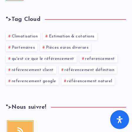
">
Tag Cloud
Climatisation
Estimation & cotations
Partenaires
Pièces euros diverses
qu'est ce que le référencement
referencement
référencement client
référencement définition
referencement google
référencement naturel
">
Nous suivre!