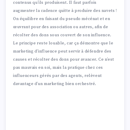
contenus qu’ils produisent. Il faut parfois
augmenter la cadence quitte à produire des navets !
On équilibre en faisant du pseudo mécénat et en
œuvrant pour des association ou autres, afin de
récolter des dons sous couvert de son influence.
Le principe reste louable, car ça démontre que le
marketing d’influence peut servir à défendre des
causes et récolter des dons pour avancer. Ce n’est
pas mauvais en soi, mais la pratique chez ces
influenceurs gérés par des agents, relèvent
davantage d’un marketing bien orchestré.