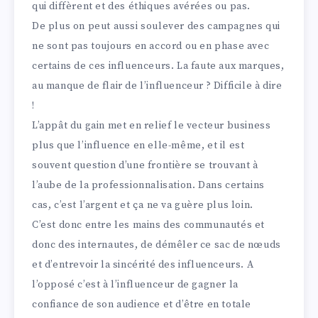
qui diffèrent et des éthiques avérées ou pas.
De plus on peut aussi soulever des campagnes qui
ne sont pas toujours en accord ou en phase avec
certains de ces influenceurs. La faute aux marques,
au manque de flair de l’influenceur ? Difficile à dire
!
L’appât du gain met en relief le vecteur business
plus que l’influence en elle-même, et il est
souvent question d’une frontière se trouvant à
l’aube de la professionnalisation. Dans certains
cas, c’est l’argent et ça ne va guère plus loin.
C’est donc entre les mains des communautés et
donc des internautes, de démêler ce sac de nœuds
et d’entrevoir la sincérité des influenceurs. A
l’opposé c’est à l’influenceur de gagner la
confiance de son audience et d’être en totale