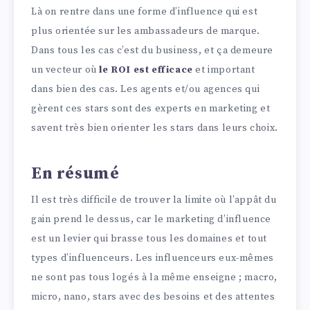
Là on rentre dans une forme d’influence qui est
plus orientée sur les ambassadeurs de marque.
Dans tous les cas c’est du business, et ça demeure
un vecteur où
le ROI est efficace
et important
dans bien des cas. Les agents et/ou agences qui
gèrent ces stars sont des experts en marketing et
savent très bien orienter les stars dans leurs choix.
En résumé
Il est très difficile de trouver la limite où l’appât du
gain prend le dessus, car le marketing d’influence
est un levier qui brasse tous les domaines et tout
types d’influenceurs. Les influenceurs eux-mêmes
ne sont pas tous logés à la même enseigne ; macro,
micro, nano, stars avec des besoins et des attentes