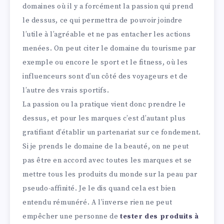
domaines où il y a forcément la passion qui prend
le dessus, ce qui permettra de pouvoir joindre
l’utile à l’agréable et ne pas entacher les actions
menées. On peut citer le domaine du tourisme par
exemple ou encore le sport et le fitness, où les
influenceurs sont d’un côté des voyageurs et de
l’autre des vrais sportifs.
La passion ou la pratique vient donc prendre le
dessus, et pour les marques c’est d’autant plus
gratifiant d’établir un partenariat sur ce fondement.
Si je prends le domaine de la beauté, on ne peut
pas être en accord avec toutes les marques et se
mettre tous les produits du monde sur la peau par
pseudo-affinité. Je le dis quand cela est bien
entendu rémunéré. A l’inverse rien ne peut
empêcher une personne de
tester des produits à