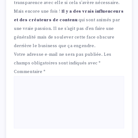
transparence avec elle si cela s’avère nécessaire.
Mais encore une fois !
Il y a des vrais influenceurs
et des créateurs de contenu
qui sont animés par
une vraie passion. Il ne s’agit pas d’en faire une
généralité mais de soulever cette face obscure
derrière le business que ça engendre.
Votre adresse e-mail ne sera pas publiée.
Les
champs obligatoires sont indiqués avec
*
Commentaire
*