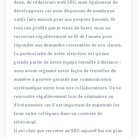
deux, de rédacteurs web SEO, mais également de
développeurs car nous disposons de nombreux
outils faits maison pour nos propres besoins. Et
tous ces profils que je viens de lister, nous en
recrutons régulièrement au fil de l’année pour
répondre aux demandes croissantes de nos clients.
La particularité de notre structure est qu’une
grande partie de notre équipe travaille à distance :
nous avons organisé notre façon de travailler de
manière à pouvoir garantir une communication
systématique entre tous nos collaborateurs. On se
rencontre régulièrement lors de séminaires ou
d’évènements car il est important de maintenir les
liens entre collègues dans un contexte de
télétravail.
Il est clair que recruter un SEO aujourd’hui est plus