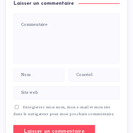
Laisser un commentaire
Enregistrer mon nom, mon e-mail et mon site
dans le navigateur pour mon prochain commentaire.