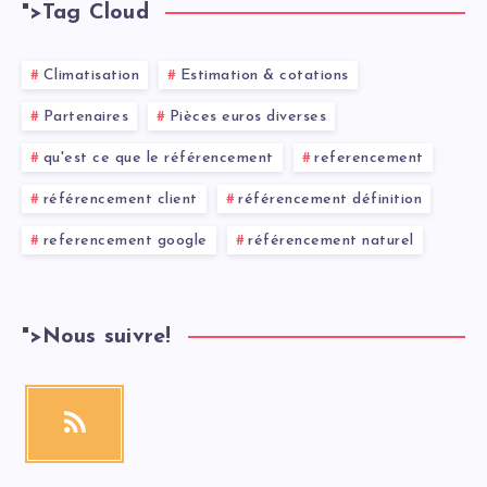
">
Tag Cloud
Climatisation
Estimation & cotations
Partenaires
Pièces euros diverses
qu'est ce que le référencement
referencement
référencement client
référencement définition
referencement google
référencement naturel
">
Nous suivre!