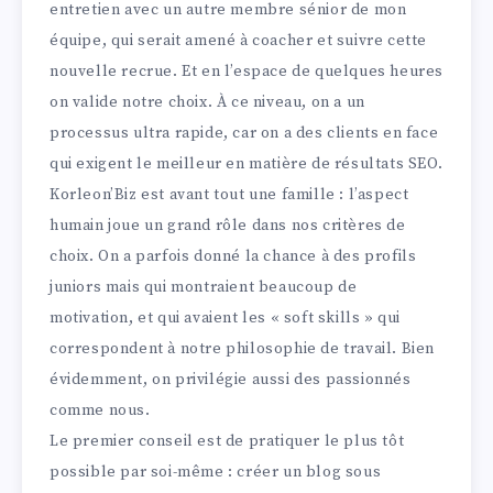
entretien avec un autre membre sénior de mon
équipe, qui serait amené à coacher et suivre cette
nouvelle recrue. Et en l’espace de quelques heures
on valide notre choix. À ce niveau, on a un
processus ultra rapide, car on a des clients en face
qui exigent le meilleur en matière de résultats SEO.
Korleon’Biz est avant tout une famille : l’aspect
humain joue un grand rôle dans nos critères de
choix. On a parfois donné la chance à des profils
juniors mais qui montraient beaucoup de
motivation, et qui avaient les « soft skills » qui
correspondent à notre philosophie de travail. Bien
évidemment, on privilégie aussi des passionnés
comme nous.
Le premier conseil est de pratiquer le plus tôt
possible par soi-même : créer un blog sous