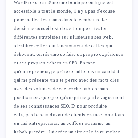
WordPress ou même une boutique en ligne est
accessible à tout le monde, il n’y a pas d’excuse
pour mettre les mains dans le cambouis. Le
deuxième conseil est de se tromper : tester
différentes stratégies sur plusieurs sites web,
identifier celles qui fonctionnent de celles qui
échouent, en résumé se faire sa propre expérience
et ses propres échecs en SEO. En tant
qu’entrepreneur, je préfère mille fois un candidat
qui me présente un site perso avec des mots clés
avec des volumes de recherche faibles mais
positionnés, que quelqu’un qui me parle vaguement
de ses connaissances SEO. Et pour produire
cela, pas besoin d’avoir de clients en face, on a tous
un ami entrepreneur, un coiffeur ou même un
kebab préféré : lui créer un site et le faire ranker