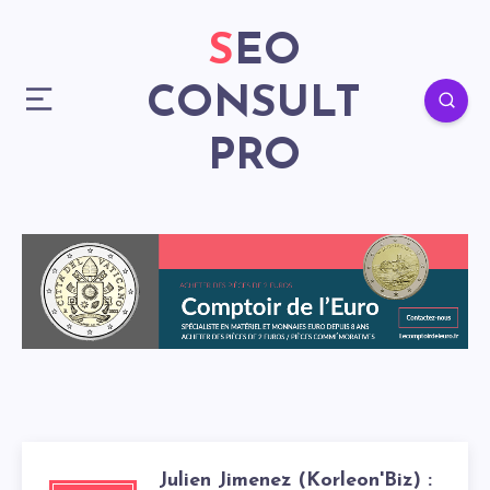
SEO
CONSULT
PRO
Julien Jimenez (Korleon'Biz) :