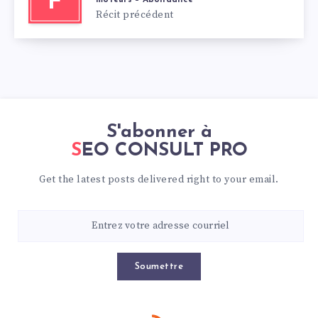
F
Récit précédent
S'abonner à
SEO CONSULT PRO
Get the latest posts delivered right to your email.
Soumettre