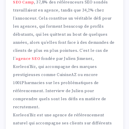
SEO Camp
, 37,8% des référenceurs SEO sondés
travaillaient en agence, tandis que 34,2% chez
l’annonceur. Cela constitue un véritable défi pour
les agences, qui forment beaucoup de profils
débutants, qui les quittent au bout de quelques
années, alors qu’elles font face à des demandes de
clients de plus en plus pointues. C’est le cas de
l’
agence SEO
fondée par Julien Jimenez,
Korleon’Biz, qui accompagne des marques
prestigieuses comme CuisineAZ ou encore
1001Pharmacies sur les problématiques de
référencement. Interview de Julien pour
comprendre quels sont les défis en matière de
recrutement.
Korleon’Biz est une agence de référencement
naturel qui accompagne ses clients sur différents