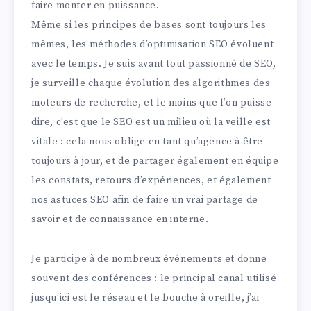
faire monter en puissance.
Même si les principes de bases sont toujours les
mêmes, les méthodes d’optimisation SEO évoluent
avec le temps. Je suis avant tout passionné de SEO,
je surveille chaque évolution des algorithmes des
moteurs de recherche, et le moins que l’on puisse
dire, c’est que le SEO est un milieu où la veille est
vitale : cela nous oblige en tant qu’agence à être
toujours à jour, et de partager également en équipe
les constats, retours d’expériences, et également
nos astuces SEO afin de faire un vrai partage de
savoir et de connaissance en interne.
Je participe à de nombreux événements et donne
souvent des conférences : le principal canal utilisé
jusqu’ici est le réseau et le bouche à oreille, j’ai