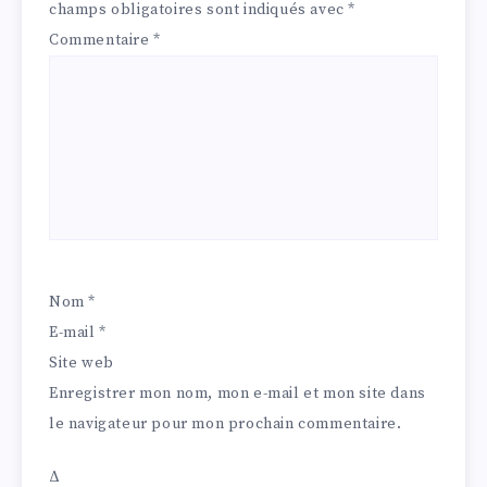
champs obligatoires sont indiqués avec
*
Commentaire
*
Nom
*
E-mail
*
Site web
Enregistrer mon nom, mon e-mail et mon site dans
le navigateur pour mon prochain commentaire.
Δ