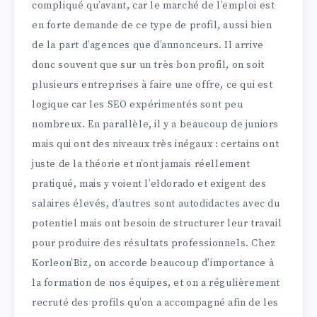
compliqué qu’avant, car le marché de l’emploi est
en forte demande de ce type de profil, aussi bien
de la part d’agences que d’annonceurs. Il arrive
donc souvent que sur un très bon profil, on soit
plusieurs entreprises à faire une offre, ce qui est
logique car les SEO expérimentés sont peu
nombreux. En parallèle, il y a beaucoup de juniors
mais qui ont des niveaux très inégaux : certains ont
juste de la théorie et n’ont jamais réellement
pratiqué, mais y voient l’eldorado et exigent des
salaires élevés, d’autres sont autodidactes avec du
potentiel mais ont besoin de structurer leur travail
pour produire des résultats professionnels. Chez
Korleon’Biz, on accorde beaucoup d’importance à
la formation de nos équipes, et on a régulièrement
recruté des profils qu’on a accompagné afin de les