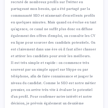
recruté de nombreux profils sur Twitter en
partageant mon besoin, qui a été partagé par la
communauté SEO et m’amenait d’excellents profils
en quelques minutes. Mais quand on évolue en tant
qu’agence, ce canal ne suffit plus donc on diffuse
également des offres d’emploi, on consulte les CV
en ligne pour sourcer des candidats potentiels. On
est clairement dans une ère où il faut aller chasser
et attirer les candidats pour avoir les meilleurs.
Il est très simple et rapide : on commence très
souvent par un simple appel sur Skype ou par
téléphone, afin de faire connaissance et jauger le
niveau du candidat. Comme le SEO est notre métier
premier, on arrive très vite à évaluer le potentiel
d’un profil. Pour confirmer notre intérêt et notre
décision, je prévois également un deuxième