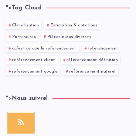
">
Tag Cloud
Climatisation
Estimation & cotations
Partenaires
Pièces euros diverses
qu'est ce que le référencement
referencement
référencement client
référencement définition
referencement google
référencement naturel
">
Nous suivre!