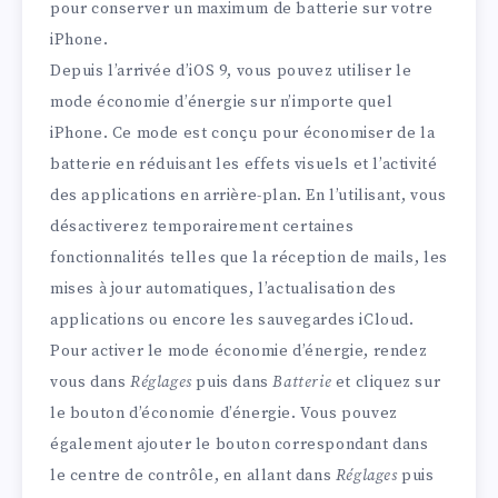
pour conserver un maximum de batterie sur votre
iPhone.
Depuis l’arrivée d’iOS 9, vous pouvez utiliser le
mode économie d’énergie sur n’importe quel
iPhone. Ce mode est conçu pour économiser de la
batterie en réduisant les effets visuels et l’activité
des applications en arrière-plan. En l’utilisant, vous
désactiverez temporairement certaines
fonctionnalités telles que la réception de mails, les
mises à jour automatiques, l’actualisation des
applications ou encore les sauvegardes iCloud.
Pour activer le mode économie d’énergie, rendez
vous dans
Réglages
puis dans
Batterie
et cliquez sur
le bouton d’économie d’énergie. Vous pouvez
également ajouter le bouton correspondant dans
le centre de contrôle, en allant dans
Réglages
puis