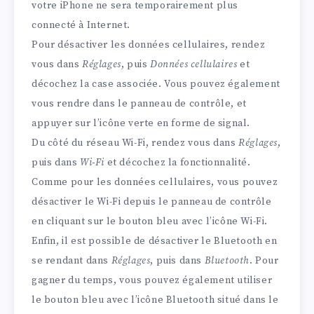
votre iPhone ne sera temporairement plus
connecté à Internet.
Pour désactiver les données cellulaires, rendez
vous dans
Réglages
, puis
Données cellulaires
et
décochez la case associée. Vous pouvez également
vous rendre dans le panneau de contrôle, et
appuyer sur l’icône verte en forme de signal.
Du côté du réseau Wi-Fi, rendez vous dans
Réglages
,
puis dans
Wi-Fi
et décochez la fonctionnalité.
Comme pour les données cellulaires, vous pouvez
désactiver le Wi-Fi depuis le panneau de contrôle
en cliquant sur le bouton bleu avec l’icône Wi-Fi.
Enfin, il est possible de désactiver le Bluetooth en
se rendant dans
Réglages
, puis dans
Bluetooth
. Pour
gagner du temps, vous pouvez également utiliser
le bouton bleu avec l’icône Bluetooth situé dans le