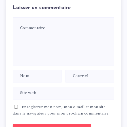
Laisser un commentaire
Enregistrer mon nom, mon e-mail et mon site
dans le navigateur pour mon prochain commentaire.