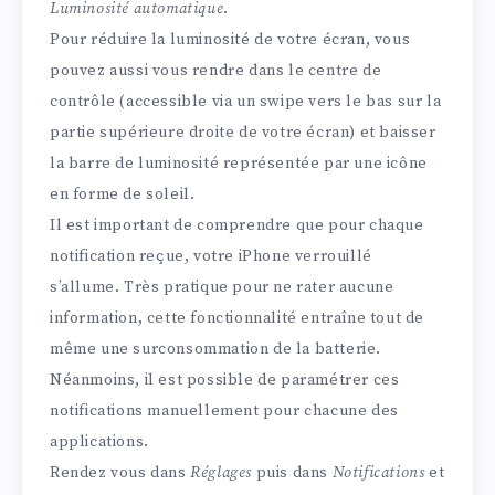
Luminosité automatique
.
Pour réduire la luminosité de votre écran, vous
pouvez aussi vous rendre dans le centre de
contrôle (accessible via un swipe vers le bas sur la
partie supérieure droite de votre écran) et baisser
la barre de luminosité représentée par une icône
en forme de soleil.
Il est important de comprendre que pour chaque
notification reçue, votre iPhone verrouillé
s’allume. Très pratique pour ne rater aucune
information, cette fonctionnalité entraîne tout de
même une surconsommation de la batterie.
Néanmoins, il est possible de paramétrer ces
notifications manuellement pour chacune des
applications.
Rendez vous dans
Réglages
puis dans
Notifications
et