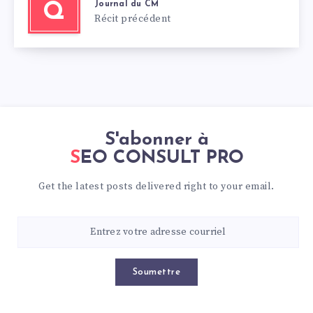
Journal du CM
Q
Récit précédent
S'abonner à
SEO CONSULT PRO
Get the latest posts delivered right to your email.
Soumettre