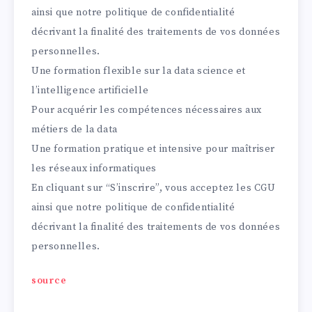
ainsi que notre
politique de confidentialité
décrivant la finalité des traitements de vos données
personnelles.
Une formation flexible sur la data science et
l’intelligence artificielle
Pour acquérir les compétences nécessaires aux
métiers de la data
Une formation pratique et intensive pour maîtriser
les réseaux informatiques
En cliquant sur “S’inscrire”, vous acceptez les
CGU
ainsi que notre
politique de confidentialité
décrivant la finalité des traitements de vos données
personnelles.
source