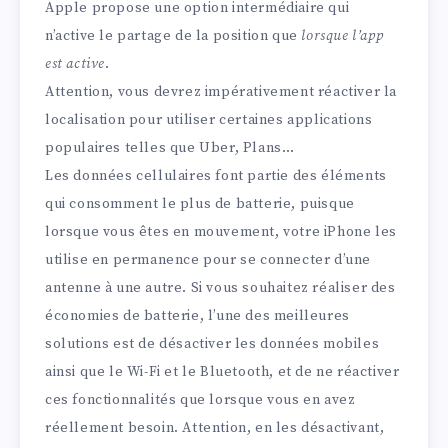
Apple propose une option intermédiaire qui
n’active le partage de la position que
lorsque l’app
est active
.
Attention, vous devrez impérativement réactiver la
localisation pour utiliser certaines applications
populaires telles que Uber, Plans…
Les données cellulaires font partie des éléments
qui consomment le plus de batterie, puisque
lorsque vous êtes en mouvement, votre iPhone les
utilise en permanence pour se connecter d’une
antenne à une autre. Si vous souhaitez réaliser des
économies de batterie, l’une des meilleures
solutions est de désactiver les données mobiles
ainsi que le Wi-Fi et le Bluetooth, et de ne réactiver
ces fonctionnalités que lorsque vous en avez
réellement besoin. Attention, en les désactivant,