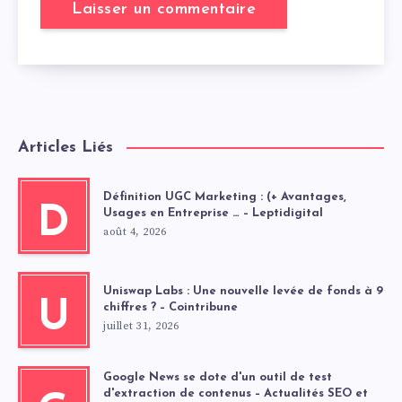
Articles Liés
Définition UGC Marketing : (+ Avantages,
D
Usages en Entreprise … – Leptidigital
août 4, 2026
Uniswap Labs : Une nouvelle levée de fonds à 9
U
chiffres ? – Cointribune
juillet 31, 2026
Google News se dote d'un outil de test
d'extraction de contenus – Actualités SEO et