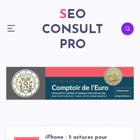
SEO
CONSULT
PRO
iPhone : 5 astuces pour