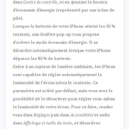
dans
Centre de contrôle
, et en ajoutant le bouton
d’économie d’énergie (représenté par une icône de
pile).
Lorsque la batterie de votre iPhone atteint les 20 %
restants, une fenêtre pop-up vous propose
d’activer le mode économie d’énergie. Il se
désactive automatiquement lorsque votre iPhone
dépasse les 80 % de batterie.
Grâce à un capteur de lumière ambiante, les iPhone
sont capables de régler automatiquement la
luminosité de l’écran selon le contexte. Ce
paramètre est activé par défaut, mais vous avez la
possibilité de le désactiver pour régler vous-même
la luminosité de votre écran. Pour ce faire, rendez
vous dans
Réglages
puis dans
Accessibilité
et enfin
dans
Affichage et taille du texte
, et désactivez