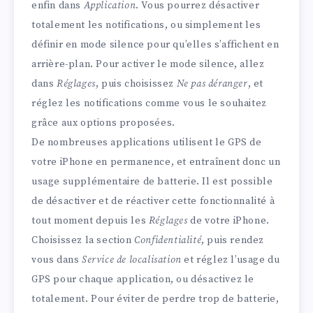
enfin dans
Application
. Vous pourrez désactiver
totalement les notifications, ou simplement les
définir en mode silence pour qu’elles s’affichent en
arrière-plan. Pour activer le mode silence, allez
dans
Réglages
, puis choisissez
Ne pas déranger
, et
réglez les notifications comme vous le souhaitez
grâce aux options proposées.
De nombreuses applications utilisent le GPS de
votre iPhone en permanence, et entraînent donc un
usage supplémentaire de batterie. Il est possible
de désactiver et de réactiver cette fonctionnalité à
tout moment depuis les
Réglages
de votre iPhone.
Choisissez la section
Confidentialité
, puis rendez
vous dans
Service de localisation
et réglez l’usage du
GPS pour chaque application, ou désactivez le
totalement. Pour éviter de perdre trop de batterie,