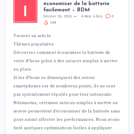
économiser de la batterie
I
facilement – BDM
février 26, 2026
4
min. à lire
0
348
Trouver un article
Thèmes populaires
Découvrez comment économiser la batterie de
votre iPhone grâce à des astuces simples à mettre
en place.
Si les iPhone se démarquent des autres
smartphones sur de nombreux points, ils ne sont
pas spécialement réputés pour leur autonomie.
Néanmoins, certaines astuces simples à mettre en
œuvre permettent d’économiser de la batterie sans
pour autant affecter les performances. Nous avons
listé quelques optimisations faciles à appliquer