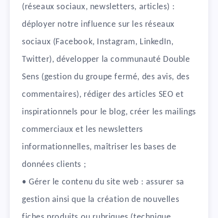
(réseaux sociaux, newsletters, articles) :
déployer notre influence sur les réseaux
sociaux (Facebook, Instagram, LinkedIn,
Twitter), développer la communauté Double
Sens (gestion du groupe fermé, des avis, des
commentaires), rédiger des articles SEO et
inspirationnels pour le blog, créer les mailings
commerciaux et les newsletters
informationnelles, maîtriser les bases de
données clients ;
• Gérer le contenu du site web : assurer sa
gestion ainsi que la création de nouvelles
fiches produits ou rubriques (technique,