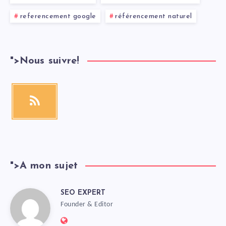
referencement google
référencement naturel
">
Nous suivre!
">
A mon sujet
SEO EXPERT
Founder & Editor