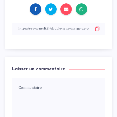
Laisser un commentaire