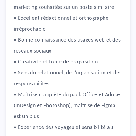
marketing souhaitée sur un poste similaire
• Excellent rédactionnel et orthographe
irréprochable
• Bonne connaissance des usages web et des
réseaux sociaux
• Créativité et force de proposition
• Sens du relationnel, de l’organisation et des
responsabilités
• Maîtrise complète du pack Office et Adobe
(InDesign et Photoshop), maîtrise de Figma
est un plus
• Expérience des voyages et sensibilité au