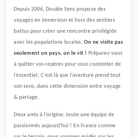
Depuis 2006, Double Sens propose des
voyages en immersion et hors des sentiers
battus pour créer une rencontre privilégiée
avec les populations locales.
On ne visite pas
seulement un pays, on le vit !
Préparez-vous
à quitter vos repères pour vous contenter de
l’essentiel. C’est là que l’aventure prend tout
son sens, dans cette dimension entre voyage
& partage.
Deux amis à l’origine, toute une équipe de
passionnés aujourd’hui ! En France comme
sur le terrain, nous sommes guidés par les