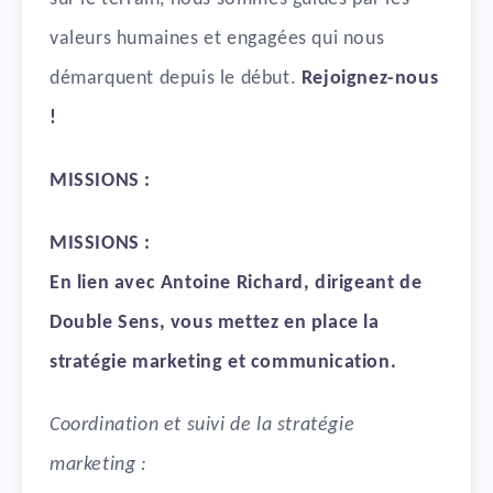
valeurs humaines et engagées qui nous
démarquent depuis le début.
Rejoignez-nous
!
MISSIONS :
MISSIONS :
En lien avec Antoine Richard, dirigeant de
Double Sens, vous mettez en place la
stratégie marketing et communication.
Coordination et suivi de la stratégie
marketing :