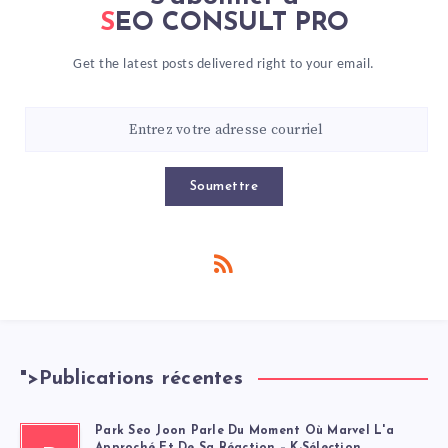
SEO CONSULT PRO
Get the latest posts delivered right to your email.
Soumettre
">
Publications récentes
Park Seo Joon Parle Du Moment Où Marvel L'a