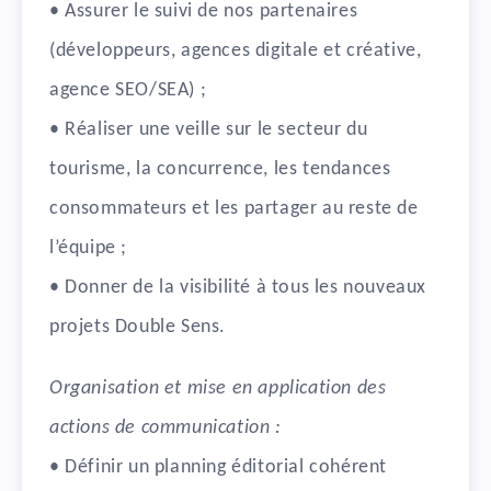
• Assurer le suivi de nos partenaires
(développeurs, agences digitale et créative,
agence SEO/SEA) ;
• Réaliser une veille sur le secteur du
tourisme, la concurrence, les tendances
consommateurs et les partager au reste de
l’équipe ;
• Donner de la visibilité à tous les nouveaux
projets Double Sens.
Organisation et mise en application des
actions de communication :
• Définir un planning éditorial cohérent