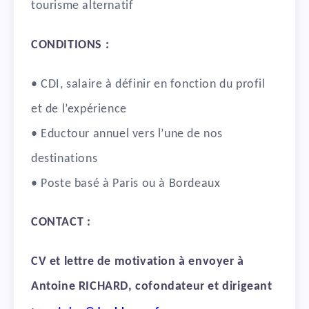
tourisme alternatif
CONDITIONS :
• CDI, salaire à définir en fonction du profil
et de l’expérience
• Eductour annuel vers l’une de nos
destinations
• Poste basé à Paris ou à Bordeaux
CONTACT :
CV et lettre de motivation à envoyer à
Antoine RICHARD, cofondateur et dirigeant