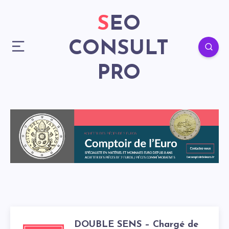
SEO
CONSULT
PRO
DOUBLE SENS – Chargé de