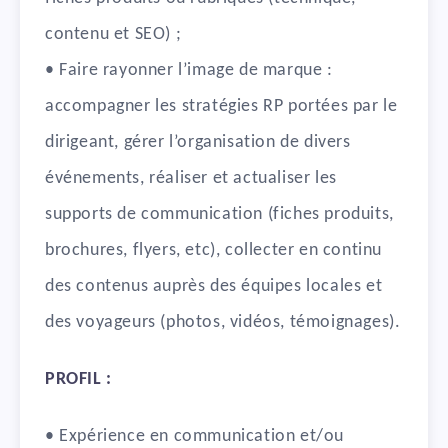
contenu et SEO) ;
• Faire rayonner l’image de marque :
accompagner les stratégies RP portées par le
dirigeant, gérer l’organisation de divers
événements, réaliser et actualiser les
supports de communication (fiches produits,
brochures, flyers, etc), collecter en continu
des contenus auprès des équipes locales et
des voyageurs (photos, vidéos, témoignages).
PROFIL :
• Expérience en communication et/ou