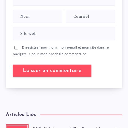
Enregistrer mon nom, mon e-mail et mon site dans le
navigateur pour mon prochain commentaire.
Articles Liés