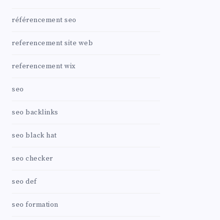
référencement seo
referencement site web
referencement wix
seo
seo backlinks
seo black hat
seo checker
seo def
seo formation