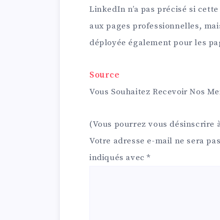
LinkedIn n’a pas précisé si cett
aux pages professionnelles, mai
déployée également pour les pa
Source
Vous Souhaitez Recevoir
Nos Mei
(Vous pourrez vous désinscrire 
Votre adresse e-mail ne sera pas
indiqués avec
*