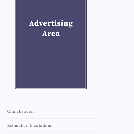
Climatisation
Estimation & cotations