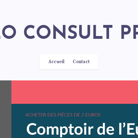
SEO CONSULT P
Accueil
Contact