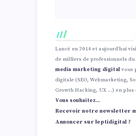
Lancé en 2014 et aujourd’hui vis
de milliers de professionnels d
media marketing digital
vous p
digitale (SEO, Webmarketing, S
Growth Hacking, UX …) en plus d’
Vous souhaitez…
Recevoir notre newsletter ma
Annoncer sur leptidigital ?