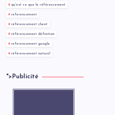
qu'est ce que le référencement
referencement
référencement client
référencement définition
referencement google
référencement naturel
">
Publicité