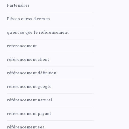
Partenaires
Pièces euros diverses
qu'est ce que le référencement
referencement
référencement client
référencement définition
referencement google
référencement naturel
référencement payant
référencement sea