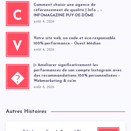
Comment choisir une agence de
référencement de qualité | Info … –
C
INFOMAGAZINE PUY-DE-DÔME
août 4, 2026
Votre site web, no code et éco-responsable
V
100% performance – Ouest Médias
août 4, 2026
▷ Améliorer significativement les
performances de son compte Instagram avec
�
des recommandations 100% personnalisées –
Webmarketing & co'm
août 4, 2026
Autres Histoires