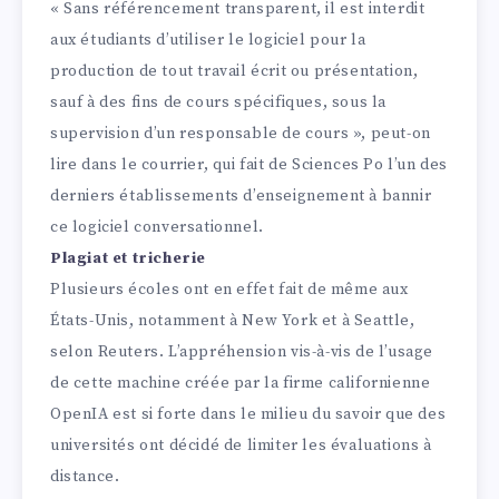
« Sans référencement transparent, il est interdit
aux étudiants d’utiliser le logiciel pour la
production de tout travail écrit ou présentation,
sauf à des fins de cours spécifiques, sous la
supervision d’un responsable de cours », peut-on
lire dans le courrier, qui fait de Sciences Po l’un des
derniers établissements d’enseignement à bannir
ce logiciel conversationnel.
Plagiat et tricherie
Plusieurs écoles ont en effet fait de même aux
États-Unis, notamment à New York et à Seattle,
selon Reuters. L’appréhension vis-à-vis de l’usage
de cette machine créée par la firme californienne
OpenIA est si forte dans le milieu du savoir que des
universités ont décidé de limiter les évaluations à
distance.