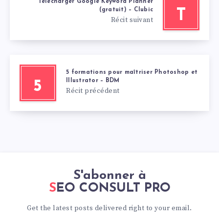
Télécharger Google Keyword Planner
(gratuit) – Clubic
T
Récit suivant
5 formations pour maîtriser Photoshop et
Illustrator – BDM
5
Récit précédent
S'abonner à
SEO CONSULT PRO
Get the latest posts delivered right to your email.