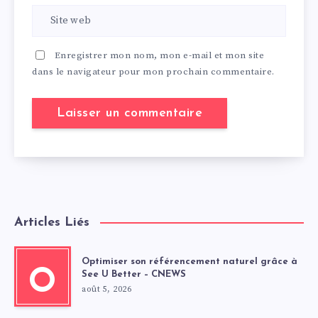
Enregistrer mon nom, mon e-mail et mon site
dans le navigateur pour mon prochain commentaire.
Articles Liés
Optimiser son référencement naturel grâce à
O
See U Better – CNEWS
août 5, 2026