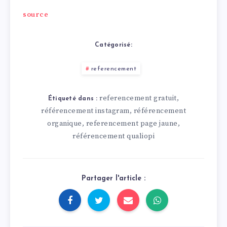
source
Catégorisé:
referencement
referencement gratuit
,
Étiqueté dans :
référencement instagram
référencement
,
organique
referencement page jaune
,
,
référencement qualiopi
Partager l'article :