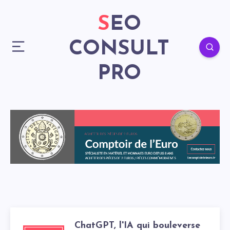
SEO
CONSULT
PRO
ChatGPT, l'IA qui bouleverse