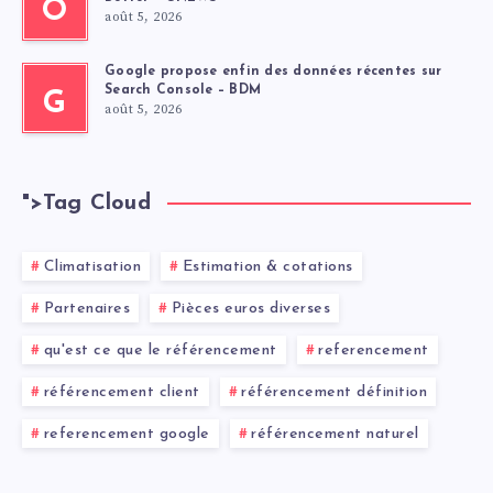
O
août 5, 2026
Google propose enfin des données récentes sur
Search Console – BDM
G
août 5, 2026
">
Tag Cloud
Climatisation
Estimation & cotations
Partenaires
Pièces euros diverses
qu'est ce que le référencement
referencement
référencement client
référencement définition
referencement google
référencement naturel