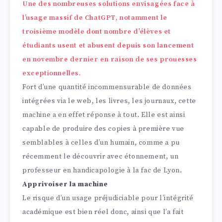
Une des nombreuses solutions envisagées face à
l’usage massif de ChatGPT, notamment le
troisième modèle dont nombre d’élèves et
étudiants usent et abusent depuis son lancement
en novembre dernier en raison de ses prouesses
exceptionnelles.
Fort d’une quantité incommensurable de données
intégrées via le web, les livres, les journaux, cette
machine a en effet réponse à tout. Elle est ainsi
capable de produire des copies à première vue
semblables à celles d’un humain, comme a pu
récemment le découvrir avec étonnement, un
professeur en handicapologie à la fac de Lyon.
Apprivoiser la machine
Le risque d’un usage préjudiciable pour l’intégrité
académique est bien réel donc, ainsi que l’a fait