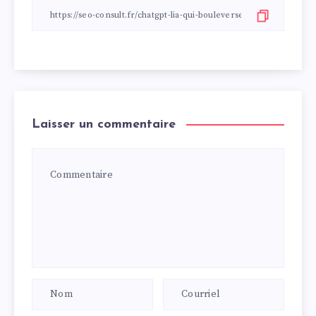
Laisser un commentaire