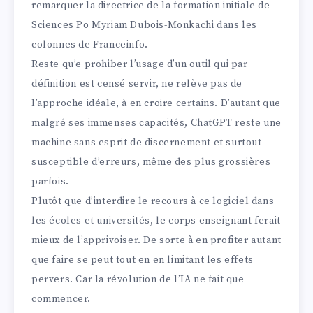
remarquer la directrice de la formation initiale de
Sciences Po Myriam Dubois-Monkachi dans les
colonnes de Franceinfo.
Reste qu’e prohiber l’usage d’un outil qui par
définition est censé servir, ne relève pas de
l’approche idéale, à en croire certains. D’autant que
malgré ses immenses capacités, ChatGPT reste une
machine sans esprit de discernement et surtout
susceptible d’erreurs, même des plus grossières
parfois.
Plutôt que d’interdire le recours à ce logiciel dans
les écoles et universités, le corps enseignant ferait
mieux de l’apprivoiser. De sorte à en profiter autant
que faire se peut tout en en limitant les effets
pervers. Car la révolution de l’IA ne fait que
commencer.