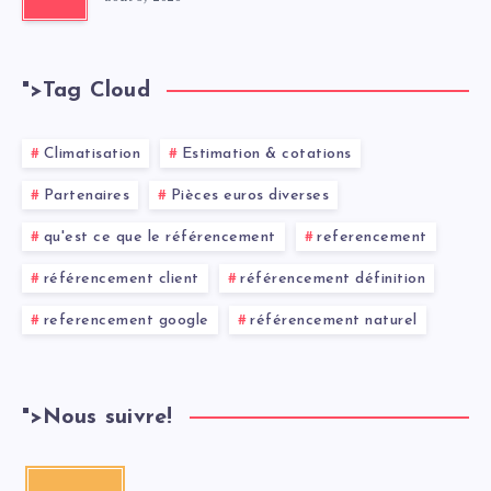
">
Tag Cloud
Climatisation
Estimation & cotations
Partenaires
Pièces euros diverses
qu'est ce que le référencement
referencement
référencement client
référencement définition
referencement google
référencement naturel
">
Nous suivre!