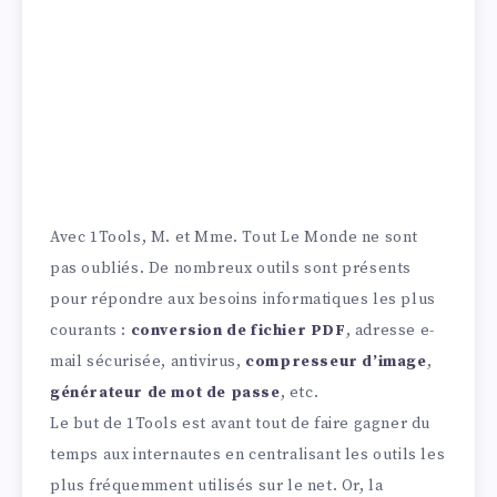
Avec 1Tools, M. et Mme. Tout Le Monde ne sont
pas oubliés. De nombreux outils sont présents
pour répondre aux besoins informatiques les plus
courants :
conversion de fichier PDF
, adresse e-
mail sécurisée, antivirus,
compresseur d’image
,
générateur de mot de passe
, etc.
Le but de 1Tools est avant tout de faire gagner du
temps aux internautes en centralisant les outils les
plus fréquemment utilisés sur le net. Or, la