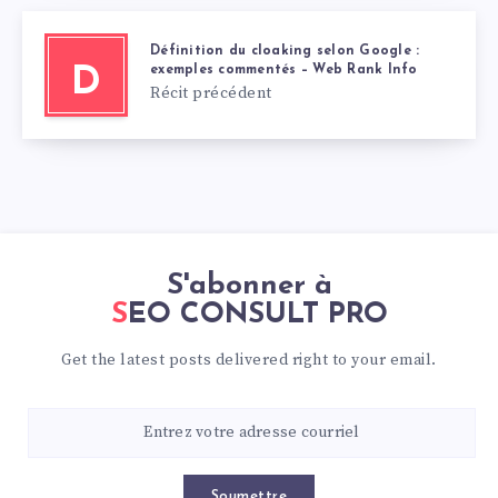
Définition du cloaking selon Google :
exemples commentés – Web Rank Info
D
Récit précédent
S'abonner à
SEO CONSULT PRO
Get the latest posts delivered right to your email.
Soumettre