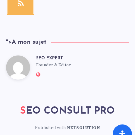
">
A mon sujet
SEO EXPERT
Founder & Editor
SEO CONSULT PRO
Published with
NETSOLUTION