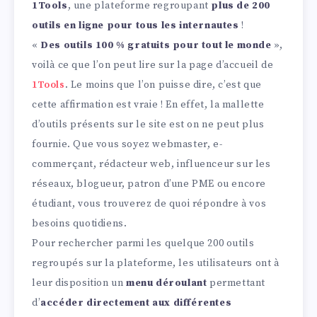
1Tools
, une plateforme regroupant
plus de 200
outils en ligne pour tous les internautes
!
«
Des outils 100 % gratuits pour tout le monde
»,
voilà ce que l’on peut lire sur la page d’accueil de
1Tools
. Le moins que l’on puisse dire, c’est que
cette affirmation est vraie ! En effet, la mallette
d’outils présents sur le site est on ne peut plus
fournie. Que vous soyez webmaster, e-
commerçant, rédacteur web, influenceur sur les
réseaux, blogueur, patron d’une PME ou encore
étudiant, vous trouverez de quoi répondre à vos
besoins quotidiens.
Pour rechercher parmi les quelque 200 outils
regroupés sur la plateforme, les utilisateurs ont à
leur disposition un
menu déroulant
permettant
d’
accéder directement aux différentes