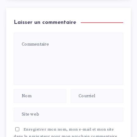
Laisser un commentaire
Enregistrer mon nom, mon e-mail et mon site
dans le navigateur pour mon prochain commentaire.