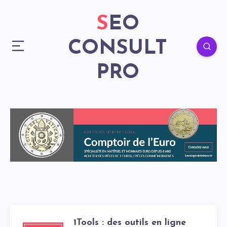
SEO
CONSULT
PRO
1Tools : des outils en ligne