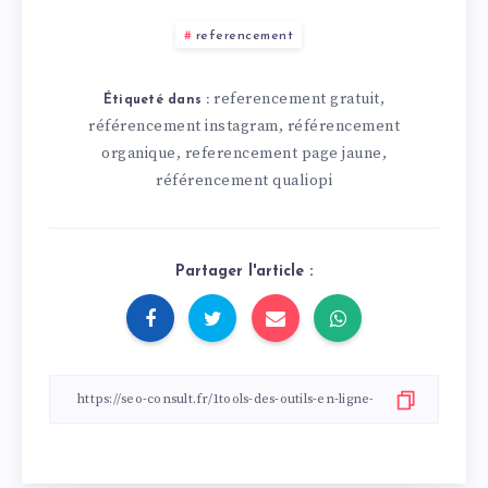
referencement
referencement gratuit
,
Étiqueté dans :
référencement instagram
référencement
,
organique
referencement page jaune
,
,
référencement qualiopi
Partager l'article :