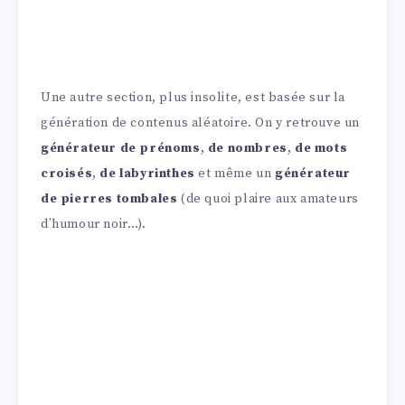
Une autre section, plus insolite, est basée sur la
génération de contenus aléatoire. On y retrouve un
générateur de prénoms
,
de nombres
,
de mots
croisés
,
de labyrinthes
et même un
générateur
de pierres tombales
(de quoi plaire aux amateurs
d’humour noir…).