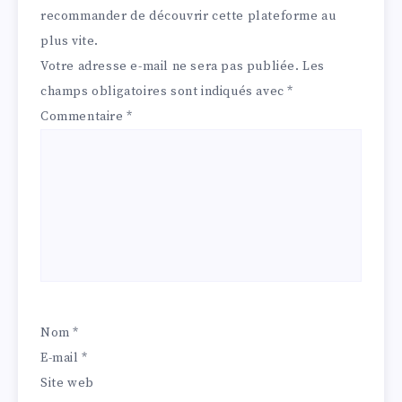
recommander de découvrir cette plateforme au
plus vite.
Votre adresse e-mail ne sera pas publiée.
Les
champs obligatoires sont indiqués avec
*
Commentaire
*
Nom
*
E-mail
*
Site web