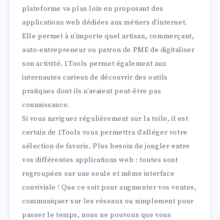
plateforme va plus loin en proposant des
applications web dédiées aux métiers d’internet.
Elle permet à n’importe quel artisan, commerçant,
auto-entrepreneur ou patron de PME de digitaliser
son activité. 1Tools permet également aux
internautes curieux de découvrir des outils
pratiques dont ils n’avaient peut-être pas
connaissance.
Si vous naviguez régulièrement sur la toile, il est
certain de 1Tools vous permettra d’alléger votre
sélection de favoris. Plus besoin de jongler entre
vos différentes applications web : toutes sont
regroupées sur une seule et même interface
conviviale ! Que ce soit pour augmenter vos ventes,
communiquer sur les réseaux ou simplement pour
passer le temps, nous ne pouvons que vous