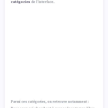
catégories
de l’interface.
Parmi ces catégories, on retrouve notamment :