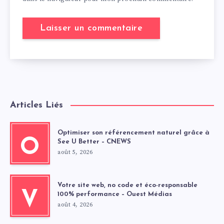
Articles Liés
Optimiser son référencement naturel grâce à
O
See U Better – CNEWS
août 5, 2026
Votre site web, no code et éco-responsable
V
100% performance – Ouest Médias
août 4, 2026