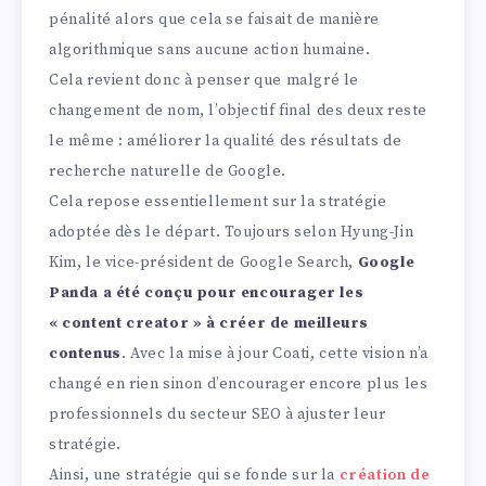
pénalité alors que cela se faisait de manière
algorithmique sans aucune action humaine.
Cela revient donc à penser que malgré le
changement de nom, l’objectif final des deux reste
le même : améliorer la qualité des résultats de
recherche naturelle de Google.
Cela repose essentiellement sur la stratégie
adoptée dès le départ. Toujours selon Hyung-Jin
Kim, le vice-président de Google Search,
Google
Panda a été conçu pour encourager les
« content creator » à créer de meilleurs
contenus
. Avec la mise à jour Coati, cette vision n’a
changé en rien sinon d’encourager encore plus les
professionnels du secteur SEO à ajuster leur
stratégie.
Ainsi, une stratégie qui se fonde sur la
création de