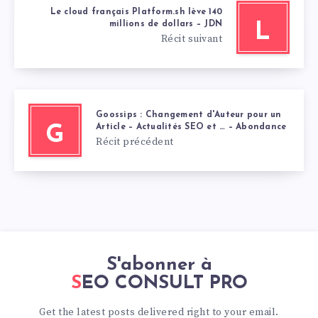
Le cloud français Platform.sh lève 140
millions de dollars – JDN
L
Récit suivant
Goossips : Changement d'Auteur pour un
Article – Actualités SEO et … – Abondance
G
Récit précédent
S'abonner à
SEO CONSULT PRO
Get the latest posts delivered right to your email.