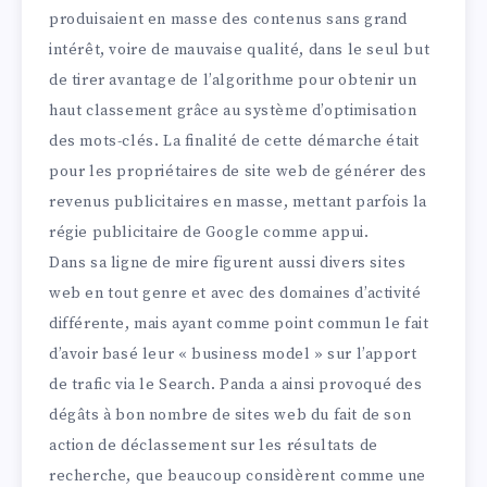
produisaient en masse des contenus sans grand
intérêt, voire de mauvaise qualité, dans le seul but
de tirer avantage de l’algorithme pour obtenir un
haut classement grâce au système d’optimisation
des mots-clés. La finalité de cette démarche était
pour les propriétaires de site web de générer des
revenus publicitaires en masse, mettant parfois la
régie publicitaire de Google comme appui.
Dans sa ligne de mire figurent aussi divers sites
web en tout genre et avec des domaines d’activité
différente, mais ayant comme point commun le fait
d’avoir basé leur « business model » sur l’apport
de trafic via le Search. Panda a ainsi provoqué des
dégâts à bon nombre de sites web du fait de son
action de déclassement sur les résultats de
recherche, que beaucoup considèrent comme une