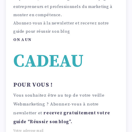
entrepreneurs et professionnels du marketing à
monter en compétence.
Abonnez-vous à la newsletter et recevez notre
guide pour réussir son blog
ON A UN
CADEAU
POUR VOUS !
Vous souhaitez être au top de votre veille
Webmarketing ? Abonnez-vous à notre
newsletter et
recevez gratuitement votre
guide “Réussir son blog”.
Votre adresse mail