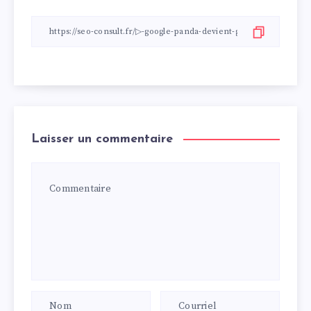
Laisser un commentaire