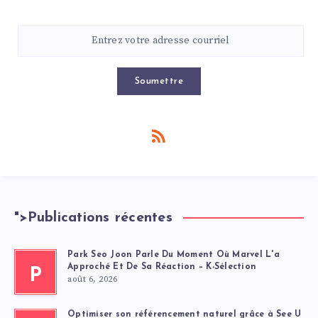
Soumettre
">
Publications récentes
Park Seo Joon Parle Du Moment Où Marvel L'a
Approché Et De Sa Réaction – K-Sélection
P
août 6, 2026
Optimiser son référencement naturel grâce à See U