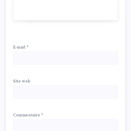
E-mail
*
Site web
Commentaire
*