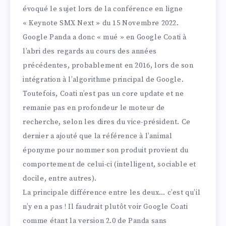
évoqué le sujet lors de la conférence en ligne
« Keynote SMX Next » du 15 Novembre 2022.
Google Panda a donc « mué » en Google Coati à
l’abri des regards au cours des années
précédentes, probablement en 2016, lors de son
intégration à l’algorithme principal de Google.
Toutefois, Coati n’est pas un core update et ne
remanie pas en profondeur le moteur de
recherche, selon les dires du vice-président. Ce
dernier a ajouté que la référence à l’animal
éponyme pour nommer son produit provient du
comportement de celui-ci (intelligent, sociable et
docile, entre autres).
La principale différence entre les deux… c’est qu’il
n’y en a pas ! Il faudrait plutôt voir Google Coati
comme étant la version 2.0 de Panda sans