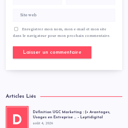
Enregistrer mon nom, mon e-mail et mon site
dans le navigateur pour mon prochain commentaire.
Articles Liés
Définition UGC Marketing : (+ Avantages,
D
Usages en Entreprise … – Leptidigital
août 4, 2026