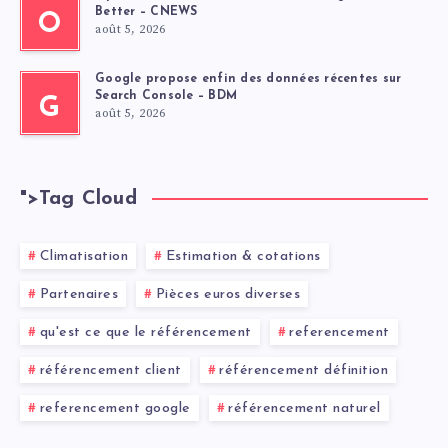
Better – CNEWS
O
août 5, 2026
Google propose enfin des données récentes sur
Search Console – BDM
G
août 5, 2026
">
Tag Cloud
Climatisation
Estimation & cotations
Partenaires
Pièces euros diverses
qu'est ce que le référencement
referencement
référencement client
référencement définition
referencement google
référencement naturel