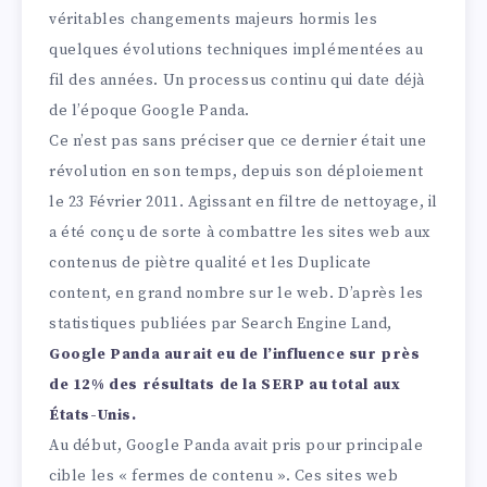
véritables changements majeurs hormis les
quelques évolutions techniques implémentées au
fil des années. Un processus continu qui date déjà
de l’époque Google Panda.
Ce n’est pas sans préciser que ce dernier était une
révolution en son temps, depuis son déploiement
le 23 Février 2011. Agissant en filtre de nettoyage, il
a été conçu de sorte à combattre les sites web aux
contenus de piètre qualité et les Duplicate
content, en grand nombre sur le web. D’après les
statistiques publiées par Search Engine Land,
Google Panda aurait eu de l’influence sur près
de 12% des résultats de la SERP au total aux
États-Unis.
Au début, Google Panda avait pris pour principale
cible les « fermes de contenu ». Ces sites web