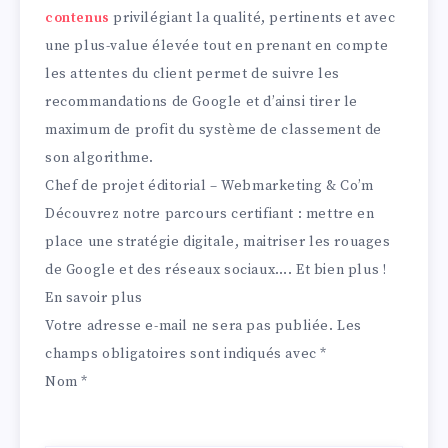
contenus
privilégiant la qualité, pertinents et avec
une plus-value élevée tout en prenant en compte
les attentes du client permet de suivre les
recommandations de Google et d’ainsi tirer le
maximum de profit du système de classement de
son algorithme.
Chef de projet éditorial – Webmarketing & Co’m
Découvrez notre parcours certifiant : mettre en
place une stratégie digitale, maitriser les rouages
de Google et des réseaux sociaux…. Et bien plus !
En savoir plus
Votre adresse e-mail ne sera pas publiée.
Les
champs obligatoires sont indiqués avec
*
Nom
*