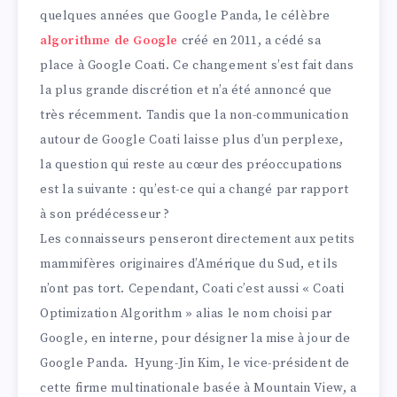
quelques années que Google Panda, le célèbre
algorithme de Google
créé en 2011, a cédé sa
place à Google Coati. Ce changement s’est fait dans
la plus grande discrétion et n’a été annoncé que
très récemment. Tandis que la non-communication
autour de Google Coati laisse plus d’un perplexe,
la question qui reste au cœur des préoccupations
est la suivante : qu’est-ce qui a changé par rapport
à son prédécesseur ?
Les connaisseurs penseront directement aux petits
mammifères originaires d’Amérique du Sud, et ils
n’ont pas tort. Cependant, Coati c’est aussi « Coati
Optimization Algorithm » alias le nom choisi par
Google, en interne, pour désigner la mise à jour de
Google Panda. Hyung-Jin Kim, le vice-président de
cette firme multinationale basée à Mountain View, a