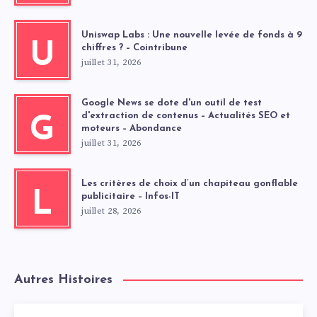
Uniswap Labs : Une nouvelle levée de fonds à 9
U
chiffres ? – Cointribune
juillet 31, 2026
Google News se dote d'un outil de test
d'extraction de contenus – Actualités SEO et
G
moteurs – Abondance
juillet 31, 2026
Les critères de choix d’un chapiteau gonflable
L
publicitaire – Infos-IT
juillet 28, 2026
Autres Histoires