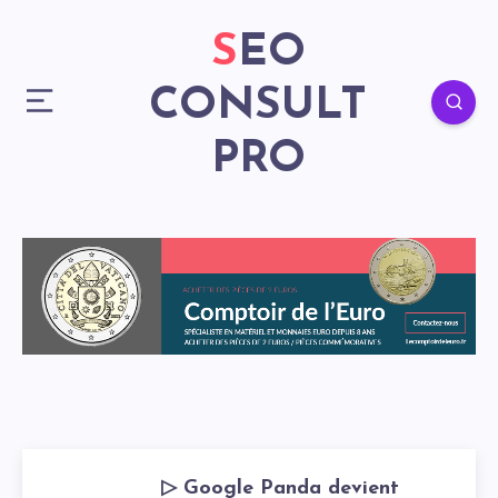
SEO
CONSULT
PRO
▷ Google Panda devient