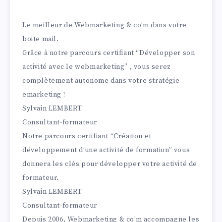
Le meilleur de Webmarketing & co’m dans votre
boite mail.
Grâce à notre parcours certifiant “Développer son
activité avec le webmarketing” , vous serez
complètement autonome dans votre stratégie
emarketing !
Sylvain LEMBERT
Consultant-formateur
Notre parcours certifiant “Création et
développement d’une activité de formation” vous
donnera les clés pour développer votre activité de
formateur.
Sylvain LEMBERT
Consultant-formateur
Depuis 2006, Webmarketing & co’m accompagne les