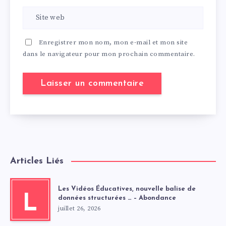
Enregistrer mon nom, mon e-mail et mon site
dans le navigateur pour mon prochain commentaire.
Articles Liés
Les Vidéos Éducatives, nouvelle balise de
L
données structurées … – Abondance
juillet 26, 2026