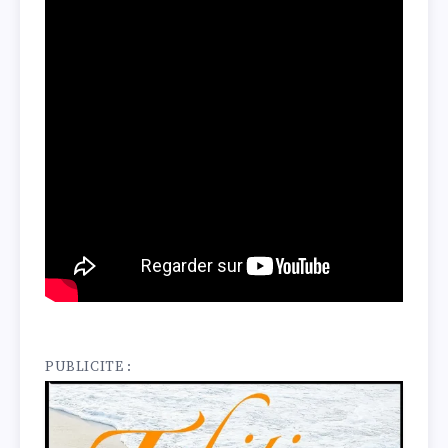
PUBLICITE :