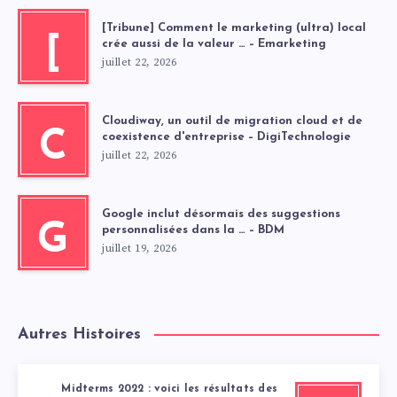
[Tribune] Comment le marketing (ultra) local
[
crée aussi de la valeur … – Emarketing
juillet 22, 2026
Cloudiway, un outil de migration cloud et de
C
coexistence d'entreprise – DigiTechnologie
juillet 22, 2026
Google inclut désormais des suggestions
G
personnalisées dans la … – BDM
juillet 19, 2026
Autres Histoires
Midterms 2022 : voici les résultats des