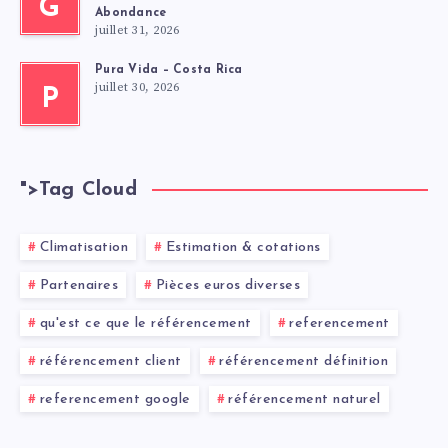
G
Abondance
juillet 31, 2026
Pura Vida – Costa Rica
juillet 30, 2026
P
">
Tag Cloud
Climatisation
Estimation & cotations
Partenaires
Pièces euros diverses
qu'est ce que le référencement
referencement
référencement client
référencement définition
referencement google
référencement naturel