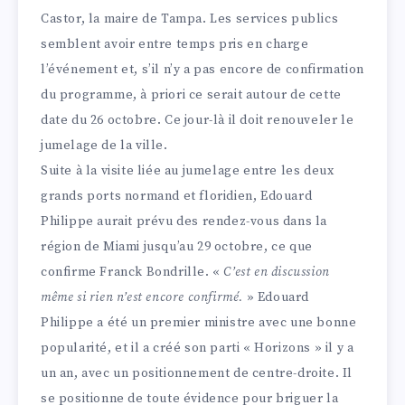
Castor, la maire de Tampa. Les services publics
semblent avoir entre temps pris en charge
l’événement et, s’il n’y a pas encore de confirmation
du programme, à priori ce serait autour de cette
date du 26 octobre. Ce jour-là il doit renouveler le
jumelage de la ville.
Suite à la visite liée au jumelage entre les deux
grands ports normand et floridien, Edouard
Philippe aurait prévu des rendez-vous dans la
région de Miami jusqu’au 29 octobre, ce que
confirme Franck Bondrille. «
C’est en discussion
même si rien n’est encore confirmé.
» Edouard
Philippe a été un premier ministre avec une bonne
popularité, et il a créé son parti « Horizons » il y a
un an, avec un positionnement de centre-droite. Il
se positionne de toute évidence pour briguer la