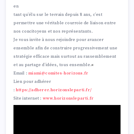
en
tant qu’élu sur le terrain depuis 8 ans, c’est
permettre une véritable courroie de liaison entre
nos concitoyens et nos représentants.
Je vous invite à nous rejoindre pour avancer
ensemble afin de construire progressivement une
stratégie efficace mais surtout au rassemblement
et au partage d’idées, tous ensemble.
«
Email :
miami@comites-horizons.fr
Lien pour adhérer
:
https://adherer.horizonsleparti.fr/
Site internet :
www.horizonsleparti.fr