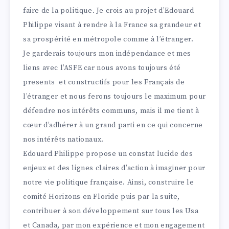
faire de la politique. Je crois au projet d’Edouard
Philippe visant à rendre à la France sa grandeur et
sa prospérité en métropole comme à l’étranger.
Je garderais toujours mon indépendance et mes
liens avec l’ASFE car nous avons toujours été
presents et constructifs pour les Français de
l’étranger et nous ferons toujours le maximum pour
défendre nos intérêts communs, mais il me tient à
cœur d’adhérer à un grand parti en ce qui concerne
nos intérêts nationaux.
Edouard Philippe propose un constat lucide des
enjeux et des lignes claires d’action à imaginer pour
notre vie politique française. Ainsi, construire le
comité Horizons en Floride puis par la suite,
contribuer à son développement sur tous les Usa
et Canada, par mon expérience et mon engagement