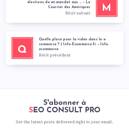
élections de mi-mandat aux … – Le
M
Courrier des Amériques
Récit suivant
Quelle place pour la vidéo dans le e-
commerce ? | Info-Ecommerce.fr – Info-
Q
ecommerce
Récit précédent
S'abonner à
SEO CONSULT PRO
Get the latest posts delivered right to your email.