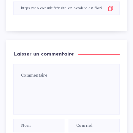
Laisser un commentaire