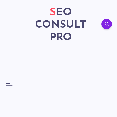
SEO
CONSULT
PRO