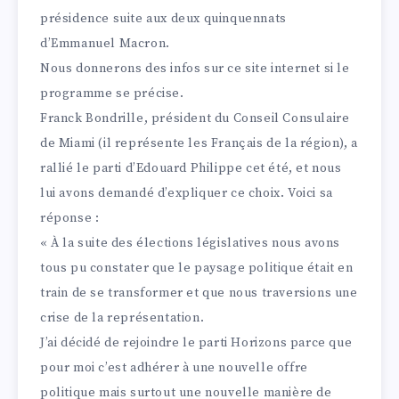
présidence suite aux deux quinquennats
d’Emmanuel Macron.
Nous donnerons des infos sur ce site internet si le
programme se précise.
Franck Bondrille, président du Conseil Consulaire
de Miami (il représente les Français de la région), a
rallié le parti d’Edouard Philippe cet été, et nous
lui avons demandé d’expliquer ce choix. Voici sa
réponse :
« À la suite des élections législatives nous avons
tous pu constater que le paysage politique était en
train de se transformer et que nous traversions une
crise de la représentation.
J’ai décidé de rejoindre le parti Horizons parce que
pour moi c’est adhérer à une nouvelle offre
politique mais surtout une nouvelle manière de