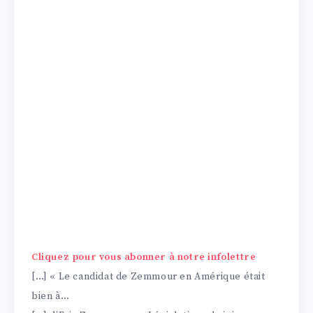
Cliquez pour vous abonner à notre infolettre
[…] « Le candidat de Zemmour en Amérique était
bien à…