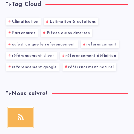
">
Tag Cloud
Climatisation
Estimation & cotations
Partenaires
Pièces euros diverses
qu'est ce que le référencement
referencement
référencement client
référencement définition
referencement google
référencement naturel
">
Nous suivre!