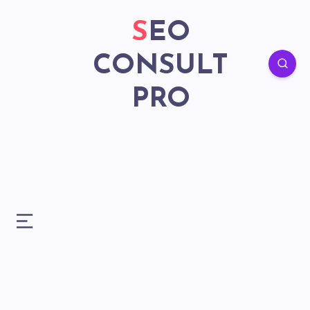
SEO
CONSULT
PRO