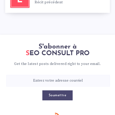
Récit précédent
S'abonner à
SEO CONSULT PRO
Get the latest posts delivered right to your email.
Soumettre