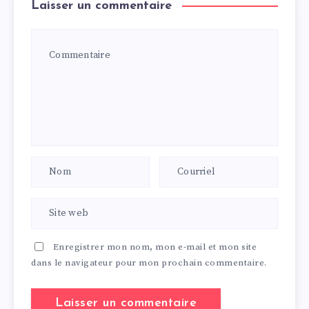
Laisser un commentaire
Enregistrer mon nom, mon e-mail et mon site
dans le navigateur pour mon prochain commentaire.