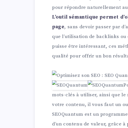
pour répondre naturellement aux
L’outil sémantique permet d’
page
, sans devoir passer par d’
que l’utilisation de backlinks ou
puisse être intéressant, ces méth
qualité pour offrir un bon résult
P
mots-clés à utiliser, ainsi que l
votre contenu, il vous faut un o
SEOQuantum est un programme pe
d’un contenu de valeur, grâce à p