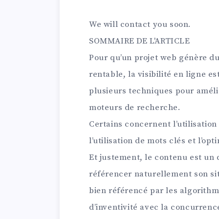
We will contact you soon.
SOMMAIRE DE L'ARTICLE
Pour qu’un projet web génère du 
rentable, la visibilité en ligne e
plusieurs techniques pour améli
moteurs de recherche.
Certains concernent l’utilisation 
l’utilisation de mots clés et l’op
Et justement, le contenu est un
référencer naturellement son si
bien référencé par les algorithm
d’inventivité avec la concurrenc