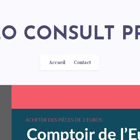
SEO CONSULT P
Accueil
Contact