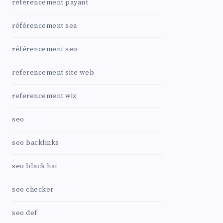
référencement payant
référencement sea
référencement seo
referencement site web
referencement wix
seo
seo backlinks
seo black hat
seo checker
seo def