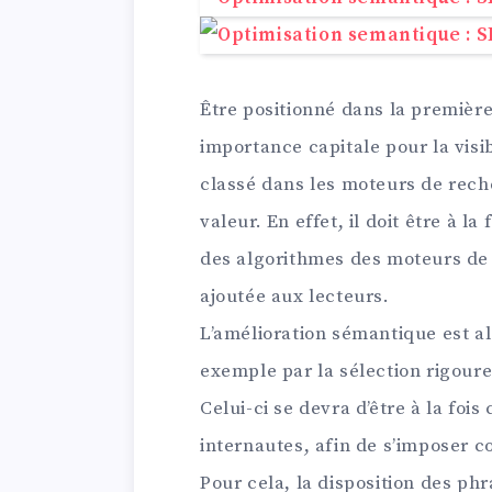
Être positionné dans la premièr
importance capitale pour la visib
classé dans les moteurs de rech
valeur. En effet, il doit être à l
des algorithmes des moteurs de r
ajoutée aux lecteurs.
L’amélioration sémantique est al
exemple par la sélection rigoure
Celui-ci se devra d’être à la fois
internautes, afin de s’imposer 
Pour cela, la disposition des ph