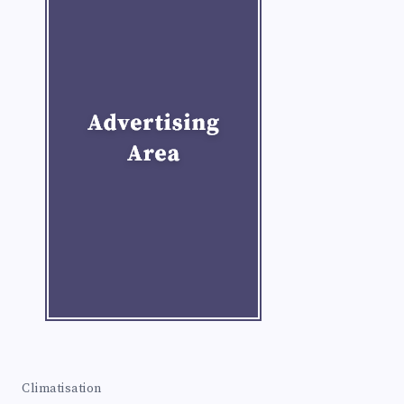
Climatisation