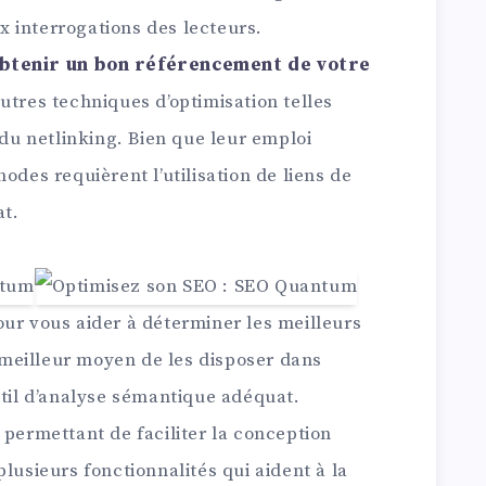
 interrogations des lecteurs.
obtenir un bon référencement de votre
autres techniques d’optimisation telles
 du netlinking. Bien que leur emploi
odes requièrent l’utilisation de liens de
at.
our vous aider à déterminer les meilleurs
e meilleur moyen de les disposer dans
util d’analyse sémantique adéquat.
rmettant de faciliter la conception
lusieurs fonctionnalités qui aident à la