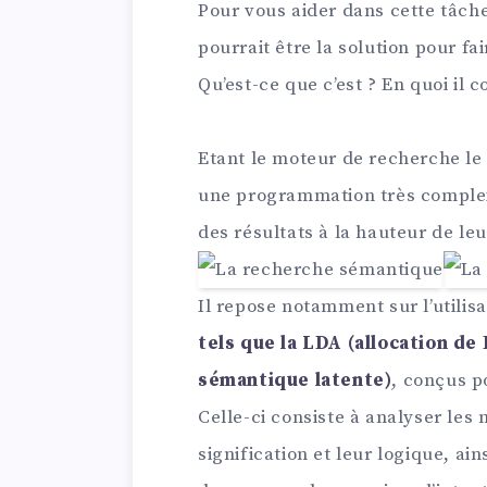
Pour vous aider dans cette tâche,
pourrait être la solution pour fa
Qu’est-ce que c’est ? En quoi il 
Etant le moteur de recherche le
une programmation très complexe
des résultats à la hauteur de leu
Il repose notamment sur l’utilis
tels que la LDA (allocation de 
sémantique latente)
, conçus p
Celle-ci consiste à analyser les 
signification et leur logique, ai