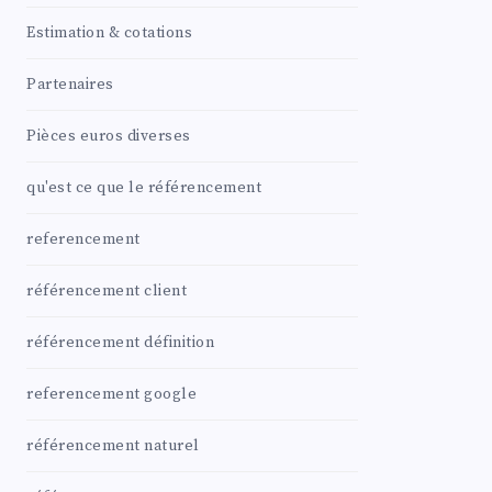
Estimation & cotations
Partenaires
Pièces euros diverses
qu'est ce que le référencement
referencement
référencement client
référencement définition
referencement google
référencement naturel