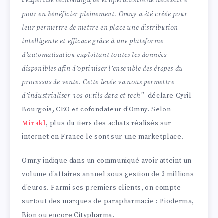
l’expertise technologique et opérationnelle nécessaire
pour en bénéficier pleinement. Omny a été créée pour
leur permettre de mettre en place une distribution
intelligente et efficace grâce à une plateforme
d’automatisation exploitant toutes les données
disponibles afin d’optimiser l’ensemble des étapes du
processus de vente. Cette levée va nous permettre
d’industrialiser nos outils data et tech
”
, déclare Cyril
Bourgois, CEO et cofondateur d’Omny. Selon
Mirakl
, plus du tiers des achats réalisés sur
internet en France le sont sur une marketplace.
Omny indique dans un communiqué avoir atteint un
volume d'affaires annuel sous gestion de 3 millions
d'euros. Parmi ses premiers clients, on compte
surtout des marques de parapharmacie : Bioderma,
Bion ou encore Citypharma.