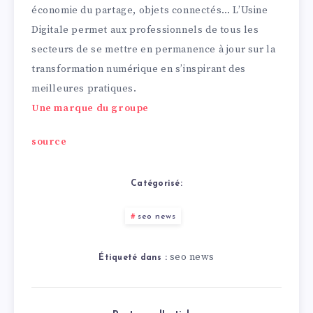
économie du partage, objets connectés… L’Usine
Digitale permet aux professionnels de tous les
secteurs de se mettre en permanence à jour sur la
transformation numérique en s’inspirant des
meilleures pratiques.
Une marque du groupe
source
Catégorisé:
seo news
seo news
Étiqueté dans :