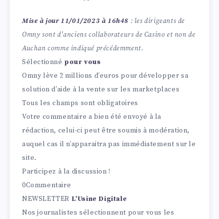
Mise à jour 11/01/2023 à 16h48
: les dirigeants de
Omny sont d'anciens collaborateurs de Casino et non de
Auchan comme indiqué précédemment.
Sélectionné
pour vous
Omny lève 2 millions d’euros pour développer sa
solution d’aide à la vente sur les marketplaces
Tous les champs sont obligatoires
Votre commentaire a bien été envoyé à la
rédaction, celui-ci peut être soumis à modération,
auquel cas il n’apparaitra pas immédiatement sur le
site.
Participez à la discussion !
0
Commentaire
NEWSLETTER
L’Usine Digitale
Nos journalistes sélectionnent pour vous les