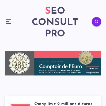
SEO
CONSULT
PRO
Omny lève 2 millions d'euros