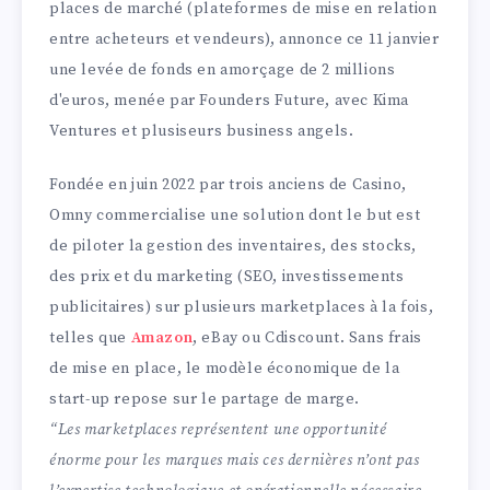
places de marché (plateformes de mise en relation
entre acheteurs et vendeurs), annonce ce 11 janvier
une levée de fonds en amorçage de 2 millions
d'euros, menée par Founders Future, avec Kima
Ventures et plusiseurs business angels.
Fondée en juin 2022 par trois anciens de Casino,
Omny commercialise une solution dont le but est
de piloter la gestion des inventaires, des stocks,
des prix et du marketing (SEO, investissements
publicitaires) sur plusieurs marketplaces à la fois,
telles que
Amazon
, eBay ou Cdiscount. Sans frais
de mise en place, le modèle économique de la
start-up repose sur le partage de marge.
“Les marketplaces représentent une opportunité
énorme pour les marques mais ces dernières n’ont pas