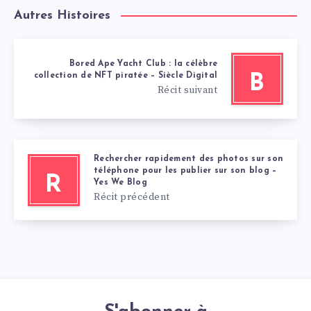
Autres Histoires
Bored Ape Yacht Club : la célèbre
collection de NFT piratée – Siècle Digital
B
Récit suivant
Rechercher rapidement des photos sur son
téléphone pour les publier sur son blog –
R
Yes We Blog
Récit précédent