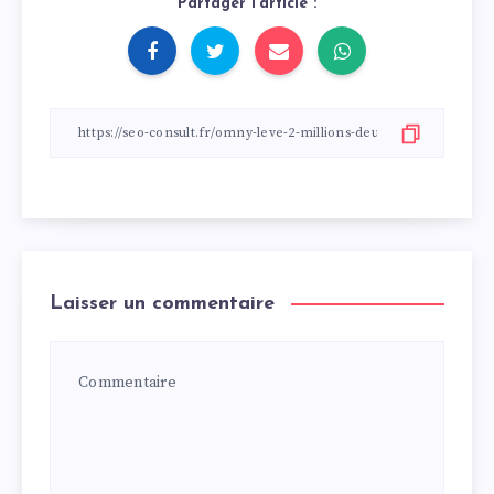
Partager l'article :
Laisser un commentaire