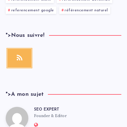
referencement google
référencement naturel
">
Nous suivre!
">
A mon sujet
SEO EXPERT
Founder & Editor