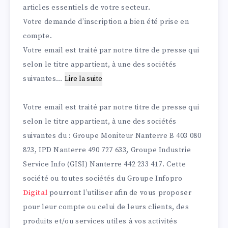
articles essentiels de votre secteur.
Votre demande d’inscription a bien été prise en
compte.
Votre email est traité par notre titre de presse qui
selon le titre appartient, à une des sociétés
suivantes…
Lire la suite
Votre email est traité par notre titre de presse qui
selon le titre appartient, à une des sociétés
suivantes du : Groupe Moniteur Nanterre B 403 080
823, IPD Nanterre 490 727 633, Groupe Industrie
Service Info (GISI) Nanterre 442 233 417. Cette
société ou toutes sociétés du Groupe Infopro
Digital
pourront l’utiliser afin de vous proposer
pour leur compte ou celui de leurs clients, des
produits et/ou services utiles à vos activités