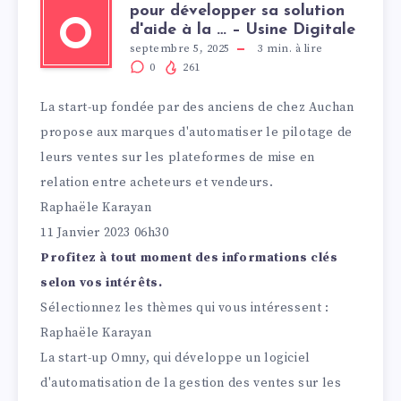
pour développer sa solution
O
d'aide à la … – Usine Digitale
septembre 5, 2025
3
min. à lire
0
261
La start-up fondée par des anciens de chez Auchan
propose aux marques d'automatiser le pilotage de
leurs ventes sur les plateformes de mise en
relation entre acheteurs et vendeurs.
Raphaële Karayan
11 Janvier 2023
06h30
Profitez à tout moment des informations clés
selon vos intérêts.
Sélectionnez les thèmes qui vous intéressent :
Raphaële Karayan
La start-up Omny, qui développe un logiciel
d'automatisation de la gestion des ventes sur les