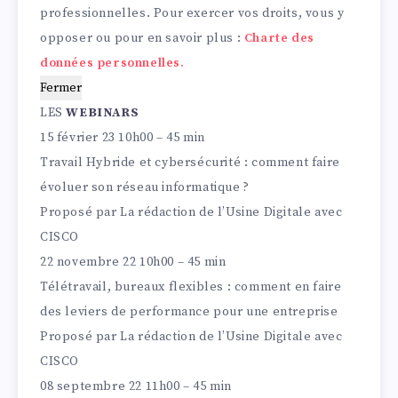
professionnelles. Pour exercer vos droits, vous y
opposer ou pour en savoir plus :
Charte des
données personnelles.
Fermer
LES
WEBINARS
15 février 23
10h00 – 45 min
Travail Hybride et cybersécurité : comment faire
évoluer son réseau informatique ?
Proposé par
La rédaction de l’Usine Digitale avec
CISCO
22 novembre 22
10h00 – 45 min
Télétravail, bureaux flexibles : comment en faire
des leviers de performance pour une entreprise
Proposé par
La rédaction de l’Usine Digitale avec
CISCO
08 septembre 22
11h00 – 45 min