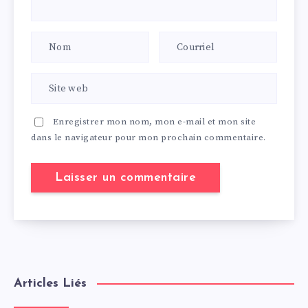
Enregistrer mon nom, mon e-mail et mon site
dans le navigateur pour mon prochain commentaire.
Articles Liés