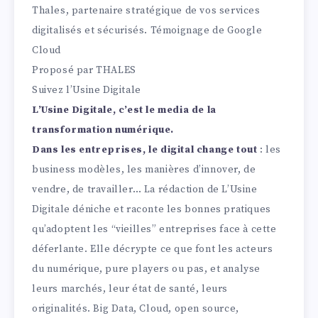
Thales, partenaire stratégique de vos services
digitalisés et sécurisés. Témoignage de Google
Cloud
Proposé par
THALES
Suivez l’Usine Digitale
L’Usine Digitale, c’est le media de la
transformation numérique.
Dans les entreprises, le digital change tout
: les
business modèles, les manières d’innover, de
vendre, de travailler… La rédaction de L’Usine
Digitale déniche et raconte les bonnes pratiques
qu’adoptent les “vieilles” entreprises face à cette
déferlante. Elle décrypte ce que font les acteurs
du numérique, pure players ou pas, et analyse
leurs marchés, leur état de santé, leurs
originalités. Big Data, Cloud, open source,