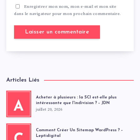
Enregistrer mon nom, mon e-mail et mon site
dans le navigateur pour mon prochain commentaire.
Articles Liés
Acheter à plusieurs : la SCI est-elle plus
A
intéressante que l'indivision ? – JDN
juillet 20, 2026
Comment Créer Un Sitemap WordPress ? –
C
Leptidigital