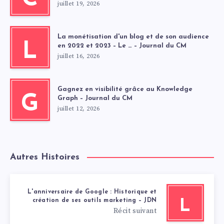
juillet 19, 2026
La monétisation d'un blog et de son audience
L
en 2022 et 2023 – Le … – Journal du CM
juillet 16, 2026
Gagnez en visibilité grâce au Knowledge
G
Graph – Journal du CM
juillet 12, 2026
Autres Histoires
L'anniversaire de Google : Historique et
création de ses outils marketing – JDN
L
Récit suivant