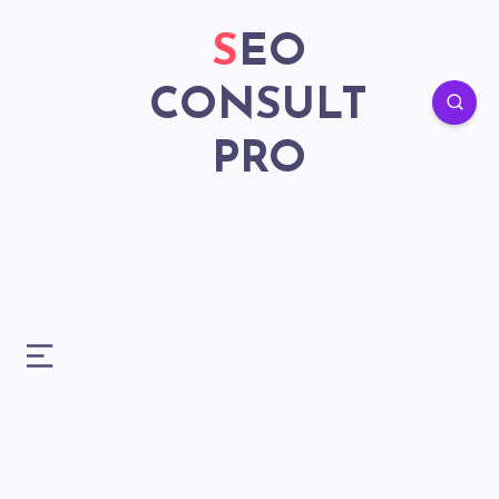
SEO
CONSULT
PRO