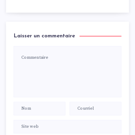
Laisser un commentaire