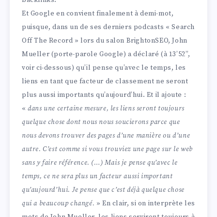
backlinks.
Et Google en convient finalement à demi-mot,
puisque, dans un de ses derniers podcasts « Search
Off The Record » lors du salon BrightonSEO, John
Mueller (porte-parole Google) a déclaré (à 13’52”,
voir ci-dessous) qu’il pense qu’avec le temps, les
liens en tant que facteur de classement ne seront
plus aussi importants qu’aujourd’hui. Et il ajoute :
«
dans une certaine mesure, les liens seront toujours
quelque chose dont nous nous soucierons parce que
nous devons trouver des pages d’une manière ou d’une
autre. C’est comme si vous trouviez une page sur le web
sans y faire référence. (…) Mais je pense qu’avec le
temps, ce ne sera plus un facteur aussi important
qu’aujourd’hui. Je pense que c’est déjà quelque chose
qui a beaucoup changé.
» En clair, si on interprète les