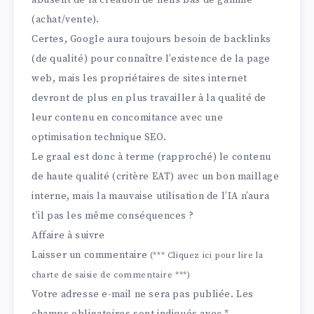
abusent de la création de liens bas de gamme
(achat/vente).
Certes, Google aura toujours besoin de backlinks
(de qualité) pour connaître l’existence de la page
web, mais les propriétaires de sites internet
devront de plus en plus travailler à la qualité de
leur contenu en concomitance avec une
optimisation technique SEO.
Le graal est donc à terme (rapproché) le contenu
de haute qualité (critère EAT) avec un bon maillage
interne, mais la mauvaise utilisation de l’IA n’aura
t’il pas les même conséquences ?
Affaire à suivre
Laisser un commentaire
(***
Cliquez ici pour lire la
charte de saisie de commentaire
***)
Votre adresse e-mail ne sera pas publiée.
Les