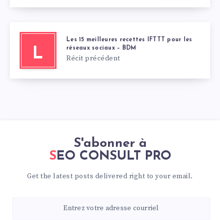
Les 15 meilleures recettes IFTTT pour les
réseaux sociaux – BDM
L
Récit précédent
S'abonner à
SEO CONSULT PRO
Get the latest posts delivered right to your email.