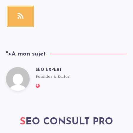
">
A mon sujet
SEO EXPERT
Founder & Editor
SEO CONSULT PRO