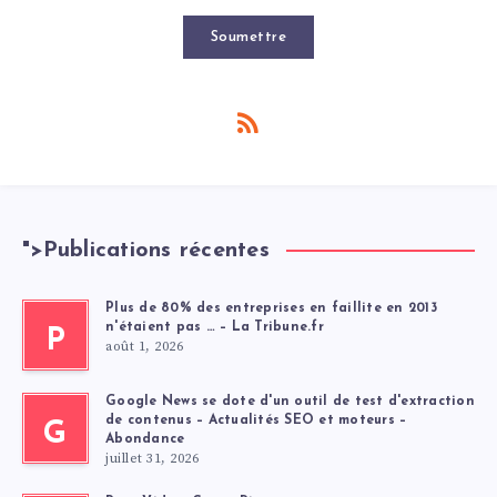
Soumettre
">
Publications récentes
Plus de 80% des entreprises en faillite en 2013
n'étaient pas … – La Tribune.fr
P
août 1, 2026
Google News se dote d'un outil de test d'extraction
de contenus – Actualités SEO et moteurs –
G
Abondance
juillet 31, 2026