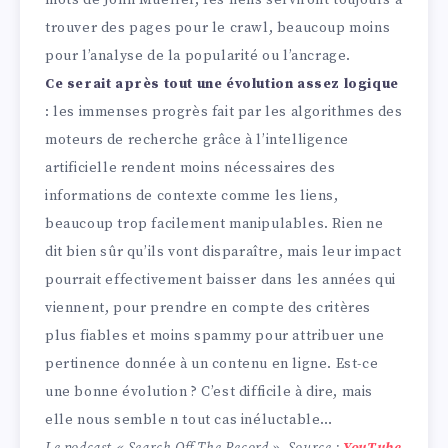
mots de John Mueller, les liens serviront toujours à
trouver des pages pour le crawl, beaucoup moins
pour l’analyse de la popularité ou l’ancrage.
Ce serait après tout une évolution assez logique
: les immenses progrès fait par les algorithmes des
moteurs de recherche grâce à l’intelligence
artificielle rendent moins nécessaires des
informations de contexte comme les liens,
beaucoup trop facilement manipulables. Rien ne
dit bien sûr qu’ils vont disparaître, mais leur impact
pourrait effectivement baisser dans les années qui
viennent, pour prendre en compte des critères
plus fiables et moins spammy pour attribuer une
pertinence donnée à un contenu en ligne. Est-ce
une bonne évolution ? C’est difficile à dire, mais
elle nous semble n tout cas inéluctable…