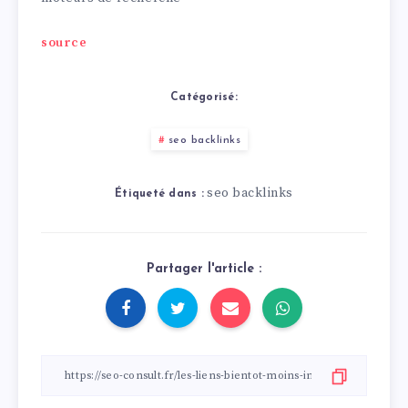
source
Catégorisé:
seo backlinks
seo backlinks
Étiqueté dans :
Partager l'article :