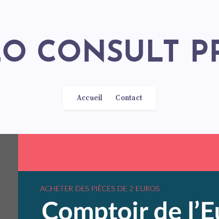
SEO CONSULT P
Accueil
Contact