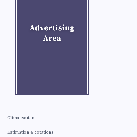
Climatisation
Estimation & cotations