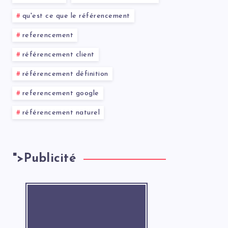
qu'est ce que le référencement
referencement
référencement client
référencement définition
referencement google
référencement naturel
">
Publicité