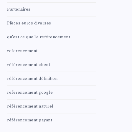
Partenaires
Pièces euros diverses
qu'est ce que le référencement
referencement
référencement client
référencement définition
referencement google
référencement naturel
référencement payant