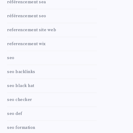
référencement sea
référencement seo
referencement site web
referencement wix
seo
seo backlinks
seo black hat
seo checker
seo def
seo formation