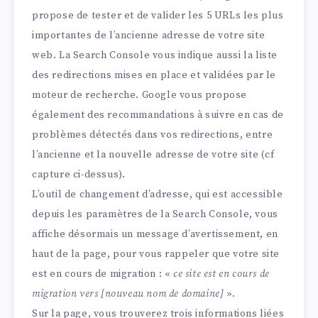
propose de tester et de valider les 5 URLs les plus
importantes de l’ancienne adresse de votre site
web. La Search Console vous indique aussi la liste
des redirections mises en place et validées par le
moteur de recherche. Google vous propose
également des recommandations à suivre en cas de
problèmes détectés dans vos redirections, entre
l’ancienne et la nouvelle adresse de votre site (cf
capture ci-dessus).
L’outil de changement d’adresse, qui est accessible
depuis les paramètres de la Search Console, vous
affiche désormais un message d’avertissement, en
haut de la page, pour vous rappeler que votre site
est en cours de migration : «
ce site est en cours de
migration vers [nouveau nom de domaine]
».
Sur la page, vous trouverez trois informations liées