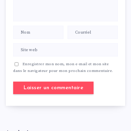
Enregistrer mon nom, mon e-mail et mon site
dans le navigateur pour mon prochain commentaire.