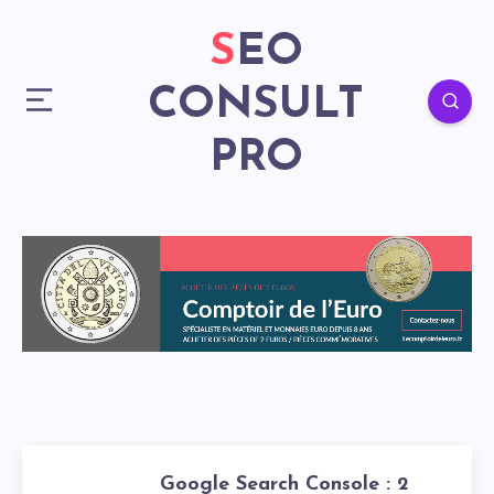
SEO
CONSULT
PRO
Google Search Console : 2