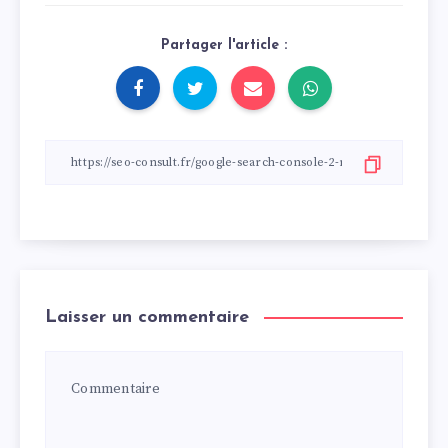
Partager l'article :
Laisser un commentaire