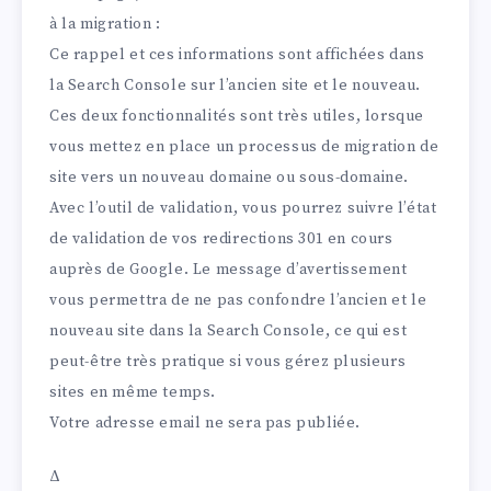
à la migration :
Ce rappel et ces informations sont affichées dans
la Search Console sur l’ancien site et le nouveau.
Ces deux fonctionnalités sont très utiles, lorsque
vous mettez en place un processus de migration de
site vers un nouveau domaine ou sous-domaine.
Avec l’outil de validation, vous pourrez suivre l’état
de validation de vos redirections 301 en cours
auprès de Google. Le message d’avertissement
vous permettra de ne pas confondre l’ancien et le
nouveau site dans la Search Console, ce qui est
peut-être très pratique si vous gérez plusieurs
sites en même temps.
Votre adresse email ne sera pas publiée.
Δ