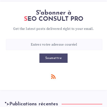
S'abonner à
SEO CONSULT PRO
Get the latest posts delivered right to your email.
Soumettre
">
Publications récentes