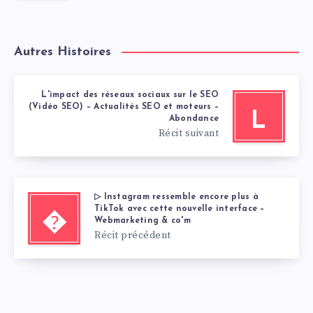
Autres Histoires
L'impact des réseaux sociaux sur le SEO
(Vidéo SEO) – Actualités SEO et moteurs –
L
Abondance
Récit suivant
▷ Instagram ressemble encore plus à
TikTok avec cette nouvelle interface –
�
Webmarketing & co'm
Récit précédent