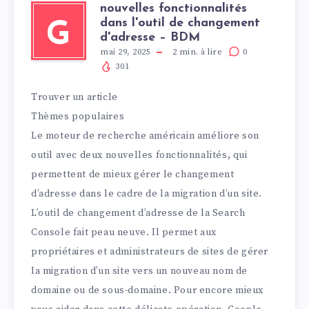
nouvelles fonctionnalités
dans l'outil de changement
G
d'adresse – BDM
mai 29, 2025
2
min. à lire
0
301
Trouver un article
Thèmes populaires
Le moteur de recherche américain améliore son
outil avec deux nouvelles fonctionnalités, qui
permettent de mieux gérer le changement
d’adresse dans le cadre de la migration d’un site.
L’outil de changement d’adresse de la Search
Console fait peau neuve. Il permet aux
propriétaires et administrateurs de sites de gérer
la migration d’un site vers un nouveau nom de
domaine ou de sous-domaine. Pour encore mieux