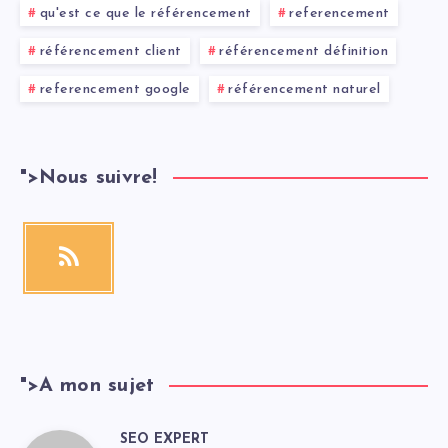
qu'est ce que le référencement
referencement
référencement client
référencement définition
referencement google
référencement naturel
">
Nous suivre!
">
A mon sujet
SEO EXPERT