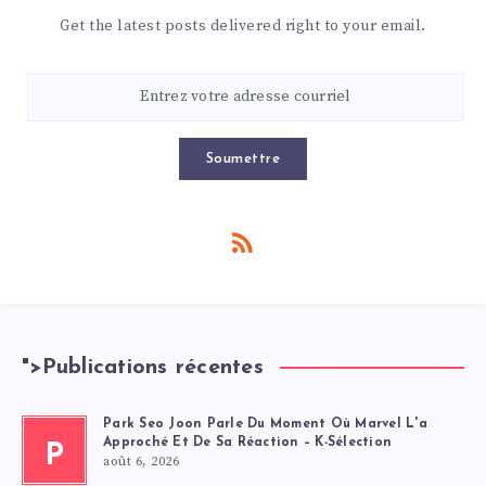
Get the latest posts delivered right to your email.
Soumettre
">
Publications récentes
Park Seo Joon Parle Du Moment Où Marvel L'a
Approché Et De Sa Réaction – K-Sélection
P
août 6, 2026