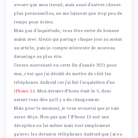
avouer que mon travail, mais aussi d’autres choses
plus personnelles, ne me laissent que trop peu de
temps pour écrire.
Mais pas d’inquiétude, vous êtes entre de bonnes
mains avec Alexis qui partage chaque jour au moins
un article, puis je compte m’investir de nouveau
davantage au plus vite.
Grosse nouveauté en cette fin d’année 2021 pour
moi, c’est que j’ai décidé de mettre de côté les
téléphones Android car j’ai fait l’acquisition d’un
iPhone 13
. Mon dernier iPhone était le 5, donc
autant vous dire qu’il y a du changement.
Mais pour le moment, je vous avouerai que je suis
assez déçu. Non pas que l’iPhone 13 soit une
déception en lui-même mais tout simplement
qu’avec les derniers téléphones Android que j’ai eu