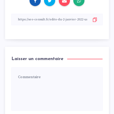
Laisser un commentaire