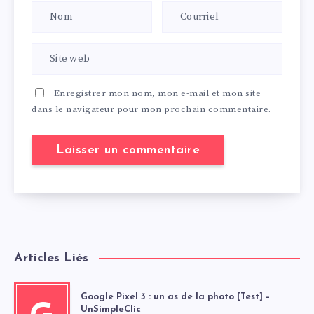
Enregistrer mon nom, mon e-mail et mon site
dans le navigateur pour mon prochain commentaire.
Articles Liés
Google Pixel 3 : un as de la photo [Test] –
UnSimpleClic