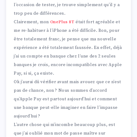
l’occasion de tester, je trouve simplement qu’il y a
trop peu de différences.
Clairement, mon
OnePlus 8T
était fort agréable et
me re-habituer à l’iPhone a été difficile. Bon, pour
être totalement franc, je pense que ma nouvelle
expérience a été totalement faussée. En effet, déjà
j’ai un compte en banque chez l’une des 2 seules
banques je crois, encore incompatibles avec Apple
Pay, si si, ça existe.
Ok j’aurai dû vérifier avant mais avouez que ce n’est
pas de chance, non ? Nous sommes d’accord
qu’Apple Pay est partout aujourd’hui et comment
une banque peut-elle imaginer en faire l’impasse
aujourd’hui ?
L’autre chose qui m’incombe beaucoup plus, est
que j’ai oublié mon mot de passe maître sur