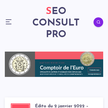
SEO
CONSULT
PRO
Édito du 2 janvier 2022 –