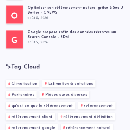
Optimiser son référencement naturel grâce à See U
Better – CNEWS
O
août 5, 2026
Google propose enfin des données récentes sur
Search Console – BDM
G
août 5, 2026
">
Tag Cloud
Climatisation
Estimation & cotations
Partenaires
Pièces euros diverses
qu'est ce que le référencement
referencement
référencement client
référencement définition
referencement google
référencement naturel