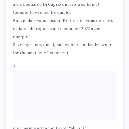
avec Leonardo Di Caprio encore très bon et
Jennifer Lawrence très juste.
Bon, je dois vous laisser. Profitez de vous derniers
instants de repos avant d’entamer 2022 avec
énergie !
Save my name, email, and website in this browser
for the next time I comment.
Δ
document.getElementById( “ak_js_1”