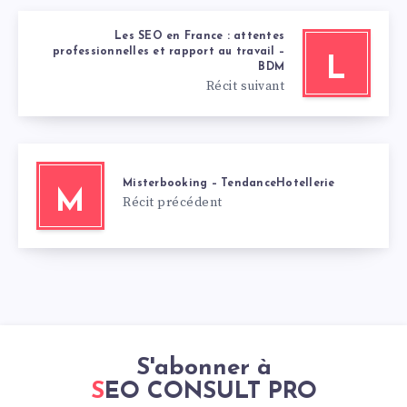
Les SEO en France : attentes
professionnelles et rapport au travail –
L
BDM
Récit suivant
Misterbooking – TendanceHotellerie
M
Récit précédent
S'abonner à
SEO CONSULT PRO