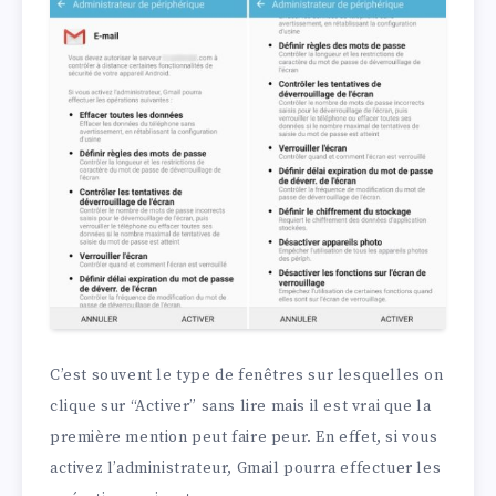
C’est souvent le type de fenêtres sur lesquelles on
clique sur “Activer” sans lire mais il est vrai que la
première mention peut faire peur. En effet, si vous
activez l’administrateur, Gmail pourra effectuer les