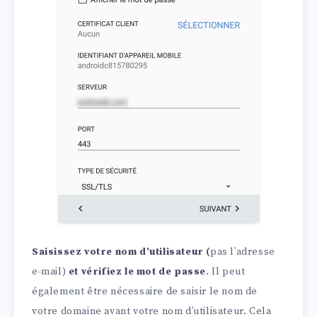
Saisissez votre nom d’utilisateur (
pas l’adresse
e-mail)
et vérifiez le mot de passe
. Il peut
également être nécessaire de saisir le nom de
votre domaine avant votre nom d’utilisateur. Cela