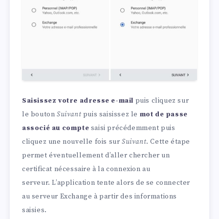
Saisissez votre adresse e-mail
puis cliquez sur
le bouton
Suivant
puis saisissez le
mot de passe
associé au compte
saisi précédemment puis
cliquez une nouvelle fois sur
Suivant
. Cette étape
permet éventuellement d’aller chercher un
certificat nécessaire à la connexion au
serveur. L’application tente alors de se connecter
au serveur Exchange à partir des informations
saisies.