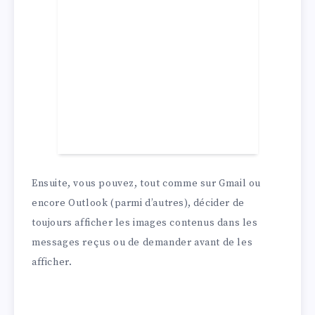
Ensuite, vous pouvez, tout comme sur Gmail ou
encore Outlook (parmi d’autres), décider de
toujours afficher les images contenus dans les
messages reçus ou de demander avant de les
afficher.