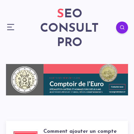
SEO
CONSULT
PRO
Comment ajouter un compte