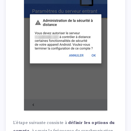
L’étape suivante consiste à
définir les options du
compte
, à savoir la fréquence de synchronisation,