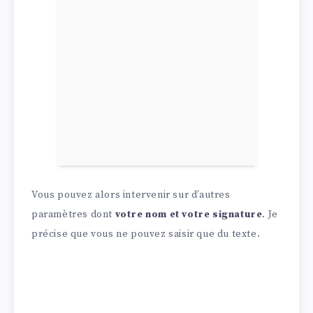
Vous pouvez alors intervenir sur d’autres
paramètres dont
votre nom et votre signature
. Je
précise que vous ne pouvez saisir que du texte.