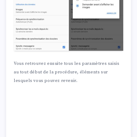
Vous retrouvez ensuite tous les paramètres saisis
au tout début de la procédure, éléments sur
lesquels vous pouvez revenir.