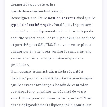
donnerait à peu près cela :
nomdedomainenomdutilisateur.
Renseignez ensuite le
nom du serveur
ainsi que le
type de sécurité requis
. Par défaut, le port sera
actualisé automatiquement en fonction du type de
sécurité sélectionné : port 80 pour aucune sécurité
et port 443 pour SSL/TLS. Il ne vous reste plus à
cliquer sur
Suivant
pour vérifier les informations
saisies et accéder à la prochaine étape de la
procédure.
Un message “Administration de la sécurité à
distance” peut alors s’afficher. Ce dernier indique
que le serveur Exchange a besoin de contrôler
certaines fonctionnalités de sécurité de votre
smartphone pour autoriser cette “synchro”. Vous
devez obligatoirement cliquer sur OK pour aller