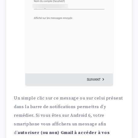
Un simple clic sur ce message ou sur celui présent
dans la barre de notifications permettra d’y
remédier. Si vous êtes sur Android 6, votre
smartphone vous affichera un message afin
d’
autoriser (ou non) Gmail à accéder à vos