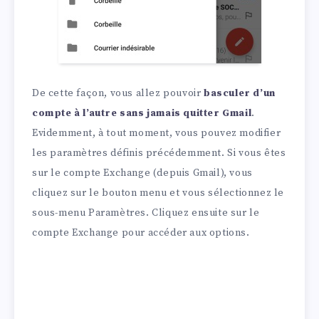
De cette façon, vous allez pouvoir
basculer d’un
compte à l’autre sans jamais quitter Gmail
.
Evidemment, à tout moment, vous pouvez modifier
les paramètres définis précédemment. Si vous êtes
sur le compte Exchange (depuis Gmail), vous
cliquez sur le bouton menu et vous sélectionnez le
sous-menu Paramètres. Cliquez ensuite sur le
compte Exchange pour accéder aux options.