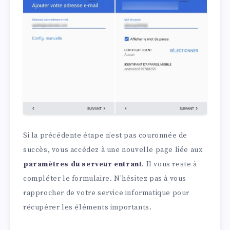
Si la précédente étape n’est pas couronnée de
succès, vous accédez à une nouvelle page liée aux
paramètres du serveur entrant
. Il vous reste à
compléter le formulaire. N’hésitez pas à vous
rapprocher de votre service informatique pour
récupérer les éléments importants.