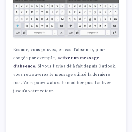
Ensuite, vous pouvez, en cas d’absence, pour
congés par exemple,
activer un message
d’absence.
Si vous l’aviez déjà fait depuis Outlook,
vous retrouverez le message utilisé la dernière
fois. Vous pouvez alors le modifier puis l’activer
jusqu’à votre retour.