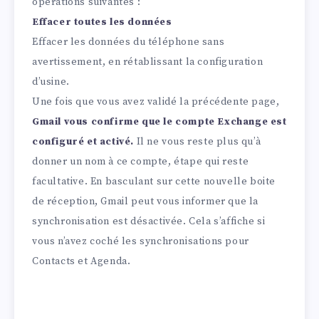
opérations suivantes :
Effacer toutes les données
Effacer les données du téléphone sans
avertissement, en rétablissant la configuration
d’usine.
Une fois que vous avez validé la précédente page,
Gmail vous confirme que le compte Exchange est
configuré et activé.
Il ne vous reste plus qu’à
donner un nom à ce compte, étape qui reste
facultative. En basculant sur cette nouvelle boite
de réception, Gmail peut vous informer que la
synchronisation est désactivée. Cela s’affiche si
vous n’avez coché les synchronisations pour
Contacts et Agenda.