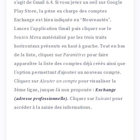
s’agit de Gmail 6.4. Si vous jetez un oeil sur Google
Play Store, la prise en charge des comptes
Exchange est bien indiquée en “Nouveautés”.
Lancez l’application Gmail puis cliquez sur le
bouton Men
u matérialisé par les trois traits
horizontaux présents en haut à gauche. Tout en bas
de la liste, cliquez sur
Paramètres
pour faire
apparaître la liste des comptes déjà créés ainsi que
l’option permettant d’ajouter un nouveau compte.
Cliquez sur
Ajouter un compte
pour visualiser la
3ème ligne, jusque-là non proposée :
Exchange
(adresse professionnelle)
. Cliquez sur
Suivant
pour
accéder à la saisie des informations.