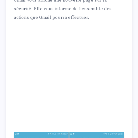
Gmail vous affiche une nouvelle page sur la
sécurité. Elle vous informe de l’ensemble des
actions que Gmail pourra effectuer.