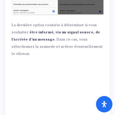
La dernière option consiste à déterminer si vous
souhaitez
être informé, via un signal sonore, de
l’arrivée d’un message
. Dans ce cas, vous
sélectionnez la sonnerie et activez éventuellement
le vibreur.