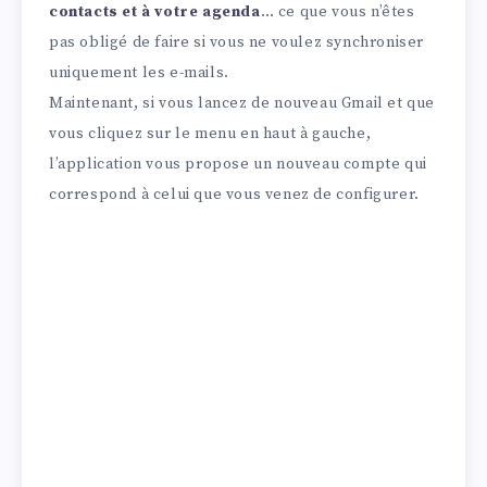
contacts et à votre agenda
… ce que vous n’êtes
pas obligé de faire si vous ne voulez synchroniser
uniquement les e-mails.
Maintenant, si vous lancez de nouveau Gmail et que
vous cliquez sur le menu en haut à gauche,
l’application vous propose un nouveau compte qui
correspond à celui que vous venez de configurer.