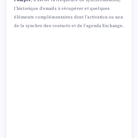
l’historique d’emails à récupérer et quelques
éléments complémentaires dont l’activation ou non
de la synchro des contacts et de l’agenda Exchange.