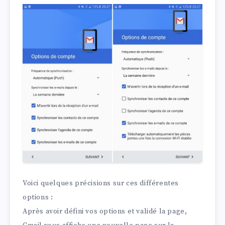
Voici quelques précisions sur ces différentes
options :
Après avoir défini vos options et validé la page,