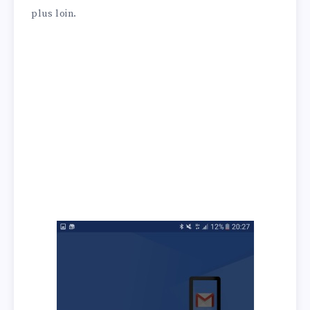
plus loin.