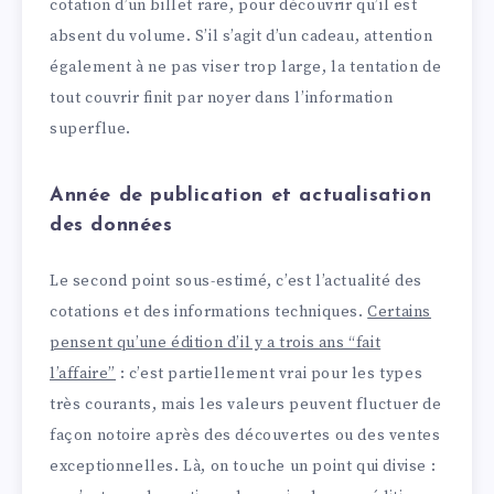
cotation d’un billet rare, pour découvrir qu’il est
absent du volume. S’il s’agit d’un cadeau, attention
également à ne pas viser trop large, la tentation de
tout couvrir finit par noyer dans l’information
superflue.
Année de publication et actualisation
des données
Le second point sous-estimé, c’est l’actualité des
cotations et des informations techniques.
Certains
pensent qu’une édition d’il y a trois ans “fait
l’affaire”
: c’est partiellement vrai pour les types
très courants, mais les valeurs peuvent fluctuer de
façon notoire après des découvertes ou des ventes
exceptionnelles. Là, on touche un point qui divise :