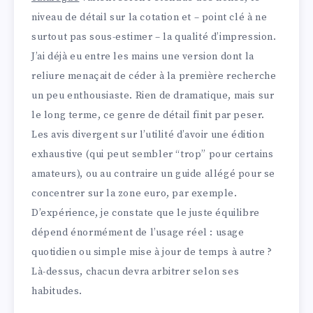
niveau de détail sur la cotation et – point clé à ne
surtout pas sous-estimer – la qualité d’impression.
J’ai déjà eu entre les mains une version dont la
reliure menaçait de céder à la première recherche
un peu enthousiaste. Rien de dramatique, mais sur
le long terme, ce genre de détail finit par peser.
Les avis divergent sur l’utilité d’avoir une édition
exhaustive (qui peut sembler “trop” pour certains
amateurs), ou au contraire un guide allégé pour se
concentrer sur la zone euro, par exemple.
D’expérience, je constate que le juste équilibre
dépend énormément de l’usage réel : usage
quotidien ou simple mise à jour de temps à autre ?
Là-dessus, chacun devra arbitrer selon ses
habitudes.