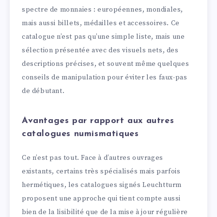
spectre de monnaies : européennes, mondiales,
mais aussi billets, médailles et accessoires. Ce
catalogue n’est pas qu’une simple liste, mais une
sélection présentée avec des visuels nets, des
descriptions précises, et souvent même quelques
conseils de manipulation pour éviter les faux-pas
de débutant.
Avantages par rapport aux autres
catalogues numismatiques
Ce n’est pas tout. Face à d’autres ouvrages
existants, certains très spécialisés mais parfois
hermétiques, les catalogues signés Leuchtturm
proposent une approche qui tient compte aussi
bien de la lisibilité que de la mise à jour régulière