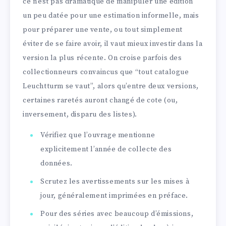
ce n’est pas dramatique de manipuler une édition
un peu datée pour une estimation informelle, mais
pour préparer une vente, ou tout simplement
éviter de se faire avoir, il vaut mieux investir dans la
version la plus récente. On croise parfois des
collectionneurs convaincus que “tout catalogue
Leuchtturm se vaut”, alors qu’entre deux versions,
certaines raretés auront changé de cote (ou,
inversement, disparu des listes).
Vérifiez que l’ouvrage mentionne
explicitement l’année de collecte des
données.
Scrutez les avertissements sur les mises à
jour, généralement imprimées en préface.
Pour des séries avec beaucoup d’émissions,