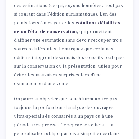
des estimations (ce qui, soyons honnêtes, n’est pas
si courant dans l’édition numismatique). L’un des
points forts à mes yeux : les
cotations détaillées
selon l’état de conservation
, qui permettent
d’affiner une estimation sans devoir recouper trois
sources différentes. Remarquez que certaines
éditions intègrent désormais des conseils pratiques
sur la conservation ou la présentation, utiles pour
éviter les mauvaises surprises lors d’une
estimation ou d’une vente.
On pourrait objecter que Leuchtturm n’offre pas
toujours la profondeur d’analyse des ouvrages
ultra-spécialisés consacrés à un pays ou à une
période très précise. Ce reproche se tient – la
généralisation oblige parfois à simplifier certains