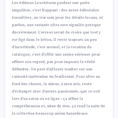
Les éditions Leuchtturm gardent une patte
singulière, c’est frappant : des notes éditoriales
travaillées, un vrai soin pour les détails locaux, et
parfois, une variante ultra rare signalée presque
discrètement. L’erreur serait de croire que tout y
est figé dans le béton. Il reste toujours un peu
d’incertitude, c’est normal, et la vocation du
catalogue, c’est d’offrir une assise sérieuse pour
affiner son regard, pas pour imposer la vérité
définitive. On peut d’ailleurs tomber sur une
curiosité inattendue en feuilletant. Pour aller au
fond des choses, le mieux, à mon avis, reste
d’échanger avec d’autres passionnés, que ce soit
lors d’un salon ou en ligne : ça affine la
compréhension et, mine de rien, ça rend la suite de
la collection beaucoup moins hasardeuse.