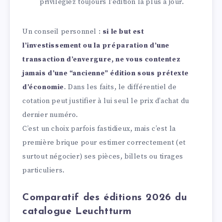
privilégiez toujours l’édition la plus à jour.
Un conseil personnel :
si le but est
l’investissement ou la préparation d’une
transaction d’envergure, ne vous contentez
jamais d’une “ancienne” édition sous prétexte
d’économie
. Dans les faits, le différentiel de
cotation peut justifier à lui seul le prix d’achat du
dernier numéro.
C’est un choix parfois fastidieux, mais c’est la
première brique pour estimer correctement (et
surtout négocier) ses pièces, billets ou tirages
particuliers.
Comparatif des éditions 2026 du
catalogue Leuchtturm