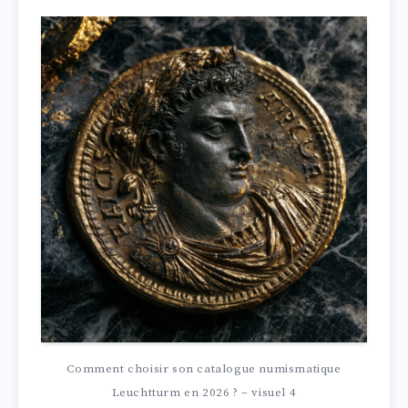
Comment choisir son catalogue numismatique
Leuchtturm en 2026 ? – visuel 4