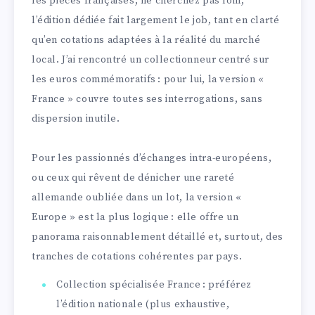
les pièces françaises, ne cherchez pas loin,
l’édition dédiée fait largement le job, tant en clarté
qu’en cotations adaptées à la réalité du marché
local. J’ai rencontré un collectionneur centré sur
les euros commémoratifs : pour lui, la version «
France » couvre toutes ses interrogations, sans
dispersion inutile.
Pour les passionnés d’échanges intra-européens,
ou ceux qui rêvent de dénicher une rareté
allemande oubliée dans un lot, la version «
Europe » est la plus logique : elle offre un
panorama raisonnablement détaillé et, surtout, des
tranches de cotations cohérentes par pays.
Collection spécialisée France : préférez
l’édition nationale (plus exhaustive,