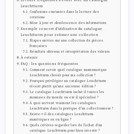
Leuchtturm
Confusions courantes dans la lecture des
cotations
Mise à jour et obsolescence des informations
Exemple concret d’utilisation du catalogue
Leuchtturm pour estimer une collection
Étapes suivies sur une collection de pièces
françaises
Résultats obtenus et interprétation des valeurs
À retenir
FAQ : les questions fréquentes
Comment savoir quel catalogue numismatique
Leuchtturm choisir pour ma collection ?
Pourquoi privilégier un catalogue Leuchtturm
récent plutôt qu’une ancienne édition ?
Le catalogue Leuchtturm inclut-il toutes les
monnaies du monde ou est-il spécialisé ?
À quoi servent vraiment les catalogues
Leuchtturm dans la pratique d’un collectionneur ?
Existe-t-il des catalogues Leuchtturm
numériques ou en ligne ?
Quels critères regarder lors de l’achat d’un
catalogue Leuchtturm pour bien investir ?