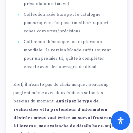
présentation intuitive)
Collection axée Europe : le catalogue
paneuropéen s’impose (meilleur rapport
zones couvertes/précision)
Collection thématique, ou exploration
mondiale : la version Monde suffit souvent
pour un premier tri, quitte à compléter
ensuite avec des ouvrages de détail
Bref, il n’existe pas de choix unique : beaucoup
jonglent même avec deux éditions selon les
besoins du moment.
Anticipez le type de
recherches et la profondeur d’information
désirée : mieux vaut éviter un survol frustrant ou
à l’inverse, une avalanche de détails hors-sujet.