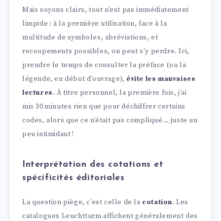
Mais soyons clairs, tout n’est pas immédiatement
limpide : à la première utilisation, face à la
multitude de symboles, abréviations, et
recoupements possibles, on peut s’y perdre. Ici,
prendre le temps de consulter la préface (ou la
légende, en début d’ouvrage),
évite les mauvaises
lectures
. À titre personnel, la première fois, j’ai
mis 30 minutes rien que pour déchiffrer certains
codes, alors que ce n’était pas compliqué… juste un
peu intimidant !
Interprétation des cotations et
spécificités éditoriales
La question piège, c’est celle de la
cotation
. Les
catalogues Leuchtturm affichent généralement des