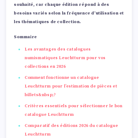
souhaité, car chaque édition répond à des
besoins variés selon la fréquence d’utilisation et
les thématiques de collection.
Sommaire
Les avantages des catalogues
numismatiques Leuchtturm pour vos
collections en 2026
Comment fonctionne un catalogue
Leuchtturm pour l’estimation de pièces et
billets&nbsp;?
Critères essentiels pour sélectionner le bon
catalogue Leuchtturm
Comparatif des éditions 2026 du catalogue
Leuchtturm