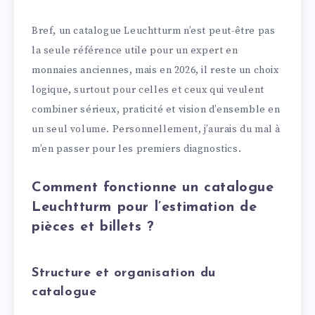
Bref, un catalogue Leuchtturm n’est peut-être pas
la seule référence utile pour un expert en
monnaies anciennes, mais en 2026, il reste un choix
logique, surtout pour celles et ceux qui veulent
combiner sérieux, praticité et vision d’ensemble en
un seul volume. Personnellement, j’aurais du mal à
m’en passer pour les premiers diagnostics.
Comment fonctionne un catalogue
Leuchtturm pour l’estimation de
pièces et billets ?
Structure et organisation du
catalogue