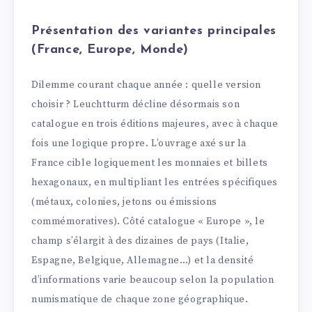
Présentation des variantes principales
(France, Europe, Monde)
Dilemme courant chaque année : quelle version
choisir ? Leuchtturm décline désormais son
catalogue en trois éditions majeures, avec à chaque
fois une logique propre. L’ouvrage axé sur la
France cible logiquement les monnaies et billets
hexagonaux, en multipliant les entrées spécifiques
(métaux, colonies, jetons ou émissions
commémoratives). Côté catalogue « Europe », le
champ s’élargit à des dizaines de pays (Italie,
Espagne, Belgique, Allemagne…) et la densité
d’informations varie beaucoup selon la population
numismatique de chaque zone géographique.