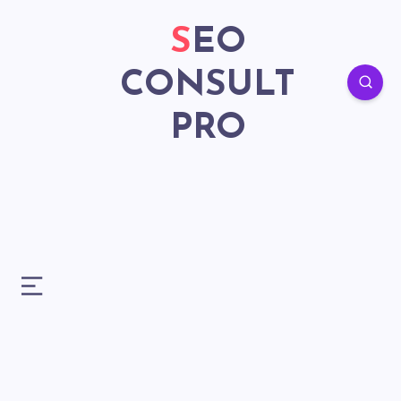
SEO
CONSULT
PRO