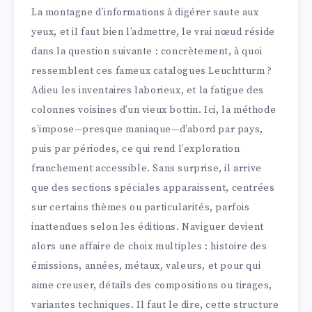
La montagne d’informations à digérer saute aux
yeux, et il faut bien l’admettre, le vrai nœud réside
dans la question suivante : concrètement, à quoi
ressemblent ces fameux catalogues Leuchtturm ?
Adieu les inventaires laborieux, et la fatigue des
colonnes voisines d’un vieux bottin. Ici, la méthode
s’impose—presque maniaque—d’abord par pays,
puis par périodes, ce qui rend l’exploration
franchement accessible. Sans surprise, il arrive
que des sections spéciales apparaissent, centrées
sur certains thèmes ou particularités, parfois
inattendues selon les éditions. Naviguer devient
alors une affaire de choix multiples : histoire des
émissions, années, métaux, valeurs, et pour qui
aime creuser, détails des compositions ou tirages,
variantes techniques. Il faut le dire, cette structure