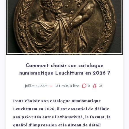
Comment choisir son catalogue
numismatique Leuchtturm en 2026 ?
juillet 4, 2026
31
min. à lire
0
23
Pour choisir son catalogue numismatique
Leuchtturm en 2026, il est essentiel de définir
ses priorités entre l’exhaustivité, le format, la
qualité d’impression et le niveau de détail