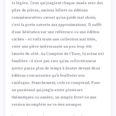
la légère. Ceux qui jonglent chaque année avec des
piles de pièces, anciens billets ou éditions
commémoratives savent qu’un guide mal choisi,
c’est la porte ouverte aux approximations. Il suffit
d’une hésitation sur une référence ou une édition
cachée – et voilà toute une collection mal triée,
voire une pièce intéressante un peu trop vite
laissée de côté. Au Comptoir de l’Euro, la scène est
familière : il n’est pas rare qu’un collectionneur
novice passe plus de temps à douter devant deux
éditions concurrentes qu’à feuilleter son
catalogue. Franchement, cela se comprend. Pour
un passionné qui jongle entre plusieurs
thématiques ou années, un simple livret ou une
version incomplète ne va rien arranger.