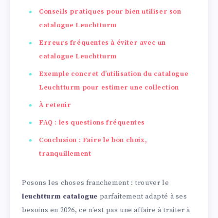
Conseils pratiques pour bien utiliser son
catalogue Leuchtturm
Erreurs fréquentes à éviter avec un
catalogue Leuchtturm
Exemple concret d’utilisation du catalogue
Leuchtturm pour estimer une collection
À retenir
FAQ : les questions fréquentes
Conclusion : Faire le bon choix,
tranquillement
Posons les choses franchement : trouver le
leuchtturm catalogue
parfaitement adapté à ses
besoins en 2026, ce n’est pas une affaire à traiter à