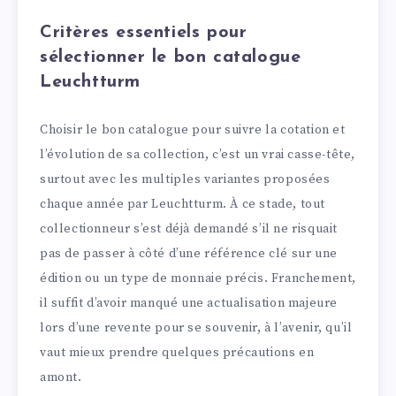
Critères essentiels pour
sélectionner le bon catalogue
Leuchtturm
Choisir le bon catalogue pour suivre la cotation et
l’évolution de sa collection, c’est un vrai casse-tête,
surtout avec les multiples variantes proposées
chaque année par Leuchtturm. À ce stade, tout
collectionneur s’est déjà demandé s’il ne risquait
pas de passer à côté d’une référence clé sur une
édition ou un type de monnaie précis. Franchement,
il suffit d’avoir manqué une actualisation majeure
lors d’une revente pour se souvenir, à l’avenir, qu’il
vaut mieux prendre quelques précautions en
amont.