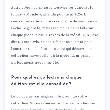
Autre option qui intrigue toujours les curieux : le
format « Monde », attendu pour avril 2026. Il
couvre une variété impressionnante de monnaies à
l’échelle globale, mais avec moins de détails sur
chaque pièce (c’est le revers de la médaille, si j’ose
dire). À mon avis, ce choix fait sens surtout pour
l’amateur touche-à-tout ou celui qui démarre une
collection universelle, où la profondeur prime
parfois moins que la variété.
Pour quelles collections chaque
édition est-elle conseillée ?
Le point à ne pas négliger : le profil de votre
collection. Si vous concentrez vos recherches sur