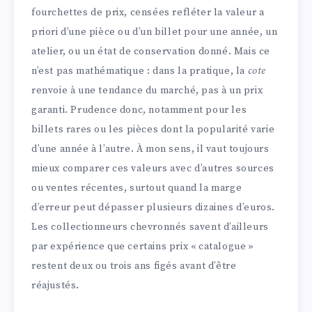
fourchettes de prix, censées refléter la valeur a
priori d’une pièce ou d’un billet pour une année, un
atelier, ou un état de conservation donné. Mais ce
n’est pas mathématique : dans la pratique, la
cote
renvoie à une tendance du marché, pas à un prix
garanti. Prudence donc, notamment pour les
billets rares ou les pièces dont la popularité varie
d’une année à l’autre. À mon sens, il vaut toujours
mieux comparer ces valeurs avec d’autres sources
ou ventes récentes, surtout quand la marge
d’erreur peut dépasser plusieurs dizaines d’euros.
Les collectionneurs chevronnés savent d’ailleurs
par expérience que certains prix « catalogue »
restent deux ou trois ans figés avant d’être
réajustés.