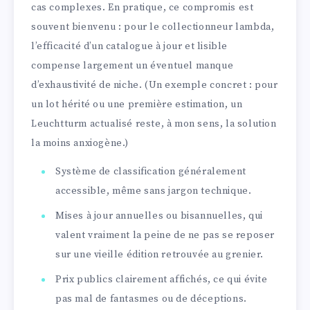
cas complexes. En pratique, ce compromis est
souvent bienvenu : pour le collectionneur lambda,
l’efficacité d’un catalogue à jour et lisible
compense largement un éventuel manque
d’exhaustivité de niche. (Un exemple concret : pour
un lot hérité ou une première estimation, un
Leuchtturm actualisé reste, à mon sens, la solution
la moins anxiogène.)
Système de classification généralement
accessible, même sans jargon technique.
Mises à jour annuelles ou bisannuelles, qui
valent vraiment la peine de ne pas se reposer
sur une vieille édition retrouvée au grenier.
Prix publics clairement affichés, ce qui évite
pas mal de fantasmes ou de déceptions.