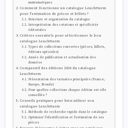
numismatiques
Comment fonctionne un catalogue Leuchtturm
pour l’estimation de pièces et billets ?
Structure et organisation du catalogue
Interprétation des cotations et spécificités
éditoriales
Critères essentiels pour sélectionner le bon
catalogue Leuchtturm
Types de collections couvertes (pièces, billets,
éditions spéciales)
Année de publication et actualisation des
données
Comparatif des éditions 2026 du catalogue
Leuchtturm
Présentation des variantes principales (France,
Europe, Monde)
Pour quelles collections chaque édition est-elle
conseillée ?
Conseils pratiques pour bien utiliser son
catalogue Leuchtturm
Méthode de recherche rapide dans le catalogue
Optimiser l’identification et l’estimation de ses
pièces
Erreurs fréquentes à éviter avec un catalogue