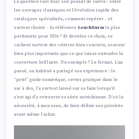
La question vaut donc son pesant de cuivre : entre
les ouvrages classiques et l’évolution rapide des
catalogues spécialisés, comment repérer – et
surtout choisir – la référence
Leuchtturm
la plus
pertinente pour 2026 ? Et derrière ce choix, se
cachent surtout des critères bien concrets, souvent
bien plus importants que ce que laisse entendre la
couverture brillante. Un exemple ? Le format. L’an
passé, un habitué a partagé son expérience : le
“petit” guide numérique, certes pratique dans le
sac à dos, l’a surtout laissé sur sa faim lorsqu’il
s’est agi d’y retrouver sa série autrichienne. D’où la
nécessité, à mon sens, de bien définir ses priorités
avant même l’achat.