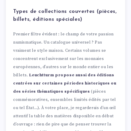
Types de collections couvertes (pièces,
billets, éditions spéciales)
Premier filtre évident : le champ de votre passion
numismatique. Un catalogue universel ? Pas
vraiment le style maison. Certains volumes se
concentrent exclusivement sur les monnaies
européennes, d’autres sur le monde entier ou les
billets.
Leuchtturm propose aussi des éditions
centrées sur certaines périodes historiques ou
des séries thématiques spécifiques
(pièces
commémoratives, ensembles limités édités par tel
ou tel État…). À votre place, je regarderais d’un œil
attentif la table des matières disponible en début
d’ouvrage : rien de pire que de penser trouver la