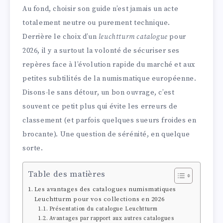
Au fond, choisir son guide n’est jamais un acte
totalement neutre ou purement technique.
Derrière le choix d’un
leuchtturm catalogue
pour
2026, il y a surtout la volonté de sécuriser ses
repères face à l’évolution rapide du marché et aux
petites subtilités de la numismatique européenne.
Disons-le sans détour, un bon ouvrage, c’est
souvent ce petit plus qui évite les erreurs de
classement (et parfois quelques sueurs froides en
brocante). Une question de sérénité, en quelque
sorte.
Table des matières
Les avantages des catalogues numismatiques
Leuchtturm pour vos collections en 2026
Présentation du catalogue Leuchtturm
Avantages par rapport aux autres catalogues