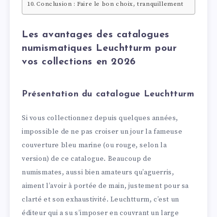
Conclusion : Faire le bon choix, tranquillement
Les avantages des catalogues
numismatiques Leuchtturm pour
vos collections en 2026
Présentation du catalogue Leuchtturm
Si vous collectionnez depuis quelques années,
impossible de ne pas croiser un jour la fameuse
couverture bleu marine (ou rouge, selon la
version) de ce catalogue. Beaucoup de
numismates, aussi bien amateurs qu’aguerris,
aiment l’avoir à portée de main, justement pour sa
clarté et son exhaustivité. Leuchtturm, c’est un
éditeur qui a su s’imposer en couvrant un large