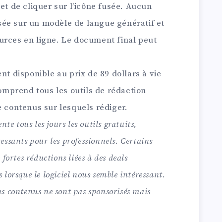
 et de cliquer sur l’icône fusée. Aucun
basée sur un modèle de langue génératif et
urces en ligne. Le document final peut
nt disponible au prix de 89 dollars à vie
comprend tous les outils de rédaction
e contenus sur lesquels rédiger.
nte tous les jours les outils gratuits,
essants pour les professionnels. Certains
fortes réductions liées à des deals
lorsque le logiciel nous semble intéressant.
s contenus ne sont pas sponsorisés mais