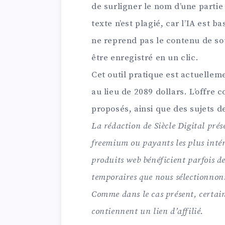
de surligner le nom d’une partie
texte n’est plagié, car l’IA est 
ne reprend pas le contenu de so
être enregistré en un clic.
Cet outil pratique est actuelleme
au lieu de 2089 dollars. L’offre 
proposés, ainsi que des sujets d
La rédaction de Siècle Digital prése
freemium ou payants les plus intér
produits web bénéficient parfois de 
temporaires que nous sélectionnons 
Comme dans le cas présent, certain
contiennent un lien d’affilié.