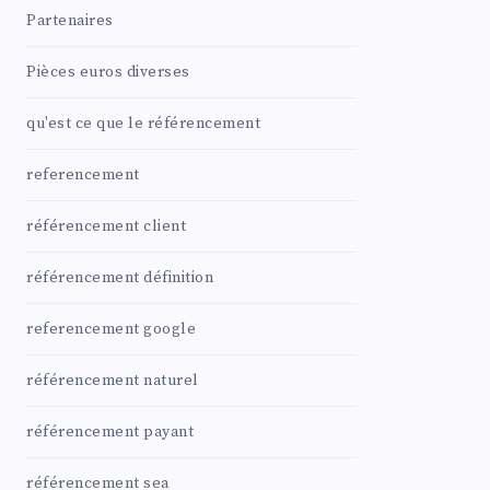
Partenaires
Pièces euros diverses
qu'est ce que le référencement
referencement
référencement client
référencement définition
referencement google
référencement naturel
référencement payant
référencement sea