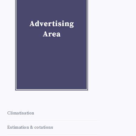
Climatisation
Estimation & cotations