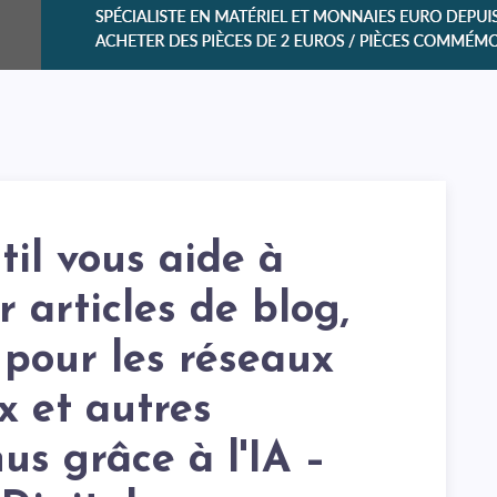
til vous aide à
r articles de blog,
 pour les réseaux
x et autres
us grâce à l'IA –