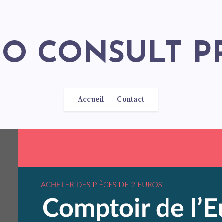
SEO CONSULT P
Accueil
Contact