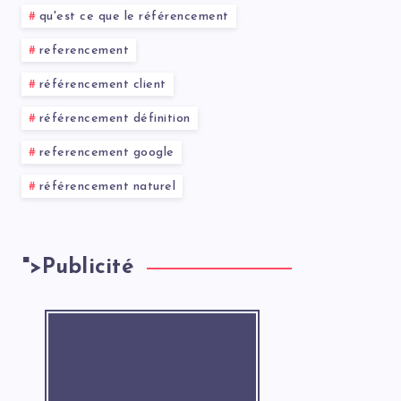
qu'est ce que le référencement
referencement
référencement client
référencement définition
referencement google
référencement naturel
">
Publicité