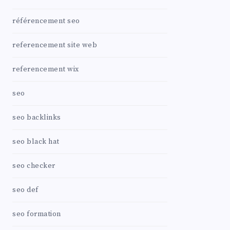
référencement seo
referencement site web
referencement wix
seo
seo backlinks
seo black hat
seo checker
seo def
seo formation