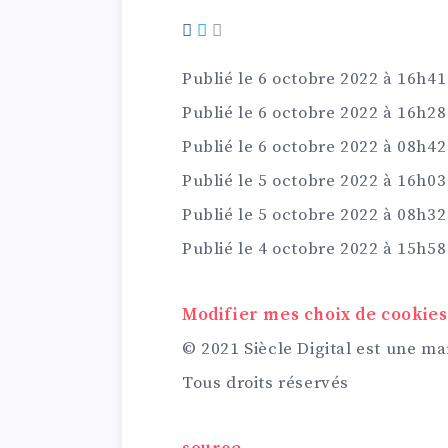
Publié le 6 octobre 2022 à 16h41
Publié le 6 octobre 2022 à 16h28
Publié le 6 octobre 2022 à 08h42
Publié le 5 octobre 2022 à 16h03
Publié le 5 octobre 2022 à 08h32
Publié le 4 octobre 2022 à 15h58
Modifier mes choix de cookies
© 2021 Siècle Digital est une 
Tous droits réservés