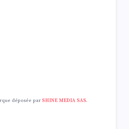
marque déposée par
SHINE MEDIA SAS
.