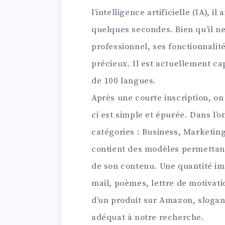
l’intelligence artificielle (IA), i
quelques secondes. Bien qu’il ne
professionnel, ses fonctionnali
précieux. Il est actuellement c
de 100 langues.
Après une courte inscription, on
ci est simple et épurée. Dans l’
catégories : Business, Marketin
contient des modèles permettan
de son contenu. Une quantité im
mail, poèmes, lettre de motivat
d’un produit sur Amazon, slogan…
adéquat à notre recherche.