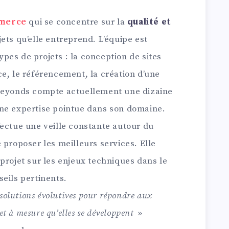
merce
qui se concentre sur la
qualité et
ets qu’elle entreprend. L’équipe est
pes de projets : la conception de sites
e, le référencement, la création d’une
 Beyonds compte actuellement une dizaine
ne expertise pointue dans son domaine.
fectue une veille constante autour du
 proposer les meilleurs services. Elle
projet sur les enjeux techniques dans le
eils pertinents.
 solutions évolutives pour répondre aux
 et à mesure qu’elles se développent
»