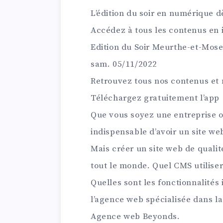
L’édition du soir en numérique 
Accédez à tous les contenus en i
Edition du Soir Meurthe-et-Mose
sam. 05/11/2022
Retrouvez tous nos contenus et 
Téléchargez gratuitement l’app
Que vous soyez une entreprise ou
indispensable d’avoir un site we
Mais créer un site web de qualité
tout le monde. Quel CMS utilise
Quelles sont les fonctionnalité
l’agence web spécialisée dans la
Agence web Beyonds.