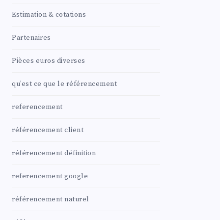
Estimation & cotations
Partenaires
Pièces euros diverses
qu'est ce que le référencement
referencement
référencement client
référencement définition
referencement google
référencement naturel