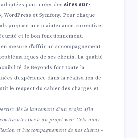
s adaptées pour créer des
sites sur-
, WordPress et Symfony. Pour chaque
yonds propose une maintenance corrective
sécurité et le bon fonctionnement.
 en mesure d’offrir un accompagnement
problématiques de ses clients. La qualité
sponibilité de Beyonds font toute la
nnées d’expérience dans la réalisation de
ntit le respect du cahier des charges et
ertise dès le lancement d’un projet afin
contraintes liés à un projet web. Cela nous
éflexion et l’accompagnement de nos clients
»