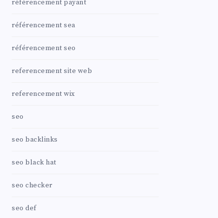
référencement payant
référencement sea
référencement seo
referencement site web
referencement wix
seo
seo backlinks
seo black hat
seo checker
seo def