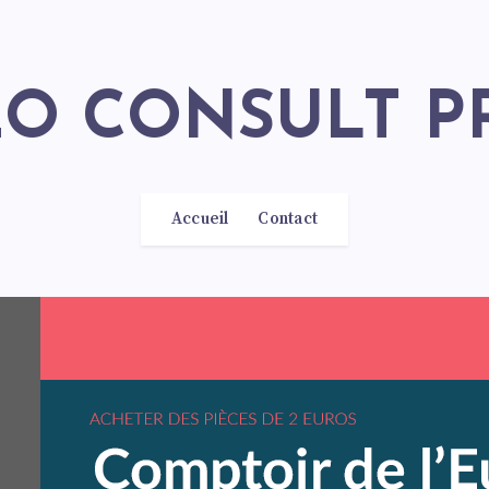
SEO CONSULT P
Accueil
Contact