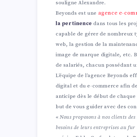
souligne Alexandre.
Beyonds est une
agence e-com
la pertinence
dans tous les proj
capable de gérer de nombreux ty
web, la gestion de la maintenanc
image de marque digitale, etc.
de salariés, chacun possédant u
L’équipe de l’agence Beyonds ef
digital et du e-commerce afin de
anticipe dès le début de chaque 
but de vous guider avec des cons
«
Nous proposons à nos clients des
besoins de leurs entreprises au fur