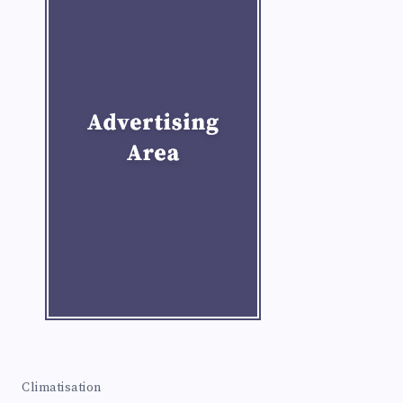
Climatisation