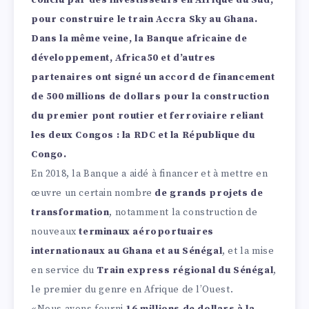
conclu par des investisseurs en Afrique du Sud,
pour construire le train Accra Sky au Ghana.
Dans la même veine, la Banque africaine de
développement, Africa50 et d’autres
partenaires ont signé un accord de financement
de 500 millions de dollars pour la construction
du premier pont routier et ferroviaire reliant
les deux Congos : la RDC et la République du
Congo.
En 2018, la Banque a aidé à financer et à mettre en
œuvre un certain nombre
de grands projets de
transformation
, notamment la construction de
nouveaux
terminaux aéroportuaires
internationaux au Ghana et au Sénégal
, et la mise
en service du
Train express régional du Sénégal
,
le premier du genre en Afrique de l’Ouest.