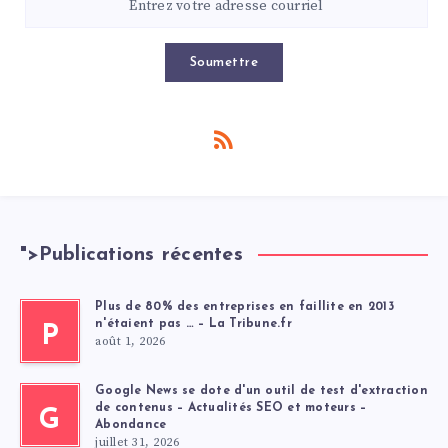
Soumettre
">
Publications récentes
Plus de 80% des entreprises en faillite en 2013
n'étaient pas … – La Tribune.fr
P
août 1, 2026
Google News se dote d'un outil de test d'extraction
de contenus – Actualités SEO et moteurs –
G
Abondance
juillet 31, 2026