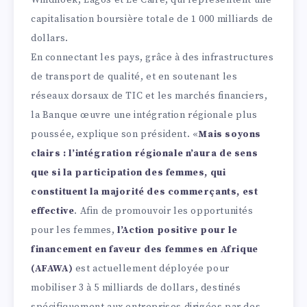
Windhoek, Lagos et Le Caire, qui représentent une
capitalisation boursière totale de 1 000 milliards de
dollars.
En connectant les pays, grâce à des infrastructures
de transport de qualité, et en soutenant les
réseaux dorsaux de TIC et les marchés financiers,
la Banque œuvre une intégration régionale plus
poussée, explique son président. «
Mais soyons
clairs : l’intégration régionale n’aura de sens
que si la participation des femmes, qui
constituent la majorité des commerçants, est
effective
. Afin de promouvoir les opportunités
pour les femmes,
l’Action positive pour le
financement en faveur des femmes en Afrique
(AFAWA)
est actuellement déployée pour
mobiliser 3 à 5 milliards de dollars, destinés