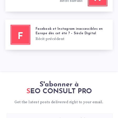
Récit suivant
Facebook et Instagram inaccessibles en
Europe dès cet été ? – Siècle Digital
F
Récit précédent
S'abonner à
SEO CONSULT PRO
Get the latest posts delivered right to your email.