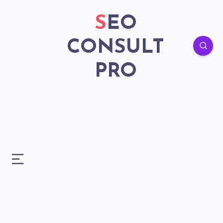
SEO
CONSULT
PRO