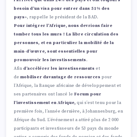
l’arrivée que dans 24% des pays et ont toujours
besoin d’un visa pour entrer dans 51% des
pays
», rappelle le président de la BAD.
Pour intégrer l’Afrique, nous devrions faire
tomber tous les murs ! La libre circulation des
personnes, et en particulier la mobilité de la
main-d’œuvre, sont essentielles pour
promouvoir les investissements
.
Afin
d’accélérer les investissements
et
de
mobiliser davantage de ressources
pour
l’Afrique, la Banque africaine de développement et
ses partenaires ont lancé le
Forum pour
l’investissement en Afrique,
qui s’est tenu pour la
première fois, l’année dernière, à Johannesburg, en
Afrique du Sud. L’événement a attiré plus de 2 000
participants et investisseurs de 53 pays du monde