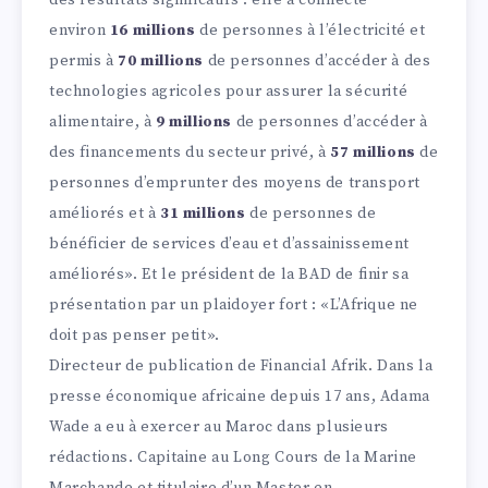
des résultats significatifs : elle a connecté
environ
16 millions
de personnes à l’électricité et
permis à
70 millions
de personnes d’accéder à des
technologies agricoles pour assurer la sécurité
alimentaire, à
9 millions
de personnes d’accéder à
des financements du secteur privé, à
57 millions
de
personnes d’emprunter des moyens de transport
améliorés et à
31 millions
de personnes de
bénéficier de services d’eau et d’assainissement
améliorés». Et le président de la BAD de finir sa
présentation par un plaidoyer fort : «L’Afrique ne
doit pas penser petit».
Directeur de publication de Financial Afrik. Dans la
presse économique africaine depuis 17 ans, Adama
Wade a eu à exercer au Maroc dans plusieurs
rédactions. Capitaine au Long Cours de la Marine