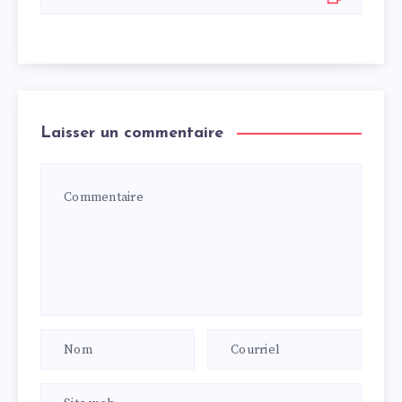
Laisser un commentaire