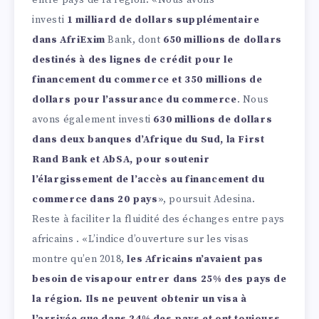
entre pays de la région. «Nous avons
investi
1 milliard de dollars supplémentaire
dans AfriExim
Bank, dont
650 millions de dollars
destinés à des lignes de crédit pour le
financement du commerce et 350 millions de
dollars pour l’assurance du commerce
. Nous
avons également investi
630 millions de dollars
dans deux banques d’Afrique du Sud, la First
Rand Bank et AbSA, pour soutenir
l’élargissement de l’accès au financement du
commerce dans 20 pays
», poursuit Adesina.
Reste à faciliter la fluidité des échanges entre pays
africains . «L’indice d’ouverture sur les visas
montre qu’en 2018,
les Africains n’avaient pas
besoin de visapour entrer dans 25% des pays de
la région. Ils ne peuvent obtenir un visa à