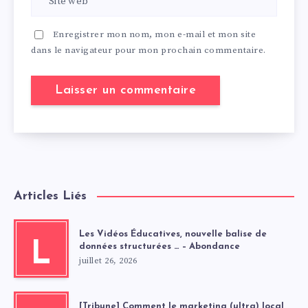
Enregistrer mon nom, mon e-mail et mon site
dans le navigateur pour mon prochain commentaire.
Articles Liés
Les Vidéos Éducatives, nouvelle balise de
L
données structurées … – Abondance
juillet 26, 2026
[Tribune] Comment le marketing (ultra) local