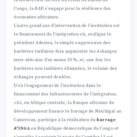
la biodiversité au titre du Fonds du bassin du
Congo, la BAD s’engage pour la résilience des
économies africaines.
L’autre grand axe d’intervention de l’institution est
le financement de l’intégration où, souligne le
président Adesina, la simple suppression des
barrières tarifaires fera augmenter les échanges
inter-africains d’au moins 53 %, et, une fois les
barrières non tarifaires éliminées, le volume des
échanges pourrait doubler.
D’où l’engagement de l’institution dans le
financement des Infrastructures de l’intégration.
«Ici, en Afrique centrale, la Banque africaine de
développement finance le barrage de Natchigal au
Cameroun, participe à la réalisation du
barrage
d’INGA
en République démocratique du Congo et