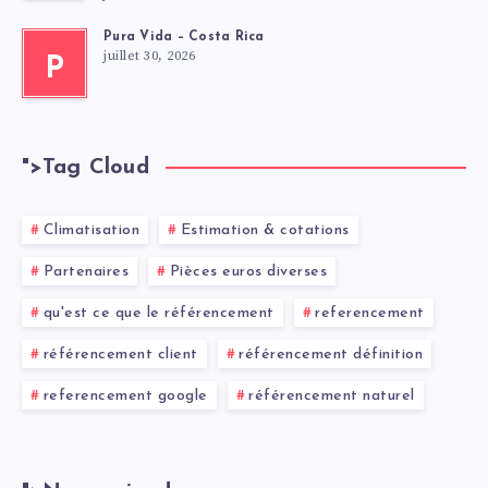
Pura Vida – Costa Rica
juillet 30, 2026
P
">
Tag Cloud
Climatisation
Estimation & cotations
Partenaires
Pièces euros diverses
qu'est ce que le référencement
referencement
référencement client
référencement définition
referencement google
référencement naturel