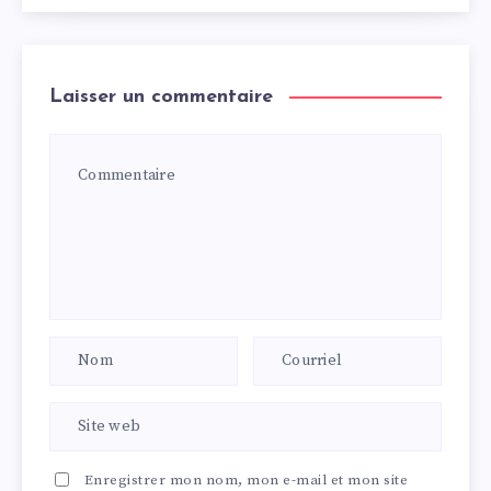
Laisser un commentaire
Enregistrer mon nom, mon e-mail et mon site