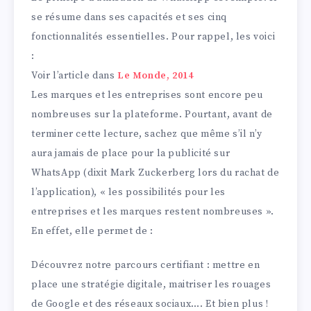
se résume dans ses capacités et ses cinq
fonctionnalités essentielles. Pour rappel, les voici
:
Voir l’article dans
Le Monde, 2014
Les marques et les entreprises sont encore peu
nombreuses sur la plateforme. Pourtant, avant de
terminer cette lecture, sachez que même s’il n’y
aura jamais de place pour la publicité sur
WhatsApp (dixit Mark Zuckerberg lors du rachat de
l’application), « les possibilités pour les
entreprises et les marques restent nombreuses ».
En effet, elle permet de :
Découvrez notre parcours certifiant : mettre en
place une stratégie digitale, maitriser les rouages
de Google et des réseaux sociaux…. Et bien plus !