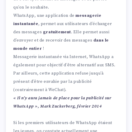
qu’on le souhaite.
WhatsApp, une application de
messagerie
instantanée
, permet aux utilisateurs d’échanger
des messages
gratuitement
. Elle permet aussi
d’envoyer et de recevoir des messages
dans le
monde entier
!
Messagerie instantanée via Internet, WhatsApp a
également pour objectif d’être alternatif aux SMS.
Par ailleurs, cette application refuse jusqu’à
présent d’être envahie par la publicité
(contrairement à WeChat).
« Il n’y aura jamais de place pour la publicité sur
WhatsApp », Mark Zuckerberg, février 2014
Si les premiers utilisateurs de WhatsApp étaient
les jeunes, on constate actuellement une