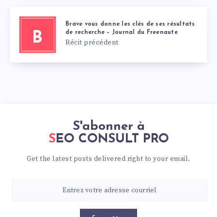
Brave vous donne les clés de ses résultats
de recherche – Journal du Freenaute
B
Récit précédent
S'abonner à
SEO CONSULT PRO
Get the latest posts delivered right to your email.