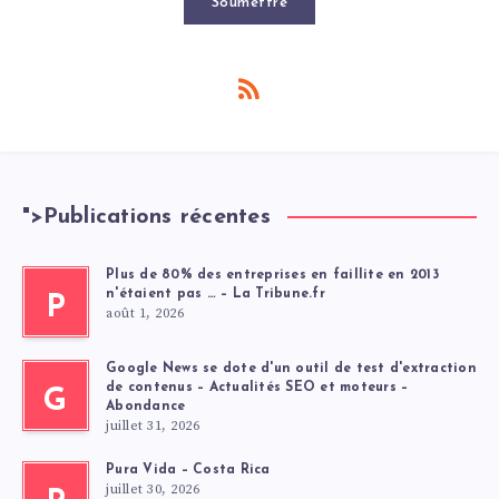
Soumettre
">
Publications récentes
Plus de 80% des entreprises en faillite en 2013
n'étaient pas … – La Tribune.fr
P
août 1, 2026
Google News se dote d'un outil de test d'extraction
de contenus – Actualités SEO et moteurs –
G
Abondance
juillet 31, 2026
Pura Vida – Costa Rica
juillet 30, 2026