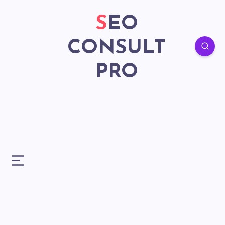
SEO
CONSULT
PRO