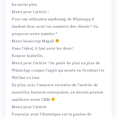
En savoir plus
Merci pour l’article !
Pour une utilisation marketing de Whatsapp il
faudrait donc avoir les numéros des clients ? Ou
proposer notre numéro ?
Merci beaucoup Magali
Dans l’idéal, il faut avoir les deux !
Bonjour Isabelle,
Merci pour l’article ! On parle de plus en plus de
WhatsApp comme l’appli qui monte en Occident (vs
WeChat ou Line.
En plus, avec l’annonce récentes de l’arrivée de
nouvelles features entreprises, on devrait pouvoir
améliorer notre CRM
Merci pour l’article
Pourrai je avoir l’historique sur la genèse de