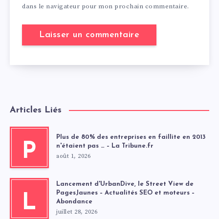
dans le navigateur pour mon prochain commentaire.
Articles Liés
Plus de 80% des entreprises en faillite en 2013
P
n'étaient pas … – La Tribune.fr
août 1, 2026
Lancement d'UrbanDive, le Street View de
PagesJaunes – Actualités SEO et moteurs –
L
Abondance
juillet 28, 2026