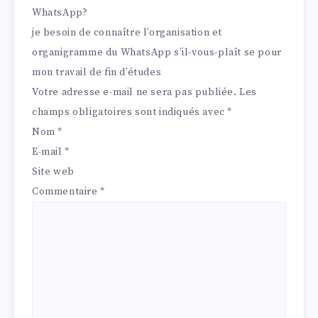
WhatsApp?
je besoin de connaître l’organisation et
organigramme du WhatsApp s’il-vous-plaît se pour
mon travail de fin d’études
Votre adresse e-mail ne sera pas publiée.
Les
champs obligatoires sont indiqués avec
*
Nom
*
E-mail
*
Site web
Commentaire
*