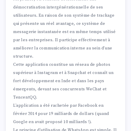
démocratisation intergénérationnelle de ses
utilisateurs. En raison de son système de trackage
qui présente un réel avantage, ce système de
messagerie instantanée est en même temps utilisé
par les entreprises. Il participe effectivement à
améliorer la communication interne au sein d’une
structure.
Cette application constitue un réseau de photos
supérieur à Instagram et à Snapchat et connaît un
fort développement en Inde et dans les pays
émergents, devant ses concurrents WeChat et
TencentQQ.
L’application a été rachetée par Facebook en
février 2014 pour 19 milliards de dollars (quand
Google en avait proposé 10 milliards !).
Le principe d’utilisation de WhatsApp est simple. Il