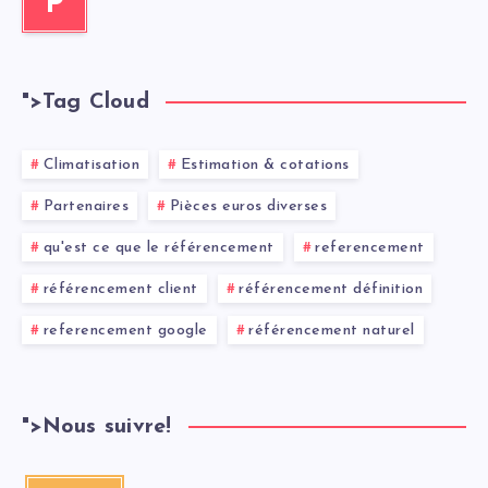
P
">
Tag Cloud
Climatisation
Estimation & cotations
Partenaires
Pièces euros diverses
qu'est ce que le référencement
referencement
référencement client
référencement définition
referencement google
référencement naturel
">
Nous suivre!