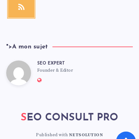
">
A mon sujet
SEO EXPERT
Founder & Editor
SEO CONSULT PRO
Published with
NETSOLUTION