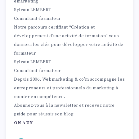
emarketing !
Sylvain LEMBERT
Consultant-formateur
Notre parcours certifiant “Création et
développement d’une activité de formation” vous
donnera les clés pour développer votre activité de
formateur.
Sylvain LEMBERT
Consultant-formateur
Depuis 2006, Webmarketing & co’m accompagne les
entrepreneurs et professionnels du marketing à
monter en compétence.
Abonnez-vous à la newsletter et recevez notre
guide pour réussir son blog
ON A UN