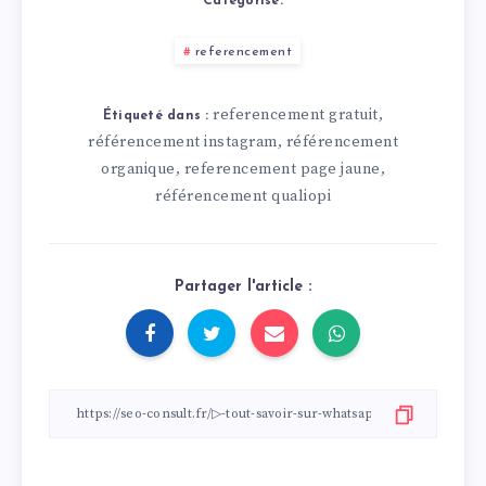
Catégorisé:
referencement
referencement gratuit
,
Étiqueté dans :
référencement instagram
référencement
,
organique
referencement page jaune
,
,
référencement qualiopi
Partager l'article :