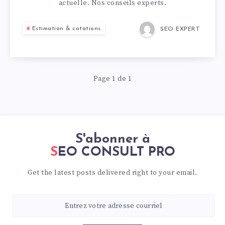
actuelle. Nos conseils experts.
Estimation & cotations
SEO EXPERT
Page 1 de 1
S'abonner à
SEO CONSULT PRO
Get the latest posts delivered right to your email.