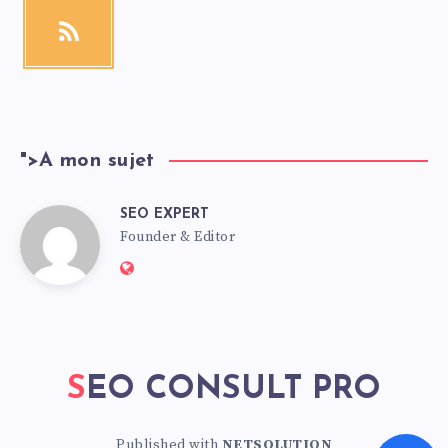
">
A mon sujet
SEO EXPERT
Founder & Editor
SEO CONSULT PRO
Published with
NETSOLUTION