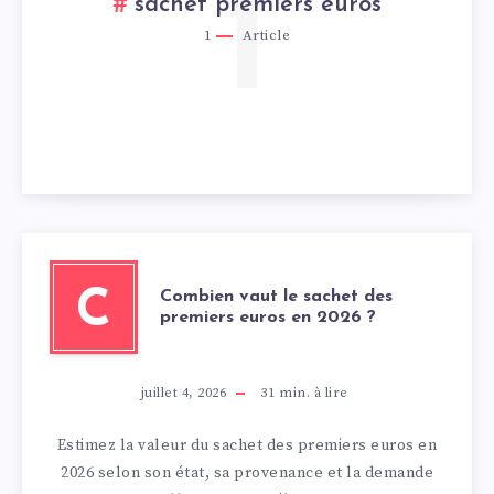
1
sachet premiers euros
1
Article
C
Combien vaut le sachet des
premiers euros en 2026 ?
juillet 4, 2026
31
min. à lire
Estimez la valeur du sachet des premiers euros en
2026 selon son état, sa provenance et la demande