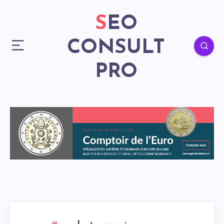
SEO
CONSULT
PRO